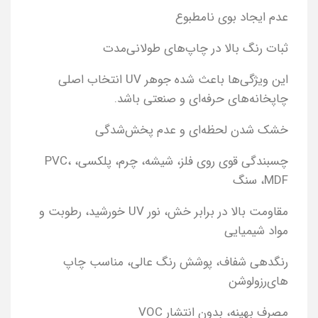
عدم ایجاد بوی نامطبوع
ثبات رنگ بالا در چاپ‌های طولانی‌مدت
این ویژگی‌ها باعث شده جوهر UV انتخاب اصلی
چاپخانه‌های حرفه‌ای و صنعتی باشد.
خشک شدن لحظه‌ای و عدم پخش‌شدگی
چسبندگی قوی روی فلز، شیشه، چرم، پلکسی، PVC،
MDF، سنگ
مقاومت بالا در برابر خش، نور UV خورشید، رطوبت و
مواد شیمیایی
رنگدهی شفاف، پوشش رنگ عالی، مناسب چاپ
های‌رزولوشن
مصرف بهینه، بدون انتشار VOC