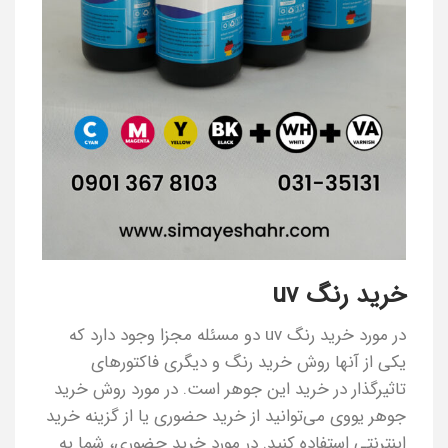
خرید رنگ uv
در مورد خرید رنگ uv دو مسئله مجزا وجود دارد که
یکی از آنها روش خرید رنگ و دیگری فاکتورهای
تاثیرگذار در خرید این جوهر است. در مورد روش خرید
جوهر یووی می‌توانید از خرید حضوری یا از گزینه خرید
اینترنتی استفاده کنید. در مورد خرید حضوری، شما به