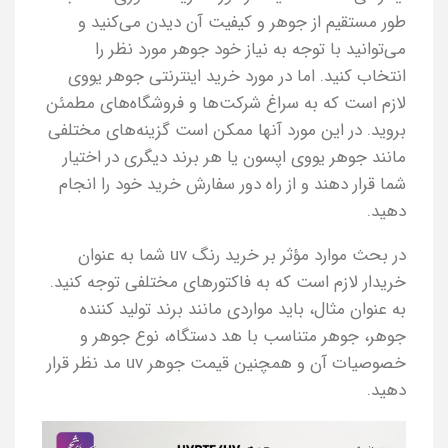
طور مستقیم از جوهر و کیفیت آن دیدن می‌کنید و
می‌توانید با توجه به نیاز خود جوهر مورد نظر را
انتخاب کنید. اما در مورد خرید اینترنتی جوهر یووی
لازم است که به سراغ شرکت‌ها و فروشگاه‌های مطمئن
بروید. در این مورد آنها ممکن است گزینه‌های مختلفی
مانند جوهر یووی اپسون یا هر برند دیگری در اختیار
شما قرار دهند و از راه دور سفارش خرید خود را انجام
دهید.
در بحث موارد مؤثر بر خرید رنگ uv شما به عنوان
خریدار لازم است که به فاکتورهای مختلفی توجه کنید.
به عنوان مثال، باید مواردی مانند برند تولید کننده
جوهر، جوهر متناسب با هد دستگاه، نوع جوهر و
خصوصیات آن و همچنین قیمت جوهر uv مد نظر قرار
دهید.