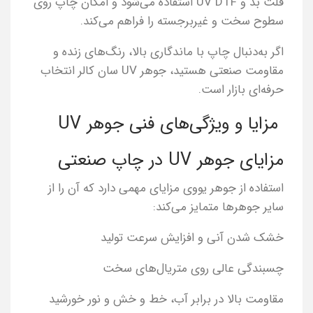
فلت بد و UV DTF استفاده می‌شود و امکان چاپ روی
سطوح سخت و غیربرجسته را فراهم می‌کند.
اگر به‌دنبال چاپ با ماندگاری بالا، رنگ‌های زنده و
مقاومت صنعتی هستید، جوهر UV سان کالر انتخاب
حرفه‌ای بازار است.
مزایا و ویژگی‌های فنی جوهر UV
مزایای جوهر UV در چاپ صنعتی
استفاده از جوهر یووی مزایای مهمی دارد که آن را از
سایر جوهرها متمایز می‌کند:
خشک شدن آنی و افزایش سرعت تولید
چسبندگی عالی روی متریال‌های سخت
مقاومت بالا در برابر آب، خط و خش و نور خورشید