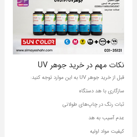
نکات مهم در خرید جوهر UV
قبل از خرید جوهر UV به این موارد توجه کنید:
سازگاری با هد دستگاه
ثبات رنگ در چاپ‌های طولانی
عدم آسیب به هد
کیفیت مواد اولیه