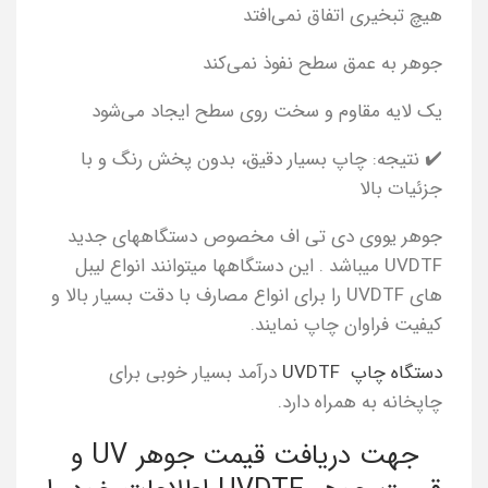
هیچ تبخیری اتفاق نمی‌افتد
جوهر به عمق سطح نفوذ نمی‌کند
یک لایه مقاوم و سخت روی سطح ایجاد می‌شود
✔️ نتیجه: چاپ بسیار دقیق، بدون پخش رنگ و با
جزئیات بالا
جوهر یووی دی تی اف مخصوص دستگاههای جدید
UVDTF میباشد . این دستگاهها میتوانند انواع لیبل
های UVDTF را برای انواع مصارف با دقت بسیار بالا و
کیفیت فراوان چاپ نمایند.
دستگاه چاپ UVDTF
درآمد بسیار خوبی برای
چاپخانه به همراه دارد.
جهت دریافت قیمت جوهر UV و