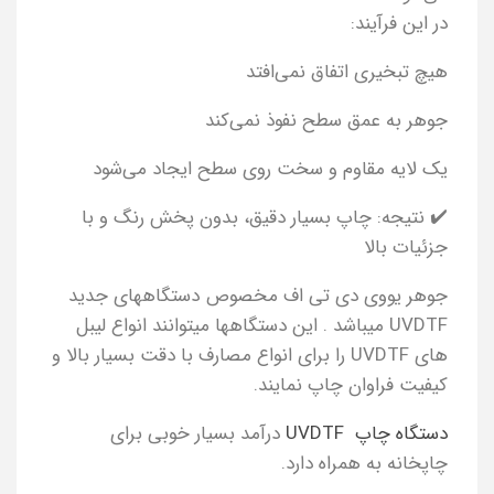
در این فرآیند:
هیچ تبخیری اتفاق نمی‌افتد
جوهر به عمق سطح نفوذ نمی‌کند
یک لایه مقاوم و سخت روی سطح ایجاد می‌شود
✔️ نتیجه: چاپ بسیار دقیق، بدون پخش رنگ و با
جزئیات بالا
جوهر یووی دی تی اف مخصوص دستگاههای جدید
UVDTF میباشد . این دستگاهها میتوانند انواع لیبل
های UVDTF را برای انواع مصارف با دقت بسیار بالا و
کیفیت فراوان چاپ نمایند.
دستگاه چاپ UVDTF
درآمد بسیار خوبی برای
چاپخانه به همراه دارد.