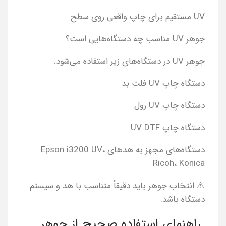
UV مستقیم برای چاپ واقعی روی سطح
جوهر UV مناسب چه دستگاه‌هایی است؟
جوهر UV در دستگاه‌های زیر استفاده می‌شود:
دستگاه چاپ UV فلت بد
دستگاه چاپ UV رول
دستگاه چاپ UV DTF
دستگاه‌های مجهز به هدهای Epson i3200 UV،
Ricoh، Konica
⚠️ انتخاب جوهر باید دقیقاً متناسب با هد و سیستم
دستگاه باشد.
راهنمای استفاده صحیح از جوهر