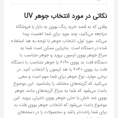
نکاتی در مورد انتخاب جوهر UV
وقتی که به قصد خرید رنگ یووی به بازار یا فروشگاه
مراجعه می‌کنید، چند مورد برای شما اهمیت پیدا
می‌کند. مورد اول، انتخاب جوهر با توجه به هد استفاده
شده در دستگاه است. بنابراین ممکن است شما به
سراغ جوهر یووی اپسون بروید و جوهر متناسب با
دستگاه فلت بد یووی ۶۰۹۰ یا جوهر متناسب با دستگاه
فلت بد یووی ۶۰۴۰ با هد اپسون را انتخاب کنید. در
برخی موارد، نوع جوهر برای شما مهم است و سعی
می‌کنید که گزینه‌های مختلف را بشناسید. این موضوع
باعث می‌شود که شما به سراغ گزینه‌های مانند جوهر
یووی ضد خش یا حتی جوهر یووی نامرئی بروید. این
موضوع باعث می‌شود که انتخاب جوهر یووی فلت بد
برای شما راحت‌تر باشد و محصولات را در دسته‌های