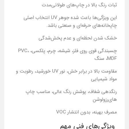
ثبات رنگ بالا در چاپ‌های طولانی‌مدت
این ویژگی‌ها باعث شده جوهر UV انتخاب اصلی
چاپخانه‌های حرفه‌ای و صنعتی باشد.
خشک شدن لحظه‌ای و عدم پخش‌شدگی
چسبندگی قوی روی فلز، شیشه، چرم، پلکسی، PVC،
MDF، سنگ
مقاومت بالا در برابر خش، نور UV خورشید، رطوبت و
مواد شیمیایی
رنگدهی شفاف، پوشش رنگ عالی، مناسب چاپ
های‌رزولوشن
مصرف بهینه، بدون انتشار VOC
ویژگی‌های فنی مهم