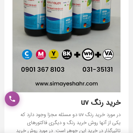
خرید رنگ uv
در مورد خرید رنگ uv دو مسئله مجزا وجود دارد که
یکی از آنها روش خرید رنگ و دیگری فاکتورهای
تاثیرگذار در خرید این جوهر است. در مورد روش خرید