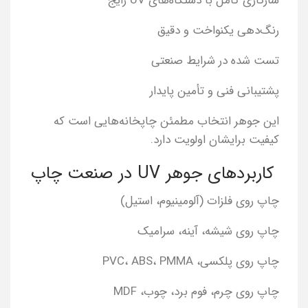
سازگاری کامل با دستگاه‌های UV رایج
رنگ‌دهی یکنواخت و دقیق
تست شده در شرایط صنعتی
پشتیبانی فنی و تأمین پایدار
این جوهر انتخاب مطمئن چاپخانه‌هایی است که
کیفیت برایشان اولویت دارد.
کاربردهای جوهر UV در صنعت چاپ
چاپ روی فلزات (آلومینیوم، استیل)
چاپ روی شیشه، آینه، سرامیک
چاپ روی پلکسی، PVC، ABS، PMMA
چاپ روی چرم، فوم برد، چوب، MDF