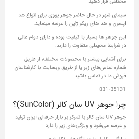
مختلفی قرار دهید.
سیمای شهر در حال حاضر جوهر یووی برای انواع هد
اپسون و هد های ریکو ژاپن را عرضه مینماید.
این جوهر ها بسیار با کیفیت بوده و دارای دوام عالی
در شرایط محیطی متفاوت را دارند.
برای آشنایی بیشتر با محصولات مختلف، از طریق
شماره تماس‌های زیر یا از طریق وبسایت با کارشناسان
فروش ما در تماس باشید.
031-35131
چرا جوهر UV سان کالر (SunColor)؟
جوهر UV سان کالر با تمرکز بر بازار حرفه‌ای ایران تولید
و عرضه می‌شود و ویژگی‌های زیر را دارد: