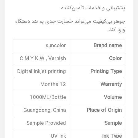
پشتیبانی و خدمات تأمین‌کننده
جوهر بی‌کیفیت می‌تواند خسارت جدی به هد دستگاه
وارد کند.
suncolor
Brand name
C M Y K W , Varnish
Color
Digital inkjet printing
Printing Type
12 Months
Warranty
1000ML/Bottle
Volume
Guangdong, China
Place of Origin
Sample Provided
Sample
UV Ink
Ink Type