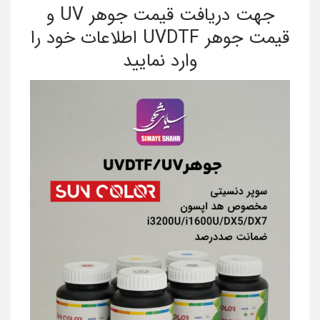
جهت دریافت قیمت جوهر UV و
قیمت جوهر UVDTF اطلاعات خود را
وارد نمایید