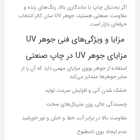
اگر به‌دنبال چاپ با ماندگاری بالا، رنگ‌های زنده و
مقاومت صنعتی هستید، جوهر UV سان کالر انتخاب
حرفه‌ای بازار است.
مزایا و ویژگی‌های فنی جوهر UV
مزایای جوهر UV در چاپ صنعتی
استفاده از جوهر یووی مزایای مهمی دارد که آن را از
سایر جوهرها متمایز می‌کند:
خشک شدن آنی و افزایش سرعت تولید
چسبندگی عالی روی متریال‌های سخت
مقاومت بالا در برابر آب، خط و خش و نور خورشید
عدم ایجاد بوی نامطبوع