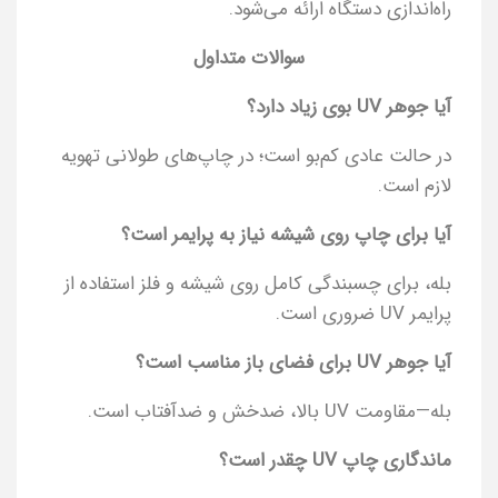
راه‌اندازی دستگاه ارائه می‌شود.
سوالات متداول
آیا جوهر UV بوی زیاد دارد؟
در حالت عادی کم‌بو است؛ در چاپ‌های طولانی تهویه
لازم است.
آیا برای چاپ روی شیشه نیاز به پرایمر است؟
بله، برای چسبندگی کامل روی شیشه و فلز استفاده از
پرایمر UV ضروری است.
آیا جوهر UV برای فضای باز مناسب است؟
بله—مقاومت UV بالا، ضدخش و ضدآفتاب است.
ماندگاری چاپ UV چقدر است؟