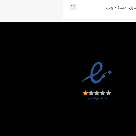
11
تهای دستگاه چاپ