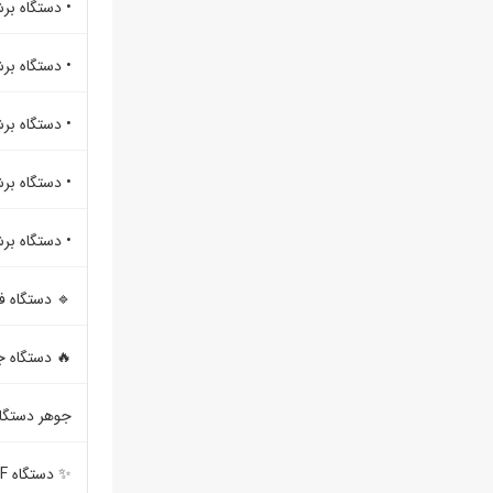
• دستگاه برش لیزر O2
• دستگاه بر
• دستگاه بر
• دستگاه برش
• دستگاه برش
🔹 دستگاه فا
🔥 دستگاه 
جوهر دستگاه
✨ دستگاه UV DTF