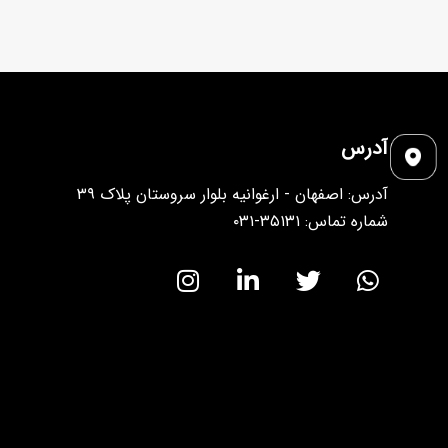
آدرس
آدرس: اصفهان - ارغوانیه بلوار سروستان پلاک ۳۹
شماره تماس: ۳۵۱۳۱-۰۳۱