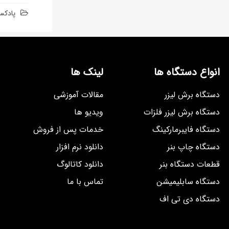
پادکس
انواع دستگاه ها
لینک ها
دستگاه برش لیزر
مقالات آموزشی
دستگاه برش لیزر فلزات
ویدیو ها
دستگاه فایبرمارکینگ
خدمات پس از فروش
دستگاه چاپ بنر
دانلود نرم افزار
قطعات دستگاه بنر
دانلود کاتالوگ
دستگاه سابلیمیشن
تماس با ما
دستگاه دی تی اف