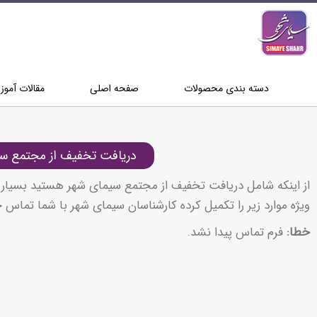
دسته بندی محصولات
صفحه اصلی
مقالات آمو
دریافت تخفیف از مجتمع سی
از اینکه شامل دریافت تخفیف از مجتمع سیمای شهر هستید بسیار 
ویژه موارد زیر را تکمیل کرده کارشناسان سیمای شهر با شما تماس 
خطا:
فرم تماس پیدا نشد.