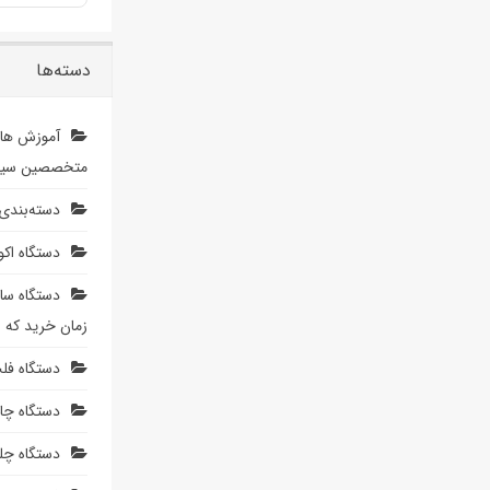
دسته‌ها
آموزش های
متخصصین سیم
دسته‌بندی
دستگاه اک
زمان خرید که ب
دستگاه فل
دستگاه چاپ
دستگاه چلن