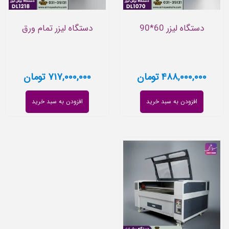
دستگاه لیزر 60*90
دستگاه لیزر تمام ورق
۴۸۸,۰۰۰,۰۰۰
تومان
۷۱۷,۰۰۰,۰۰۰
تومان
افزودن به سبد خرید
افزودن به سبد خرید