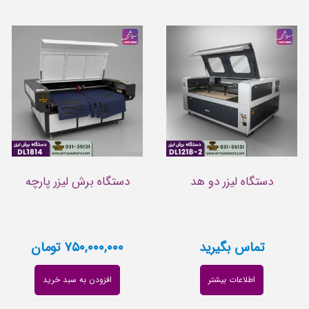
دستگاه لیزر دو هد
دستگاه برش لیزر پارچه
تماس بگیرید
۷۵۰,۰۰۰,۰۰۰
تومان
اطلاعات بیشتر
افزودن به سبد خرید