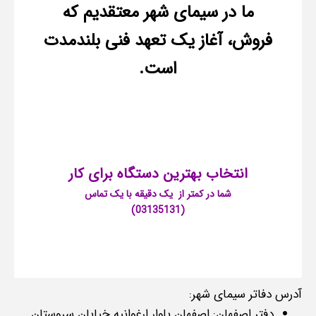
ما در سیمای شهر معتقدیم که
فروش، آغاز یک تعهد فنی بلندمدت
است.
انتخاب بهترین دستگاه برای
کار
شما در کمتر از یک دقیقه با یک تماس
(03135131)
آدرس دفاتر سیمای شهر:
دفتر اصفهان: اصفهان بلوار ارغوانیه خیابان سروستان