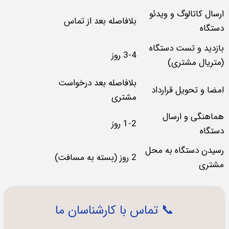
ارسال کاتالوگ و ویدئو
بلافاصله بعد از تماس
دستگاه
بازدید و تست دستگاه
3-4 روز
(متریال مشتری)
بلافاصله بعد درخواست
امضا و تحویل قرارداد
مشتری
هماهنگی و ارسال
1-2 روز
دستگاه
رسیدن دستگاه به محل
2 روز (بسته به مسافت)
مشتری
📞 تماس با کارشناسان ما