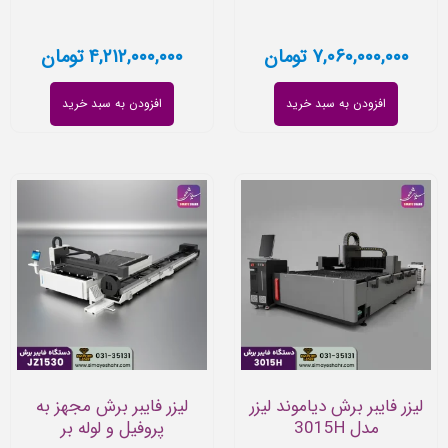
۷,۰۶۰,۰۰۰,۰۰۰
تومان
۴,۲۱۲,۰۰۰,۰۰۰
تومان
افزودن به سبد خرید
افزودن به سبد خرید
لیزر فایبر برش دیاموند لیزر
لیزر فایبر برش مجهز به
مدل 3015H
پروفیل و لوله بر