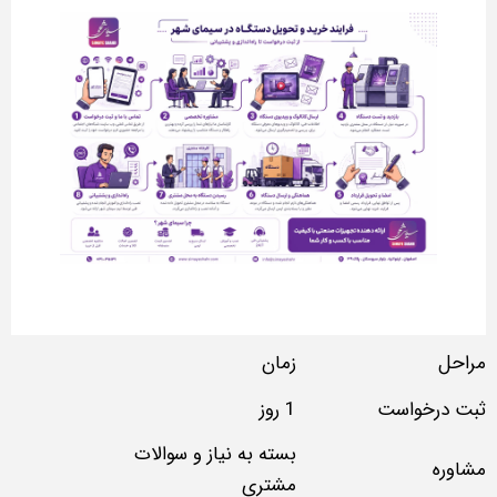
مراحل
زمان
ثبت درخواست
1 روز
بسته به نیاز و سوالات
مشاوره
مشتری