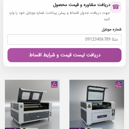
دریافت مشاوره و قیمت محصول
☎
جهت دریافت جدول اقساط و پیش پرداخت شماره موبایل خود را وارد
کنید
شماره موبایل
دریافت لیست قیمت و شرایط اقساط