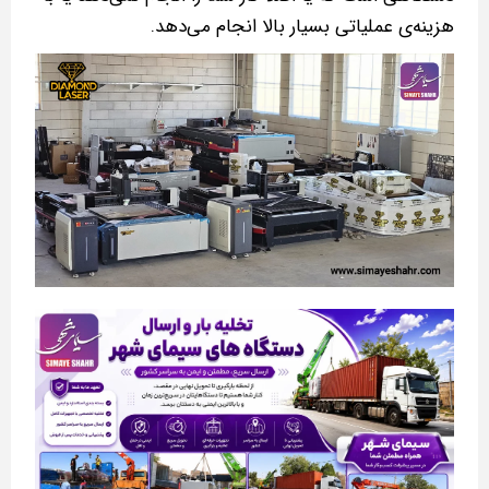
هزینه‌ی عملیاتی بسیار بالا انجام می‌دهد.