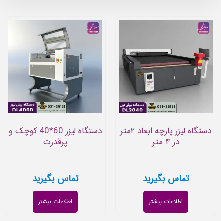
دستگاه لیزر پارچه ابعاد ۲متر
دستگاه لیزر 60*40 کوچک و
در ۴ متر
پرقدرت
تماس بگیرید
تماس بگیرید
اطلاعات بیشتر
اطلاعات بیشتر