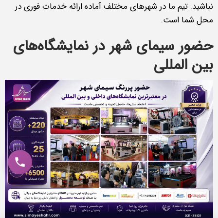
نباشید. تیم ما در شهرهای مختلف آماده ارائه خدمات فوری در
محل شما است.
حضور سیمای شهر در نمایشگاه‌های
بین المللی