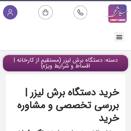
صفحه اصلی
خدمات پس از فروش
مقالات آموزشی
دسته بندی محصولات
دسته: دستگاه برش لیزر (مستقیم از کارخانه |
اقساط و شرایط ویژه)
خرید دستگاه برش لیزر |
بررسی تخصصی و مشاوره
خرید