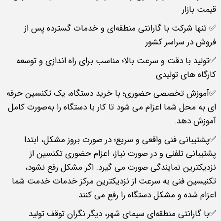
قیمت بازار
✅ تنها شرکت با گارانتی منطقه‌ای و خدمات گسترده پس از
فروش در سراسر کشور
✅تولید با دقت و سرعت بالا؛ مناسب برای راه‌ اندازی و توسعه
کارگاه‌ های تولیدی
✅آموزش تخصصی حضوری؛ با خرید دستگاه، یک تکنسین حرفه‌
ای به محل شما اعزام می‌ شود تا کار با دستگاه را به‌صورت کامل
آموزش دهد.
✅پشتیبانی فنی واقعی و سریع؛ در صورت بروز مشکل، ابتدا
پشتیبانی تلفنی و در صورت نیاز، اعزام حضوری تکنسین از
نزدیکترین نمایندگی صورت می‌ گیرد. اگر مشکل رفع نشود،
تکنیسین فنی به سرعت از نزدیکترین مرکز خدمات خدمت شما
اعزام شده و مشکل دستگاه را رفع می کنند.
✅با گارانتی منطقه‌ای سیمای شهر، دیگر نگران توقف تولید