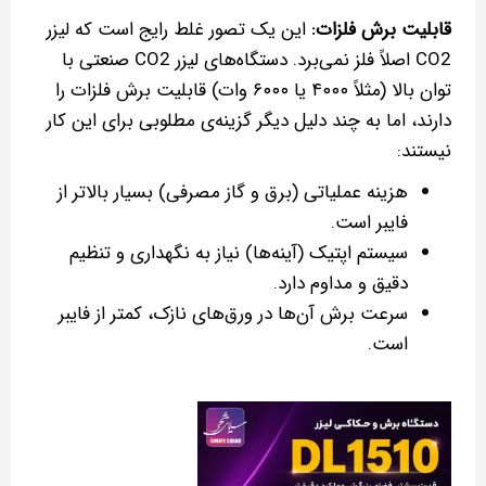
قابلیت برش فلزات:
این یک تصور غلط رایج است که لیزر
CO2 اصلاً فلز نمی‌برد. دستگاه‌های لیزر CO2 صنعتی با
توان بالا (مثلاً ۴۰۰۰ یا ۶۰۰۰ وات) قابلیت برش فلزات را
دارند، اما به چند دلیل دیگر گزینه‌ی مطلوبی برای این کار
نیستند:
هزینه عملیاتی (برق و گاز مصرفی) بسیار بالاتر از
فایبر است.
سیستم اپتیک (آینه‌ها) نیاز به نگهداری و تنظیم
دقیق و مداوم دارد.
سرعت برش آن‌ها در ورق‌های نازک، کمتر از فایبر
است.