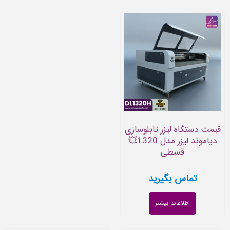
قیمت دستگاه لیزر تابلوسازی
دیاموند لیزر مدل 1320💥
قسطی
تماس بگیرید
اطلاعات بیشتر