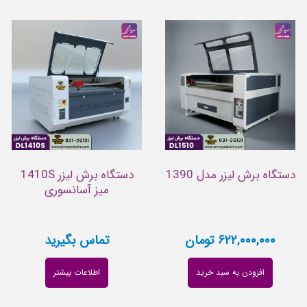
دستگاه برش لیزر مدل 1390
دستگاه برش لیزر 1410S
میز آسانسوری
۶۲۲,۰۰۰,۰۰۰
تومان
تماس بگیرید
افزودن به سبد خرید
اطلاعات بیشتر