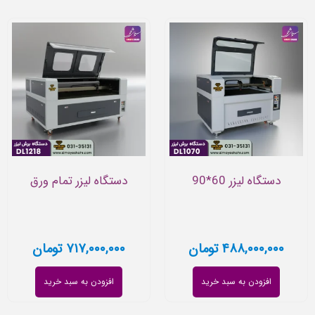
دستگاه لیزر 60*90
دستگاه لیزر تمام ورق
۴۸۸,۰۰۰,۰۰۰
تومان
۷۱۷,۰۰۰,۰۰۰
تومان
افزودن به سبد خرید
افزودن به سبد خرید