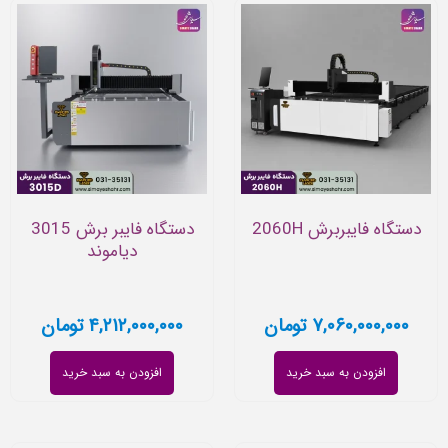
دستگاه فایبربرش 2060H
دستگاه فایبر برش 3015
دیاموند
۷,۰۶۰,۰۰۰,۰۰۰
تومان
۴,۲۱۲,۰۰۰,۰۰۰
تومان
افزودن به سبد خرید
افزودن به سبد خرید