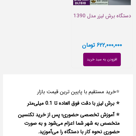
دستگاه برش لیزر مدل 1390
۶۲۲,۰۰۰,۰۰۰
تومان
افزودن به سبد خرید
⭐خرید مستقیم با پایین‌ ترین قیمت بازار
⭐ برش لیزر با دقت فوق‌ العاده تا 0.1 میلی‌متر
⭐ آموزش تخصصی حضوری؛ پس از خرید تکنسین
متخصص به شهر شما اعزام می‌شود و به صورت
حضوری نحوه کار با دستگاه را می‌آموزید.