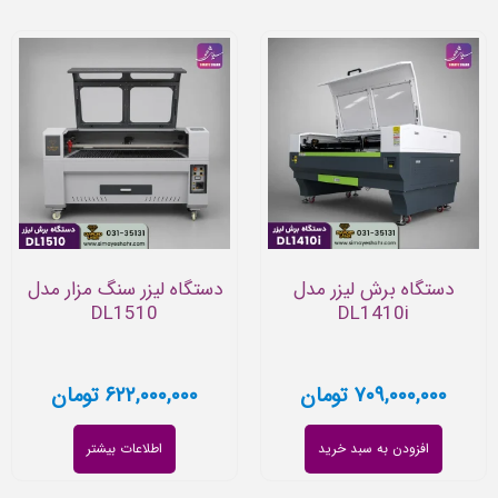
دستگاه برش لیزر مدل
دستگاه لیزر سنگ مزار مدل
DL1510
DL1410i
۷۰۹,۰۰۰,۰۰۰
تومان
۶۲۲,۰۰۰,۰۰۰
تومان
افزودن به سبد خرید
اطلاعات بیشتر