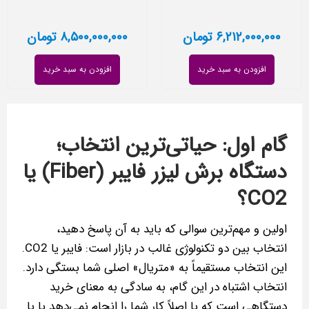
۶,۲۱۲,۰۰۰,۰۰۰
تومان
۸,۵۰۰,۰۰۰,۰۰۰
تومان
افزودن به سبد خرید
افزودن به سبد خرید
گام اول: حیاتی‌ترین انتخاب؛
دستگاه برش لیزر فایبر (Fiber) یا
CO2؟
اولین و مهم‌ترین سوالی که باید به آن پاسخ دهید،
انتخاب بین دو تکنولوژی غالب در بازار است: فایبر یا CO2.
این انتخاب مستقیماً به «متریال» اصلی شما بستگی دارد.
انتخاب اشتباه در این گام، به سادگی به معنای خرید
دستگاهی است که یا اصلاً کار شما را انجام نمی‌دهد یا با