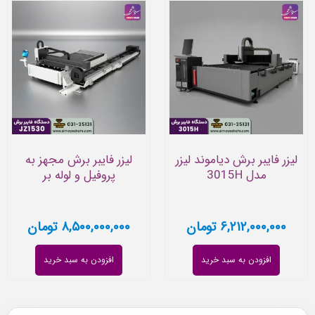
لیزر فایبر برش دیاموند لیزر
لیزر فایبر برش مجهز به
مدل 3015H
پروفیل و لوله بر
۶,۲۱۲,۰۰۰,۰۰۰
تومان
۸,۵۰۰,۰۰۰,۰۰۰
تومان
افزودن به سبد خرید
افزودن به سبد خرید