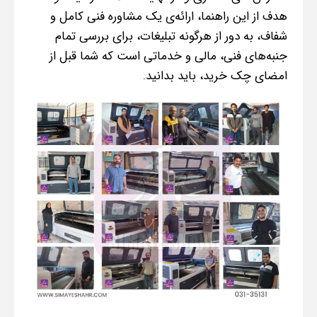
هدف از این راهنما، ارائه‌ی یک مشاوره فنی کامل و
شفاف، به دور از هرگونه تبلیغات، برای بررسی تمام
جنبه‌های فنی، مالی و خدماتی است که شما قبل از
امضای چک خرید، باید بدانید.