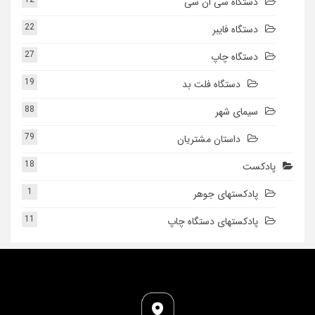
دستگاه سی ان سی
22
دستگاه فایبر
27
دستگاه چاپ
19
دستگاه فلت بد
88
سیمای شهر
79
داستان مشتریان
18
پادکست
1
پادکستهای جوهر
11
پادکستهای دستگاه چاپ