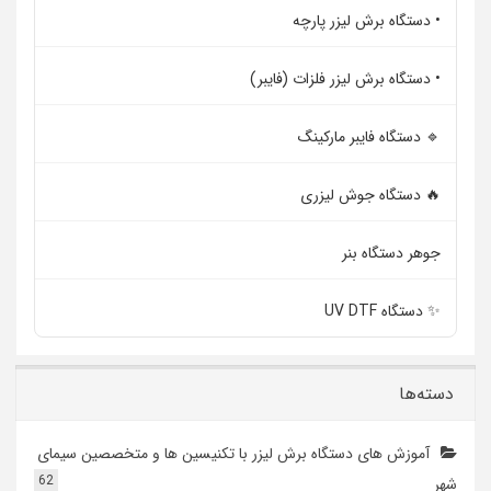
• دستگاه برش لیزر پارچه
• دستگاه برش لیزر فلزات (فایبر)
🔹 دستگاه فایبر مارکینگ
🔥 دستگاه جوش لیزری
جوهر دستگاه بنر
✨ دستگاه UV DTF
دسته‌ها
آموزش های دستگاه برش لیزر با تکنیسین ها و متخصصین سیمای
62
شهر