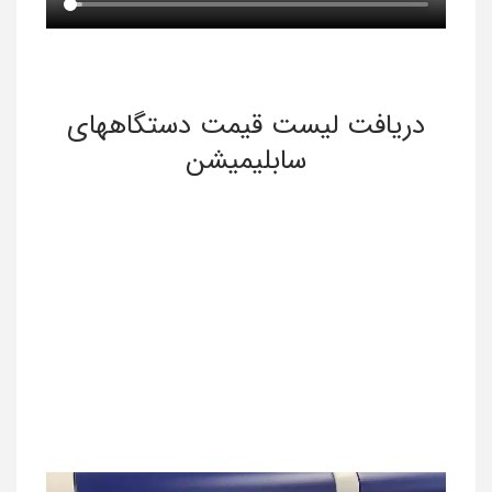
دریافت لیست قیمت دستگاههای
سابلیمیشن