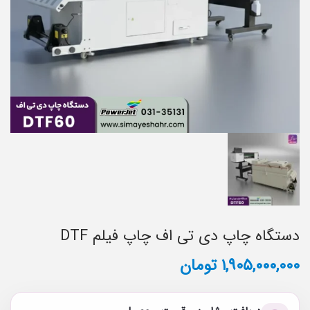
دستگاه چاپ دی تی اف چاپ فیلم DTF
۱,۹۰۵,۰۰۰,۰۰۰
تومان