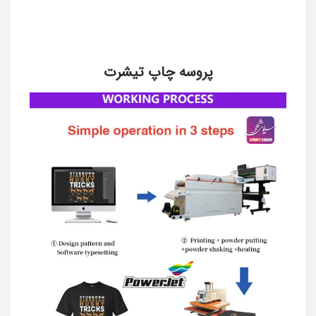
پروسه چاپ تیشرت