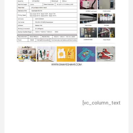
vc_column_text]