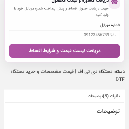
دریافت مشاوره و قیمت محصول
☎
جهت دریافت جدول اقساط و پیش پرداخت شماره موبایل خود را
وارد کنید
شماره موبایل
دریافت لیست قیمت و شرایط اقساط
دسته:
دستگاه دی تی اف | قیمت مشخصات و خرید دستگاه
DTF
نظرات (8)
توضیحات
توضیحات