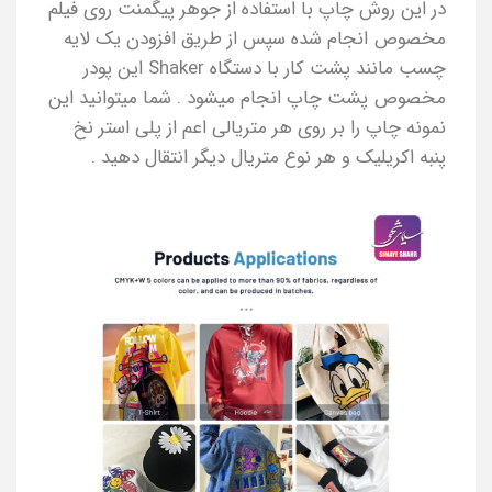
در این روش چاپ با استفاده از جوهر پیگمنت روی فیلم
مخصوص انجام شده سپس از طریق افزودن یک لایه
چسب مانند پشت کار با دستگاه Shaker این پودر
مخصوص پشت چاپ انجام میشود . شما میتوانید این
نمونه چاپ را بر روی هر متریالی اعم از پلی استر نخ
پنبه اکریلیک و هر نوع متریال دیگر انتقال دهید .