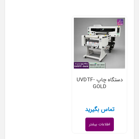
دستگاه چاپ UVDTF-
GOLD
تماس بگیرید
اطلاعات بیشتر