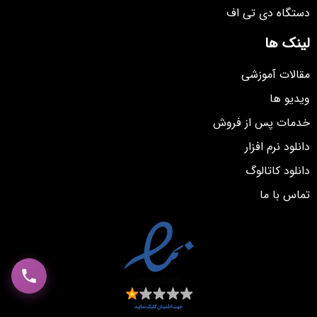
دستگاه دی تی اف
لینک ها
مقالات آموزشی
ویدیو ها
خدمات پس از فروش
دانلود نرم افزار
دانلود کاتالوگ
تماس با ما