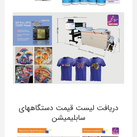
دریافت لیست قیمت دستگاههای
سابلیمیشن