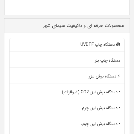
محصولات حرفه ای و باکیفیت سیمای شهر
🖨️ دستگاه چاپ UVDTF
دستگاه چاپ بنر
⚡ دستگاه برش لیزر
• دستگاه برش لیزر CO2 (غیرفلزات)
• دستگاه برش لیزر چرم
• دستگاه برش لیزر چوب