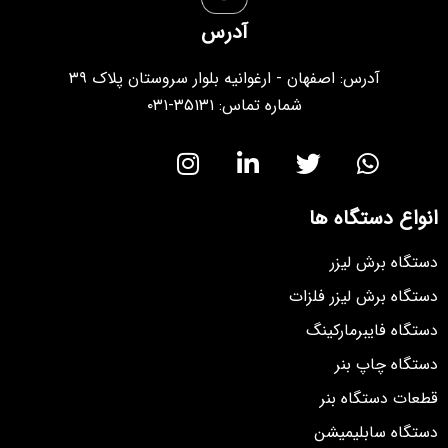
آدرس
آدرس: اصفهان - ارغوانیه بلوار سروستان پلاک ۳۹
شماره تماس: ۳۵۱۳۱-۰۳۱
انواع دستگاه ها
دستگاه برش لیزر
دستگاه برش لیزر فلزات
دستگاه فایبرمارکینگ
دستگاه چاپ بنر
قطعات دستگاه بنر
دستگاه سابلیمیشن