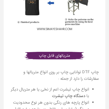
متریالهای قابل چاپ
چاپ DTF توانایی چاپ بر روی انواع متریالها و
سفارشات را دارد از جمله :
انواع چاپ تیشرت اعم از نخی یا هر متریال دیگر
با
دستگاه چاپ تیشرت
انواع پارچه های رنگی بدون هر نوع محدودیت