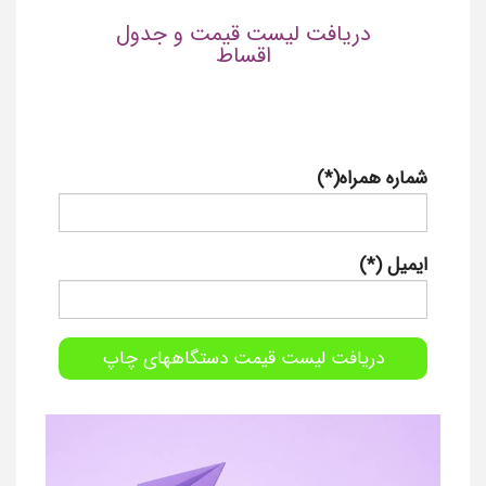
دریافت لیست قیمت و جدول
اقساط
شماره همراه(*)
ایمیل (*)