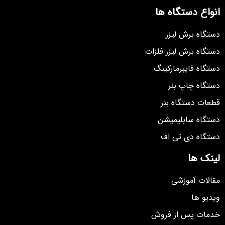
انواع دستگاه ها
دستگاه برش لیزر
دستگاه برش لیزر فلزات
دستگاه فایبرمارکینگ
دستگاه چاپ بنر
قطعات دستگاه بنر
دستگاه سابلیمیشن
دستگاه دی تی اف
لینک ها
مقالات آموزشی
ویدیو ها
خدمات پس از فروش