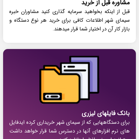
مشاوره قبل از خرید
قبل از اینکه بخواهید سرمایه گذاری کنید مشاوران خبره
سیمای شهر اطلاعات کافی برای خرید هر نوع دستگاه و
بازار کار آن در اختیار شما قرار میدهند.
بانک فایلهای لیزری
برای دستگاههایی که از سیمای شهر خریداری کرده ایدفایل
های نرم افزارهای آنها در دسترس شما قرار خواهد داشت