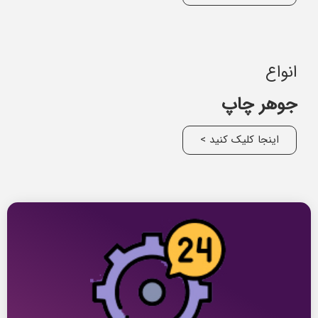
انواع
جوهر چاپ
اینجا کلیک کنید >