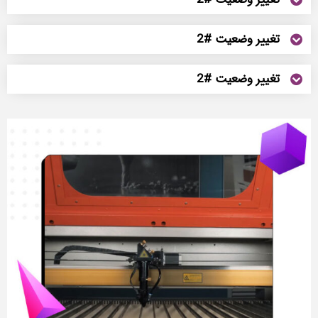
تغییر وضعیت #2
تغییر وضعیت #2