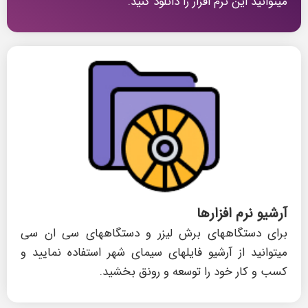
میتوانید این نرم افزار را دانلود کنید.
آرشیو نرم افزارها
برای دستگاههای برش لیزر و دستگاههای سی ان سی
میتوانید از آرشیو فایلهای سیمای شهر استفاده نمایید و
کسب و کار خود را توسعه و رونق بخشید.