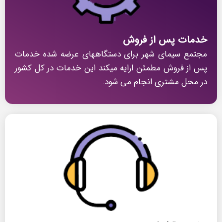
خدمات پس از فروش
مجتمع سیمای شهر برای دستگاههای عرضه شده خدمات
پس از فروش مطمئن ارایه میکند این خدمات در کل کشور
در محل مشتری انجام می شود.