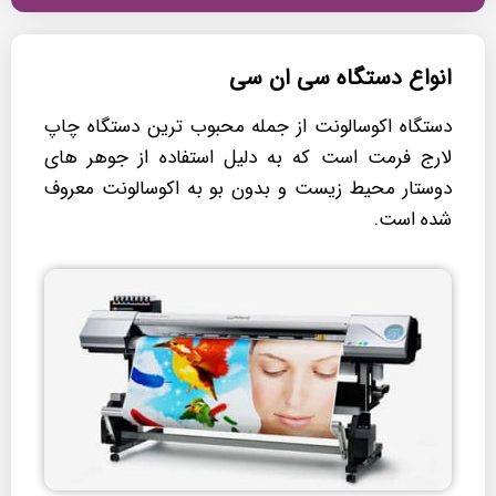
انواع دستگاه سی ان سی
دستگاه اکوسالونت از جمله محبوب ترین دستگاه چاپ
لارج فرمت است که به دلیل استفاده از جوهر های
دوستار محیط زیست و بدون بو به اکوسالونت معروف
شده است.