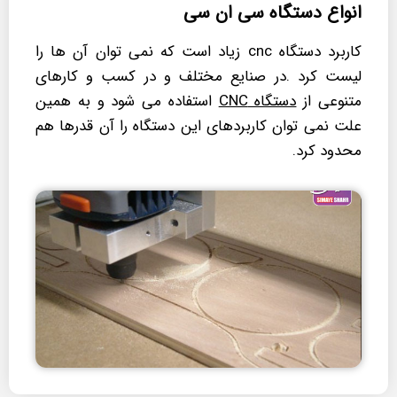
انواع مواد و متریال غیر فلزات می باشد.
انواع دستگاه سی ان سی
مشاهده جزئیات
کاربرد دستگاه cnc زیاد است که نمی توان آن ها را
لیست کرد .در صنایع مختلف و در کسب و کارهای
متنوعی از
دستگاه CNC
استفاده می شود و به همین
علت نمی توان کاربردهای این دستگاه را آن قدرها هم
محدود کرد.