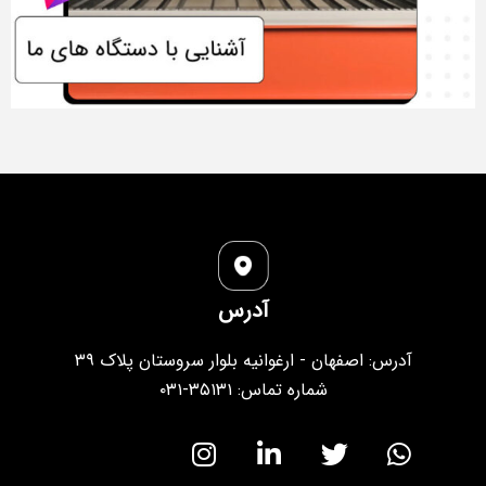
آدرس
آدرس: اصفهان - ارغوانیه بلوار سروستان پلاک ۳۹
شماره تماس: ۳۵۱۳۱-۰۳۱