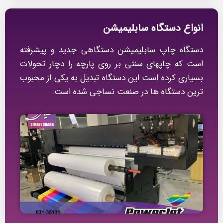
انواع دستگاه سابلیمیشن
دستگاه چاپ سابلیمیشن
دستگاهی جدید و پیشرفته
است که چاپهای سنتی بر روی پارچه را دچار تحولات
بسیاری کرده است این دستگاه تبدیل به یکی از محبوب
ترین دستگاه ها در صنعت نساجی شده است.