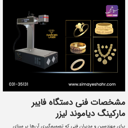
مشخصات فنی دستگاه فایبر
مارکینگ دیاموند لیزر
برای مهندسین و مدیران فنی که تصمیم‌گیری آن‌ها بر مبنای