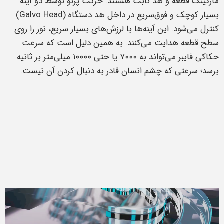
مارکینگ قطعه و هد ثابت هستند. حرکت پرتو توسط دو آینه
بسیار کوچک و فوق‌سریع در داخل هد دستگاه (Galvo Head)
کنترل می‌شود. این آینه‌ها با لرزش‌های بسیار سریع، نور را روی
سطح قطعه هدایت می‌کنند. به همین دلیل است که سرعت
حکاکی فایبر می‌تواند به ۷۰۰۰ یا حتی ۱۰۰۰۰ میلی‌متر بر ثانیه
برسد؛ سرعتی که چشم انسان قادر به دنبال کردن آن نیست.