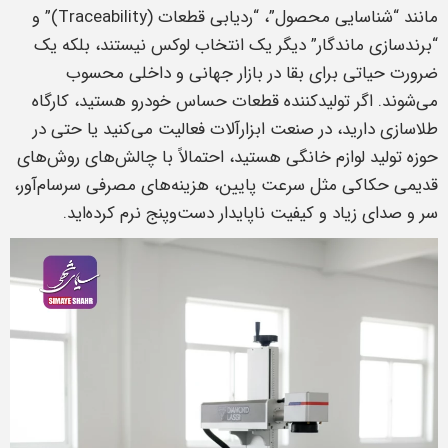
مانند “شناسایی محصول”، “ردیابی قطعات (Traceability)” و
“برندسازی ماندگار” دیگر یک انتخاب لوکس نیستند، بلکه یک
ضرورت حیاتی برای بقا در بازار جهانی و داخلی محسوب
می‌شوند. اگر تولیدکننده قطعات حساس خودرو هستید، کارگاه
طلاسازی دارید، در صنعت ابزارآلات فعالیت می‌کنید یا حتی در
حوزه تولید لوازم خانگی هستید، احتمالاً با چالش‌های روش‌های
قدیمی حکاکی مثل سرعت پایین، هزینه‌های مصرفی سرسام‌آور،
سر و صدای زیاد و کیفیت ناپایدار دست‌وپنج نرم کرده‌اید.