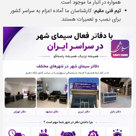
همواره در انبار ما موجود است.
تیم فنی مقیم:
کارشناسان ما آماده اعزام به سراسر کشور
برای نصب و تعمیرات هستند.