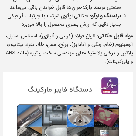
صنعتی توسط بارکدخوان‌ها قابل خواندن باقی می‌مانند.
برندینگ و لوگو:
حکاکی لوگوی شرکت با جزئیات گرافیکی
بسیار دقیق که ارزش بصری محصول را بالا می‌برد.
مواد قابل حکاکی:
انواع فولاد (کربنی و آلیاژی)، استنلس استیل،
آلومینیوم (خام، رنگی و آنادایز)، برنج، مس، طلا، نقره، تیتانیوم،
پلاتین و برخی پلاستیک‌های مهندسی سخت و تیره (مانند ABS
و پلی‌کربنات).