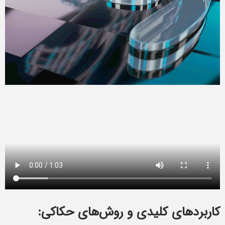
کاربردهای کلیدی و روش‌های حکاکی: