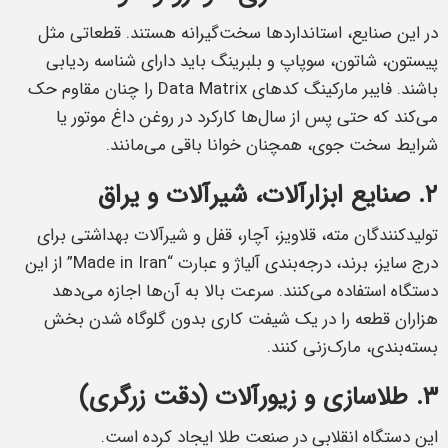
در این صنایع، استانداردها سخت‌گیرانه هستند. قطعاتی مثل
پیستون، شاتون، سوپاپ و بلبرینگ باید دارای شناسه ردیابی
باشند. فایبر مارکینگ کدهای Data Matrix را چنان مقاوم حک
می‌کند که حتی پس از سال‌ها کارکرد در روغن داغ موتور یا
شرایط سخت جوی، همچنان خوانا باقی می‌مانند.
۲. صنایع ابزارآلات، شیرآلات و یراق
تولیدکنندگان مته، قلاویز، آچار، قفل و شیرآلات بهداشتی برای
درج سایز، برند، درجه‌بندی آلیاژ و عبارت “Made in Iran” از این
دستگاه استفاده می‌کنند. سرعت بالا به آن‌ها اجازه می‌دهد
هزاران قطعه را در یک شیفت کاری بدون گلوگاه شدن بخش
بسته‌بندی، مارک‌زنی کنند.
۳. طلاسازی و زیورآلات (دقت زرگری)
این دستگاه انقلابی در صنعت طلا ایجاد کرده است.