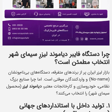
چرا دستگاه فایبر دیاموند لیزرِ سیمای شهر
انتخاب مطمئن است؟
بازار لیزر ایران پر از برندهای متفرقه، دستگاه‌های بی‌نام‌ونشان
(No-name) و واردکنندگان موقتی است. اما چرا صنایع بزرگ
نظامی، خودروسازی و کارخانجات معتبر،
دیاموند لیزر
(محصول
سیمای شهر) را انتخاب می‌کنند؟
۱. تولید داخل با استانداردهای جهانی