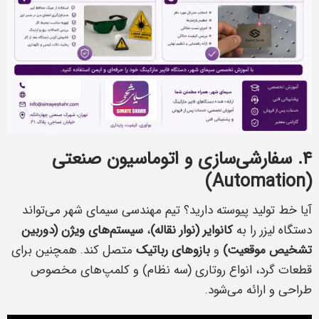
۴. سفارشی‌سازی و اتوماسیون صنعتی
(Automation)
آیا خط تولید پیوسته دارید؟ تیم مهندسی سیمای شهر می‌تواند
دستگاه لیزر را به
کانوایر (نوار نقاله)
،
سیستم‌های ویژن (دوربین
تشخیص موقعیت)
و
بازوهای رباتیک
متصل کند. همچنین برای
قطعات گرد، انواع روتاری (سه نظام) و کلمپ‌های مخصوص
طراحی و ارائه می‌شود.