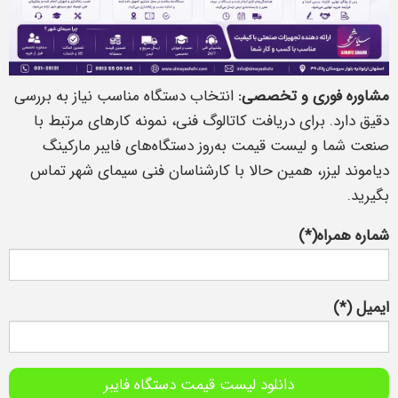
مشاوره فوری و تخصصی:
انتخاب دستگاه مناسب نیاز به بررسی
دقیق دارد. برای دریافت کاتالوگ فنی، نمونه کارهای مرتبط با
صنعت شما و لیست قیمت به‌روز دستگاه‌های فایبر مارکینگ
دیاموند لیزر، همین حالا با کارشناسان فنی سیمای شهر تماس
بگیرید.
شماره همراه(*)
ایمیل (*)