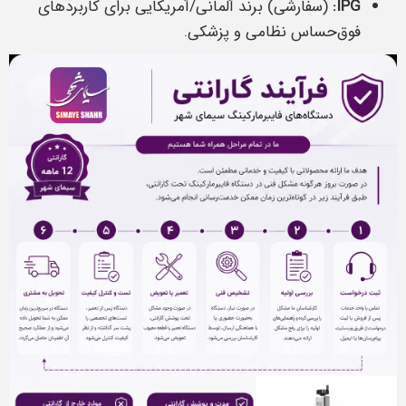
IPG:
(سفارشی) برند آلمانی/آمریکایی برای کاربردهای
فوق‌حساس نظامی و پزشکی.