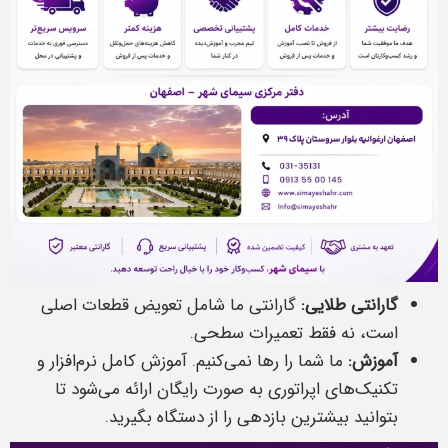
گارانتی طلایی:
گارانتی ما شامل تعویض قطعات اصلی
است، نه فقط تعمیرات سطحی.
آموزش:
ما شما را رها نمی‌کنیم. آموزش کامل نرم‌افزار و
تکنیک‌های اپراتوری به صورت رایگان ارائه می‌شود تا
بتوانید بیشترین بازدهی را از دستگاه بگیرید.