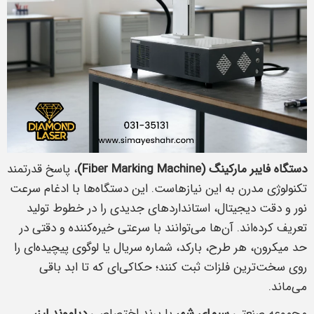
دستگاه فایبر مارکینگ (Fiber Marking Machine)
، پاسخ قدرتمند
تکنولوژی مدرن به این نیازهاست. این دستگاه‌ها با ادغام سرعت
نور و دقت دیجیتال، استانداردهای جدیدی را در خطوط تولید
تعریف کرده‌اند. آن‌ها می‌توانند با سرعتی خیره‌کننده و دقتی در
حد میکرون، هر طرح، بارکد، شماره سریال یا لوگوی پیچیده‌ای را
روی سخت‌ترین فلزات ثبت کنند؛ حکاکی‌ای که تا ابد باقی
می‌ماند.
مجموعه صنعتی
سیمای شهر
با برند اختصاصی
دیاموند لیزر