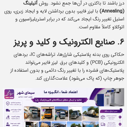
درز باشند تا باکتری در آن‌ها جمع نشود. روش
آنیلینگ
(Annealing)
با لیزر فایبر، بدون برداشتن لایه و ایجاد زبری، روی
استیل تغییر رنگ ایجاد می‌کند که در برابر استریلیزاسیون و
اتوکلاو کاملاً مقاوم است.
۶. صنایع الکترونیک و کلید و پریز
حکاکی روی بدنه پلاستیکی شارژرها، تراشه‌های IC، بردهای
الکترونیکی (PCB) و کلیدهای برق. لیزر فایبر می‌تواند
پلاستیک‌های فشرده را با تغییر رنگ دائمی و بدون استفاده از
جوهر چاپ (که پاک می‌شود) علامت‌گذاری کند.