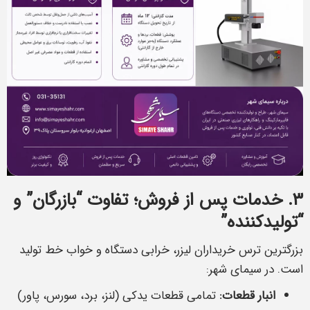
۳. خدمات پس از فروش؛ تفاوت “بازرگان” و
“تولیدکننده”
بزرگترین ترس خریداران لیزر، خرابی دستگاه و خواب خط تولید
است. در سیمای شهر:
انبار قطعات:
تمامی قطعات یدکی (لنز، برد، سورس، پاور)