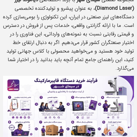
(Diamond Laser)
، به عنوان پیشرو و تولیدکننده تخصصی
دستگاه‌های لیزر صنعتی در ایران، این تکنولوژی را بومی‌سازی کرده
است. ما با ارائه گارانتی واقعی، خدمات پس از فروش در دسترس
و قیمتی رقابتی نسبت به نمونه‌های وارداتی، این فناوری را در
اختیار صنعتگران کشور قرار می‌دهیم. اگر به دنبال ارتقای خط
تولید خود هستید و می‌خواهید محصولی با کلاس جهانی تولید
کنید، این راهنمای جامع تمام آنچه باید بدانید را در اختیار شما
می‌گذارد.