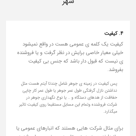
شهر
۴. کیفیت
کیفیت یک کلمه ی عمومی هست در واقع نمیشود
خیلی معیار خاصی برایش در نظر گرفت و یا فروشنده
ی نیست که قبول دار باشد که جنس بی کیفیت
بفروشد.
پس کیفیت در زمینه ی جوهر شامل چندتا آیتم هست مثل
نداشتن نازل گرفتگی طول عمر جوهر یا طول عمر کار چاپی
حفاظت از هدهای دستگاه و .. یا نوع نگهداری جوهر در
شرکت فروشنده وتمام این مسایل مستقیما روی کیفیت تاثیر
میگذارد.
برای مثال شرکت هایی هستند که انبارهای عمومی یا