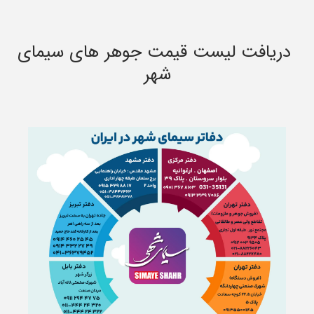
دریافت لیست قیمت جوهر های سیمای
شهر