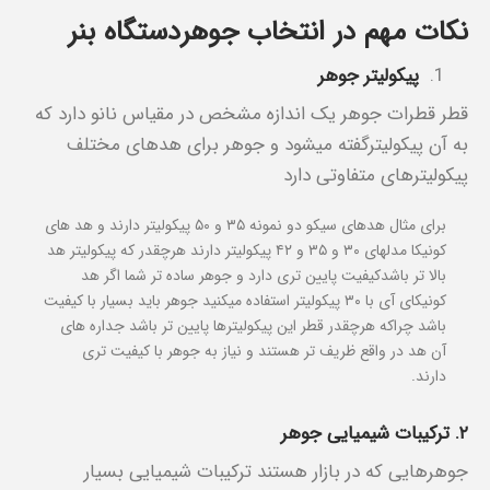
نکات مهم در انتخاب جوهردستگاه بنر
پیکولیتر جوهر
قطر قطرات جوهر یک اندازه مشخص در مقیاس نانو دارد که
به آن پیکولیترگفته میشود و جوهر برای هدهای مختلف
پیکولیترهای متفاوتی دارد
برای مثال هدهای سیکو دو نمونه ۳۵ و ۵۰ پیکولیتر دارند و هد های
کونیکا مدلهای ۳۰ و ۳۵ و ۴۲ پیکولیتر دارند هرچقدر که پیکولیتر هد
بالا تر باشدکیفیت پایین تری دارد و جوهر ساده تر شما اگر هد
کونیکای آی با ۳۰ پیکولیتر استفاده میکنید جوهر باید بسیار با کیفیت
باشد چراکه هرچقدر قطر این پیکولیترها پایین تر باشد جداره های
آن هد در واقع ظریف تر هستند و نیاز به جوهر با کیفیت تری
دارند.
۲. ترکیبات شیمیایی جوهر
جوهرهایی که در بازار هستند ترکیبات شیمیایی بسیار