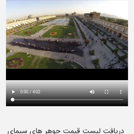
دریافت لیست قیمت جوهر های سیمای