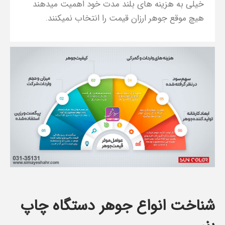
خیلی به هزینه های بلند مدت خود اهمیت میدهند
هیچ موقع جوهر ارزان قیمت را انتخاب نمیکنند.
شناخت انواع جوهر دستگاه چاپ