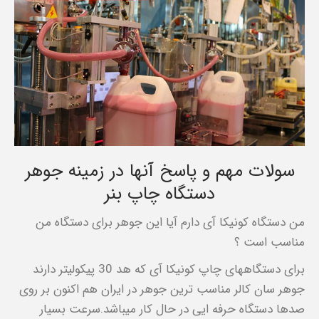
سولات مهم و پاسخ آنها در زمینه جوهر
دستگاه چاپ بنر
من دستگاه کونیکا آی دارم آیا این جوهر برای دستگاه من
مناسب است ؟
برای دستگاههای چاپ کونیکا آی که هد 30 پیکولیتر دارند
جوهر سان کالر مناسب ترین جوهر در ایران هم اکنون بر روی
صدها دستگاه حرفه ایی در حال کار میباشد.سرعت بسیار