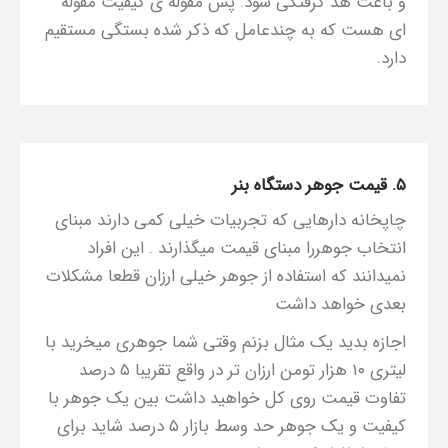
و باعث هد گرفتگی شود. پس مقوله ی کیفیت مقوله
ای هست که به چندعامل که ذکر شده بستگی مستقیم
دارد.
۵. قیمت جوهر دستگاه بنر
چاپخانه دارهایی که تجربیات خیلی کمی دارند مبنای
انتخاب جوهررا مبنای قیمت میگذارند . این افراد
نمیدانند که استفاده از جوهر خیلی ارزان قطعا مشکلات
بعدی خواهد داشت
اجازه بدید یک مثال بزنم وقتی شما جوهری میخرید با
لیتری ۱۰ هزار تومن ارزان تر در واقع تقریبا ۵ درصد
تفاوت قیمت روی کل خواهید داشت بین یک جوهر با
کیفیت و یک جوهر حد وسط بازار ۵ درصد شاید برای