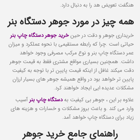
هنگفت تعویض هد را به دنبال دارد.
همه چیز در مورد جوهر دستگاه بنر
خریداری جوهر و دقت در حین
خرید جوهر دستگاه چاپ بنر
حیاتی است .چرا که رابطه مستقیمی با نحوه عملکرد و میزان
عمر دستگاه چاپ بنر و نوع مرکب مصرفی وجود خواهد
داشت. همچنین بسیاری مواقع مشتری فقط به قیمت جوهر
دقت میکند غافل از اینکه قیمت پایین تر با توجه به کیفیت
پایین تر خواهد بود در واقع همیشه جوهر های بسیار ارزان
مشکلات عدیده ایی ایجاد خواهند کرد.
علاوه بر این ، جوهر بی کیفیت به
دستگاه چاپ بنر
آسیب
وارد می کند .و باعث بروز مشکلات و خسارات و هزینه های
زیاد برای دستگاه چاپ خواهد آمد.
راهنمای جامع خرید جوهر