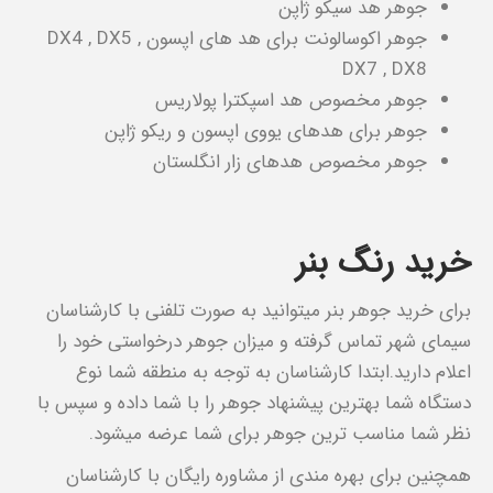
جوهر هد سیکو ژاپن
جوهر اکوسالونت برای هد های اپسون DX4 , DX5 ,
DX7 , DX8
جوهر مخصوص هد اسپکترا پولاریس
جوهر برای هدهای یووی اپسون و ریکو ژاپن
جوهر مخصوص هدهای زار انگلستان
خرید رنگ بنر
برای خرید جوهر بنر میتوانید به صورت تلفنی با کارشناسان
سیمای شهر تماس گرفته و میزان جوهر درخواستی خود را
اعلام دارید.ابتدا کارشناسان به توجه به منطقه شما نوع
دستگاه شما بهترین پیشنهاد جوهر را با شما داده و سپس با
نظر شما مناسب ترین جوهر برای شما عرضه میشود.
همچنین برای بهره مندی از مشاوره رایگان با کارشناسان