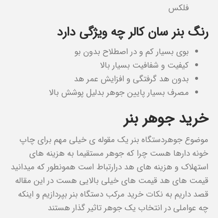
فلکس
رنگ بنر سان کالر چه ویژگی دارد
بوی بسیار کم و در اصطلاح بدون بو
کیفیت و شفافیت بسیار بالا
بدون هد گرفتگی و افزایش عمر هد
مصرف بسیار پایین جوهر بدلیل پوشش بالا
خرید جوهر بنر
موضوع جوهردستگاه بنر یک مقوله ی خیلی مهم برای چاپ
خونه دارها هست چرا که جوهر مستقیما به هزینه های
استهلاک و هزینه های هد درارتباط است همونطور که میدانید
قیمت های هد قیمت های خیلی بالایی هست در این مقاله
قصد داریم به نکات خرید مرکب دستگاه بنر بپردازیم و اینکه
چه عواملی در انتخاب یک جوهر تاثیر گذار هستند