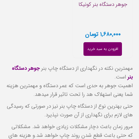
جوهر دستگاه بنر کونیکا
۱,۶۸۰,۰۰۰
تومان
افزودن به سبد خرید
مهمترین نکته در نگهداری از دستگاه چاپ بنر
جوهر دستگاه
بنر
است.
اهمیت جوهر به حدی است که عمر دستگاه و مهمترین هزینه
شما یعنی استهلاک هد را تحت تاثیر قرار میدهد.
حتی بهترین نوع از دستگاه چاپ بنر نیز در صورتی که رسیدگی
های لازم برای نگهداری از آن صورت نپذیرد.
مرور زمان باعث دچار مشکلات زیادی خواهد شد. مشکلاتی
که حتی باعث قطع شدن روند چاپ خواهد شد.و هزینه های