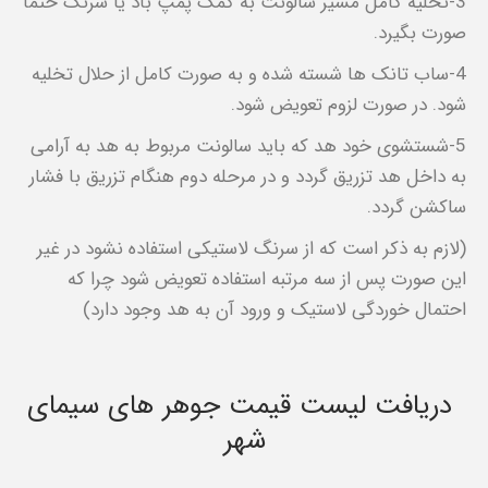
3-تخلیه کامل مسیر سالونت به کمک پمپ باد یا سرنگ حتما
صورت بگیرد.
4-ساب تانک ها شسته شده و به صورت کامل از حلال تخلیه
شود. در صورت لزوم تعویض شود.
5-شستشوی خود هد که باید سالونت مربوط به هد به آرامی
به داخل هد تزریق گردد و در مرحله دوم هنگام تزریق با فشار
ساکشن گردد.
(لازم به ذکر است که از سرنگ لاستیکی استفاده نشود در غیر
این صورت پس از سه مرتبه استفاده تعویض شود چرا که
احتمال خوردگی لاستیک و ورود آن به هد وجود دارد)
دریافت لیست قیمت جوهر های سیمای
شهر