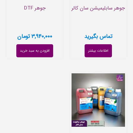
جوهر سابلیمیشن سان کالر
جوهر DTF
تماس بگیرید
۳,۹۴۰,۰۰۰
تومان
اطلاعات بیشتر
افزودن به سبد خرید