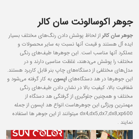
جوهر اکوسالونت سان کالر
جوهر سان کالر
از لحاظ پوشش دادن رنگ‌های مختلف بسیار
ایده آل هستند و قیمت آنها نسبت به سایر محصولات و
عملکرد آنها مناسب است. این جوهرها طیف‌های رنگی
مختلف را پوشش می‌دهند، غلظت مناسبی دارند و در
مدل‌های مختلفی از دستگاه‌های چاپ بنر قابل کاربرد هستند.
این جوهرها در هد دستگاه‌های
اپسون
به کار گرفته می‌شود و
شفافیت بالا، کیفیت بالا در نشان دادن طیف‌های رنگی
مختلف و همچنین جلوگیری از گرفتگی هد دستگاه از
مهمترین ویژگی این جوهرهاست.انواع هد اپسون از جمله
dx4,dx5,dx7,dx8,xp600 میتوانند از این جوهر ها استفاده
نمایند .