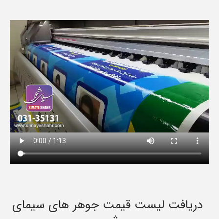
دریافت لیست قیمت جوهر های سیمای