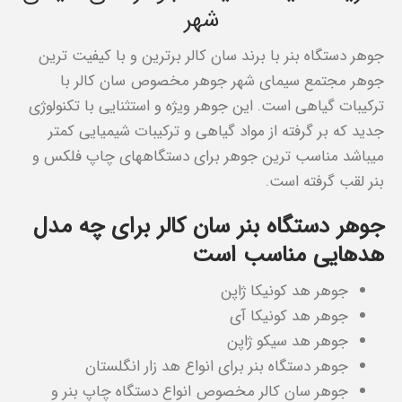
شهر
جوهر دستگاه بنر با برند سان کالر برترین و با کیفیت ترین
جوهر مجتمع سیمای شهر جوهر مخصوص سان کالر با
ترکیبات گیاهی است. این جوهر ویژه و استثنایی با تکنولوژی
جدید که بر گرفته از مواد گیاهی و ترکیبات شیمیایی کمتر
میباشد مناسب ترین جوهر برای دستگاههای چاپ فلکس و
بنر لقب گرفته است.
جوهر دستگاه بنر سان کالر برای چه مدل
هدهایی مناسب است
جوهر هد کونیکا ژاپن
جوهر هد کونیکا آی
جوهر هد سیکو ژاپن
جوهر دستگاه بنر برای انواع هد زار انگلستان
جوهر سان کالر مخصوص انواع دستگاه چاپ بنر و