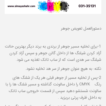
دستورالعمل تعویض جوهر
1-برای تخلیه مسیر جوهر از برندی به برند دیگر بهترین حالت
آزاد کردن شیلنگ ها از داخل گالن جوهر و سپس آزاد کردن
شیلنگ سر هدی است که از ساب تانک تغذیه می شود.
نکته: به هیچ عنوان جوهر از سر هد تخلیه نشود.
2-پس از تخلیه مسیر از جوهر قبلی هر یک از شلنگ های
رنگ CMYK را داخل سالونت گذاشته و مسیر شلنگ ها را با
سالونت شستشو دهید سپس از قسمت خروجی ساب تانک
به داخل ظرف پرتی بریزید .