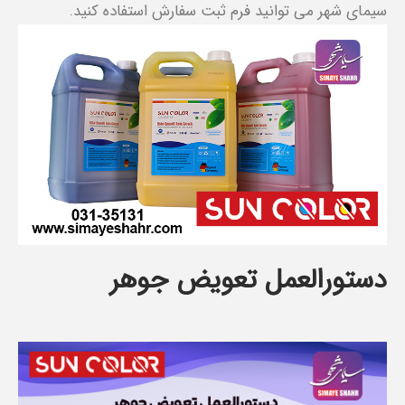
سیمای شهر می توانید فرم ثبت سفارش استفاده کنید.
دستورالعمل تعویض جوهر