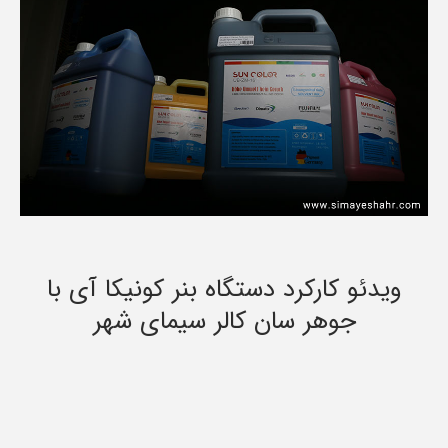
ویدئو کارکرد دستگاه بنر کونیکا آی با
جوهر سان کالر سیمای شهر