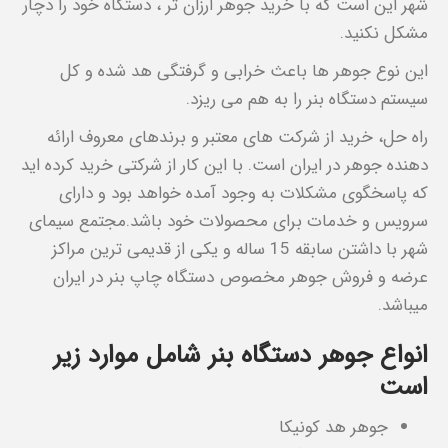
شهر این است که با خرید جوهر ارزان تر ، دستگاه خود را دچار
مشکل نکنید.
این نوع جوهر ها باعث خرابی و گرفتگی هد شده و کل
سیستم دستگاه بنر را به هم می ریزد.
راه حل، خرید از شرکت های معتبر و برندهای معروف ارائه
دهنده جوهر در ایران است. با این کار از شرکتی خرید کرده اید
که پاسخگوی مشکلات به وجود آمده خواهد بود و دارای
سرویس و خدمات برای محصولات خود باشد.مجتمع سیمای
شهر با داشتن سابقه 15 ساله و یکی از قدیمی ترین مراکز
عرضه و فروش جوهر مخصوص دستگاه چاپ بنر در ایران
میباشد.
انواع جوهر دستگاه بنر شامل موارد زیر
است
جوهر هد کونیکا