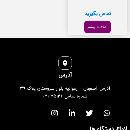
تماس بگیرید
اطلاعات بیشتر
آدرس
آدرس: اصفهان - ارغوانیه بلوار سروستان پلاک ۳۹
شماره تماس: ۳۵۱۳۱-۰۳۱
انواع دستگاه ها