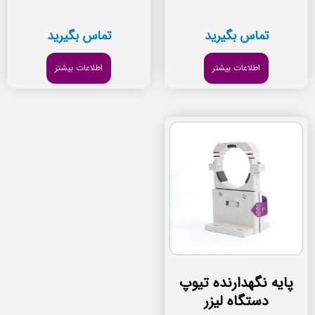
تماس بگیرید
تماس بگیرید
اطلاعات بیشتر
اطلاعات بیشتر
پایه نگهدارنده تیوپ
دستگاه لیزر