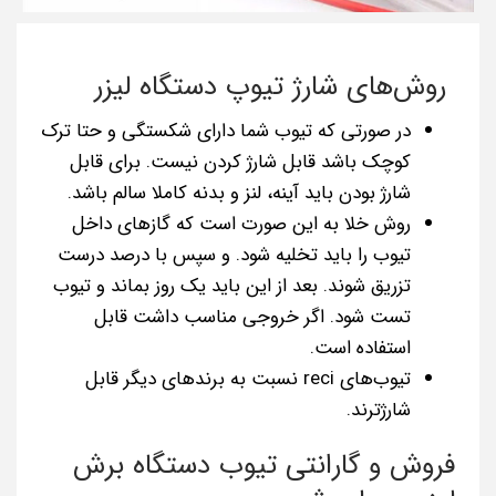
روش‌های شارژ تیوپ دستگاه لیزر
در صورتی که تیوب شما دارای شکستگی و حتا ترک
کوچک باشد قابل شارژ کردن نیست. برای قابل
شارژ بودن باید آینه، لنز و بدنه کاملا سالم باشد.
روش خلا به این صورت است که گازهای داخل
تیوب را باید تخلیه شود. و سپس با درصد درست
تزریق شوند. بعد از این باید یک روز بماند و تیوب
تست شود. اگر خروجی مناسب داشت قابل
استفاده است.
تیوب‌های reci نسبت به برندهای دیگر قابل
شارژترند.
فروش و گارانتی تیوب دستگاه برش