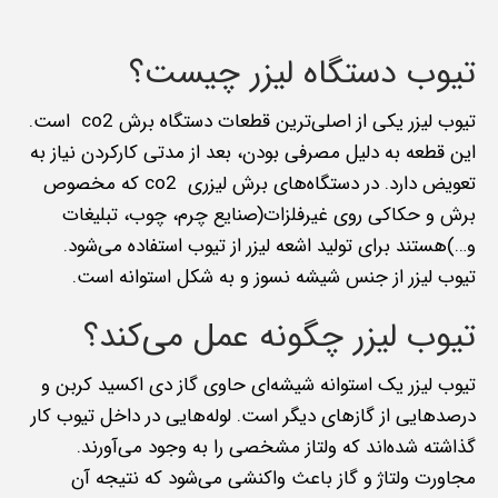
تیوب دستگاه لیزر چیست؟
تیوب لیزر یکی از اصلی‌ترین قطعات دستگاه برش co2 است.
این قطعه به دلیل مصرفی بودن، بعد از مدتی کارکردن نیاز به
تعویض دارد. در دستگاه‌های برش لیزری co2 که مخصوص
برش و حکاکی روی غیرفلزات(صنایع چرم، چوب، تبلیغات
و…)هستند برای تولید اشعه لیزر از تیوب استفاده می‌شود.
تیوب لیزر از جنس شیشه نسوز و به شکل استوانه است.
تیوب لیزر چگونه عمل می‌کند؟
تیوب لیزر یک استوانه شیشه‌ای حاوی گاز دی اکسید کربن و
درصدهایی از گازهای دیگر است. لوله‌هایی در داخل تیوب کار
گذاشته شده‌اند که ولتاز مشخصی را به وجود می‌آورند.
مجاورت ولتاژ و گاز باعث واکنشی می‌شود که نتیجه آن