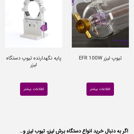
تیوپ لیزر EFR 100W
پایه نگهدارنده تیوپ دستگاه
لیزر
اطلاعات بیشتر
اطلاعات بیشتر
اگر به دنبال خرید انواع دستگاه برش لیزر، تیوب لیزر و…