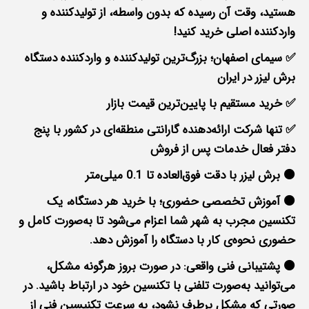
هستید، وقت آن رسیده که بدون واسطه، از تولیدکننده و
واردکننده اصلی خرید کنید!
✅ سیمای اصفهان؛ بزرگ‌ترین تولیدکننده و واردکننده دستگاه
برش لیزر در ایران
✅ خرید مستقیم با پایین‌ترین قیمت بازار
✅ تنها شرکت ارائه‌دهنده گارانتی منطقه‌ای در کشور با پنج
دفتر فعال خدمات پس از فروش
🟠 برش لیزر با دقت فوق‌العاده تا 0.1 میلی‌متر
🟠 آموزش تخصصی حضوری؛ با خرید هر دستگاه، یک
تکنسین مجرب به شهر شما اعزام می‌شود تا به‌صورت کامل و
حضوری نحوه‌ی کار با دستگاه را آموزش دهد.
🟠 پشتیبانی فنی واقعی: در صورت بروز هرگونه مشکل،
می‌توانید به‌صورت تلفنی با تکنسین خود در ارتباط باشید. در
صورتی که مشکل برطرف نشود، به سرعت تکنیسین فنی از