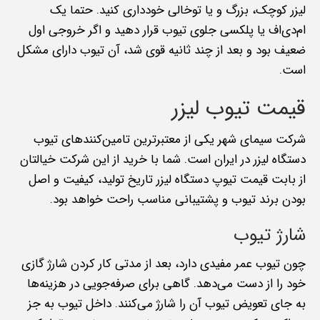
لیزر کوچک، بزرگ و یا توخالی خودداری کنید. حتما یک
ام‌دی‌اف یا پلکسی جلوی تیوب قرار دهید و اگر خروجی اول
ضعیف بود و بعد از چند ثانیه قوی شد، آن تیوب دارای مشکل
است.
قیمت تیوب لیزر
شرکت سیمای شهر یکی از معتبرترین تامین‌کنندهای تیوب
دستگاه لیزر در ایران است. شما با خرید از این شرکت خیالتان
از بابت قیمت تیوپ دستگاه لیزر تاریخ تولید، کیفیت و اصل
بودن برند تیوب و پشتیبانی مناسب راحت خواهد بود.
شارژ تیوب
چون تیوب عمر مفیدی دارد، بعد از مدتی کار کردن شارژ گازی
خود را از دست می‌دهد. گاهی برای صرفه‌جویی در هزینه‌ها
به جای تعویض تیوب آن را شارژ می‌کنند. داخل تیوب به جز