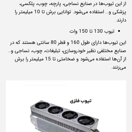
از این تیوب‌ها در صنایع نساجی، پارچه، چوب، پلکسی،
پزشکی و… استفاده می‌شود. توانایی برش تا 10 میلیمتر را
دارند.
تیوب‌ 130 تا 150 وات
این تیوب‌ها دارای طول 160 و قطر 80 سانتی هستند که در
صنایع مختلفی نظیر خودروسازی، تبلیغات، چوب، نساجی و…
از آن‌ها استفاده می‌شود و ضخامتی تا 15 میلیمتر را برش
می‌زنند.