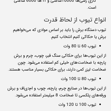
کاری رسی‌ها 10000ساعتی و rf ها 6000 ساعتی
است.
انواع تیوب از لحاظ قدرت
تیوب دستگاه برش را باید بر اساس موادی که می‌خواهیم
برش یا حکاکی کنیم انتخاب کنیم.
تیوب 60 تا 80 وات
از این تیوب‌ها برای حکاکی سنگ قبر، چوب، چرم و برش
پارچه با ضخامت‌های خیلی کم استفاده می‌شود. چون
ضخامت لیزر کمی دارند، برای حکاکی بسیار مناسب هستند.
تیوب 80 تا 100 وات
از این تیوب‌ها در صنایع چرم، پارچه، چوب و ام‌دی‌اف و برش
ورقه‌های پلکسی تا ضخامت 8 میلیمتر استفاده می‌شود.
تیوب 100 تا 120 وات