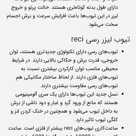
دارای طول بدنه کوتاه‌تری هستند. حالت پرتو و خروج
لیزر در این تیوب‌ها باعث افزایش سرعت و برش اجسام
سخت می‌شود.
تیوب لیزر رسی reci
تیوب‌های رسی دارای تکنولوژی جدیدتری هستند، توان
خروجی، قدرت برش و حکاکی بالایی دارند. در شرایط
محیطی مناسب توان کارکردن بیشتری نسبت به
تیوب‌های فلزی دارند. از لحاظ ساختار مکانیکی هم
تیوب‌های رسی مقاومت بیشتری دارند.
نسل جدید این تیوب‌ها دارای یک سری آلومینیومی
هستند که مانع از ورود گرد و غبار و دود ناشی از برش
به داخل تیوب می‌شود و همچنین در خنک کردن لنز و
کلگی تیوب تاثیر دارد.
ساعت‌کاری تیوب‌های reci بیشتر از فلزی است. ساعت