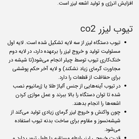
افزایش انرژی و تولید اشعه لیزر است.
تیوب لیزر co2
تیوب دستگاه لیزر از سه لایه تشکیل شده است. لایه اول
مسئولیت تولید و خروج لیزر را برعهده دارد، در لایه دوم
خنک‌کاری تیوب توسط چیلر انجام می‌‌شود(تا شیشه در
مجاورت گرمای زیاد نشکند) و لایه آخر حکم پوششی
برای حفاظت از قطعات را دارد.
در تیوب آینه‌هایی از جنس آلیاژ طلا یا ژرمانیوم نصب
شده تا توان دستگاه را بالا ببرند و عمل موازی کردن
اشعه‌ها را انجام بدهند.
چون واکنش و خروج لیزر گرمای زیادی تولید می‌کند از
شیشه‌نسوز و مقاوم برای ساخت بدنه تیوب استفاده
می‌شود.
قدرت خروجی لیزر رابطه مستقیم با طول تیوب دارد و