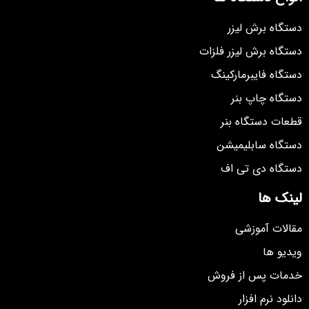
دستگاه برش لیزر
دستگاه برش لیزر فلزات
دستگاه فایبرمارکینگ
دستگاه چاپ بنر
قطعات دستگاه بنر
دستگاه سابلیمیشن
دستگاه دی تی اف
لینک ها
مقالات آموزشی
ویدیو ها
خدمات پس از فروش
دانلود نرم افزار