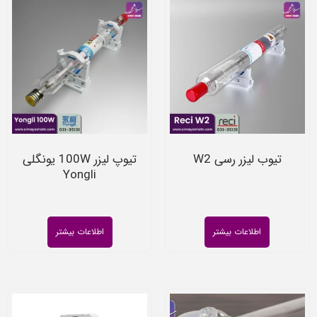
تیوب لیزر رسی W2
تیوپ لیزر 100W یونگلی
Yongli
اطلاعات بیشتر
اطلاعات بیشتر