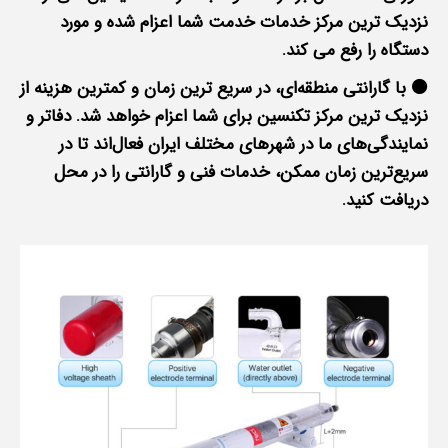
نزدیک ترین مرکز خدمات خدمت شما اعزام شده و مورد
دستگاه را رفع می کند.
🟠 با گارانتی منطقه‌ای، در سریع ترین زمان و کمترین هزینه از
نزدیک ترین مرکز تکنسین برای شما اعزام خواهد شد. دفاتر و
نمایندگی‌های ما در شهرهای مختلف ایران فعال‌اند تا در
سریع‌ترین زمان ممکن، خدمات فنی و گارانتی را در محل
دریافت کنید.