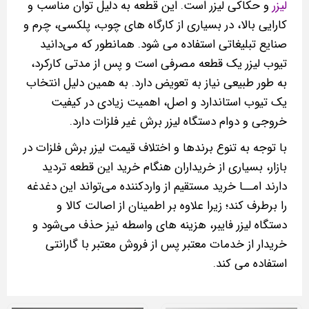
لیزر
و حکاکی لیزر است. این قطعه به دلیل توان مناسب و
کارایی بالا، در بسیاری از کارگاه‌ های چوب، پلکسی، چرم و
صنایع تبلیغاتی استفاده می شود. همانطور که می‌دانید
تیوب لیزر یک قطعه مصرفی است و پس از مدتی کارکرد،
به‌ طور طبیعی نیاز به تعویض دارد. به همین دلیل انتخاب
یک تیوب استاندارد و اصل، اهمیت زیادی در کیفیت
خروجی و دوام دستگاه لیزر برش غیر فلزات دارد.
با توجه به تنوع برندها و اختلاف قیمت لیزر برش فلزات در
بازار، بسیاری از خریداران هنگام خرید این قطعه تردید
دارند امــا خرید مستقیم از واردکننده می‌تواند این دغدغه
را برطرف کند؛ زیرا علاوه بر اطمینان از اصالت کالا و
دستگاه لیزر فایبر، هزینه‌ های واسطه‌ نیز حذف می‌شود و
خریدار از خدمات معتبر پس از فروش معتبر با گارانتی
استفاده می کند.