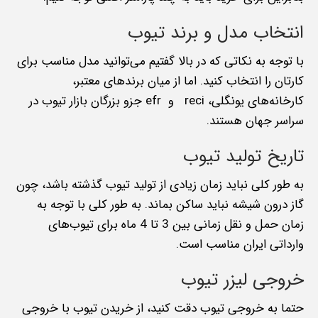
انتخاب مدل و برند تیوب
با توجه به نکاتی که در بالا گفتیم می‌توانید مدل مناسب برای
کارتان را انتخاب کنید. اما از میان برندهای معتبر،
کارخانه‌های یونگلی، reci و efr جزو بزرگان بازار تیوب در
سراسر جهان هستند.
تاریخ تولید تیوب
به طور کلی نباید زمان زیادی از تولید تیوب گذشته باشد، چون
گاز درون شیشه نباید ساکن بماند. به طور کلی با توجه به
زمان حمل و نقل زمانی بین 3 تا 4 ماه برای تیوب‌های
وارداتی ایران مناسب است.
خروجی لیزر تیوب
حتما به خروجی تیوب دقت کنید، از خریدن تیوب با خروجی