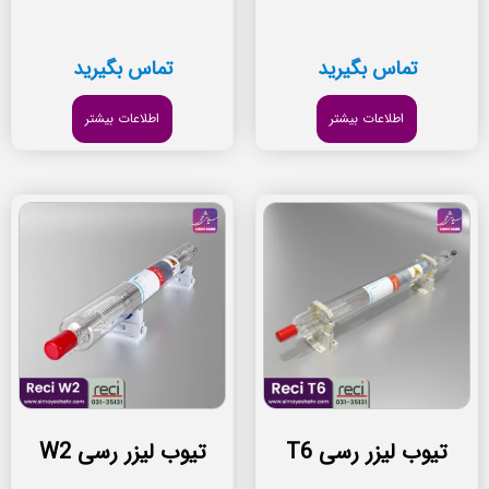
تماس بگیرید
تماس بگیرید
اطلاعات بیشتر
اطلاعات بیشتر
تیوب لیزر رسی T6
تیوب لیزر رسی W2