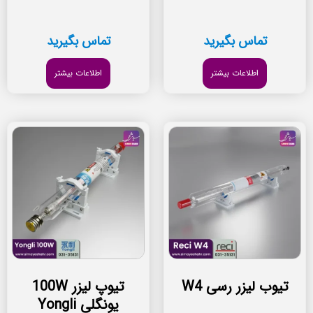
تماس بگیرید
تماس بگیرید
اطلاعات بیشتر
اطلاعات بیشتر
تیوب لیزر رسی W4
تیوپ لیزر 100W
یونگلی Yongli