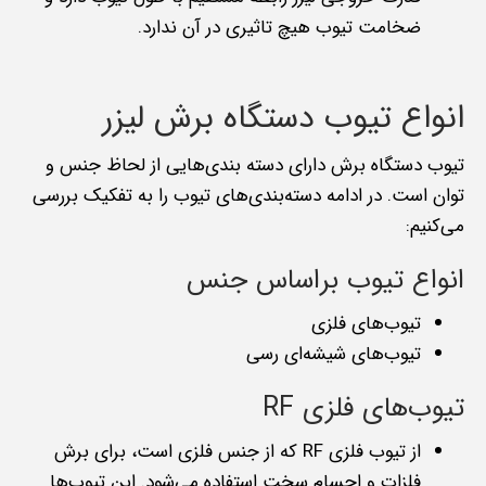
ضخامت تیوب هیچ تاثیری در آن ندارد.
انواع تیوب دستگاه برش لیزر
تیوب‌ دستگاه برش دارای دسته بندی‌هایی از لحاظ جنس و
توان است. در ادامه دسته‌بندی‌های تیوب را به تفکیک بررسی
می‌کنیم:
انواع تیوب براساس جنس
تیوب‌های فلزی
تیوب‌های شیشه‌ای رسی
تیوب‌های فلزی RF
از تیوب فلزی RF که از جنس فلزی است، برای برش
فلزات و اجسام سخت استفاده می‌شود. این تیوب‌ها