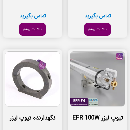
تماس بگیرید
تماس بگیرید
اطلاعات بیشتر
اطلاعات بیشتر
تیوپ لیزر EFR 100W
نگهدارنده تیوپ لیزر