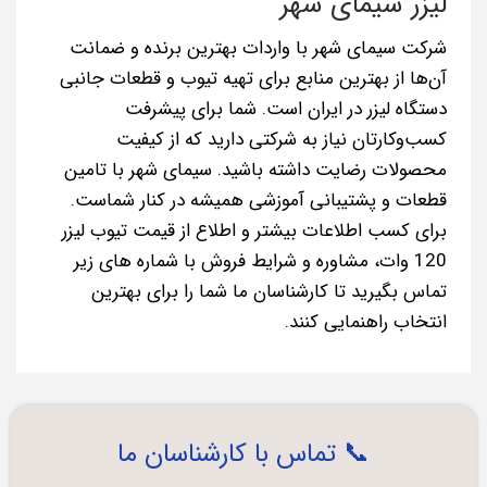
لیزر سیمای شهر
شرکت سیمای شهر با واردات بهترین برنده و ضمانت
آن‌ها ‌از بهترین منابع برای تهیه تیوب و قطعات جانبی
دستگاه لیزر در ایران است. شما برای پیشرفت
کسب‌وکارتان نیاز به شرکتی دارید که از کیفیت
محصولات رضایت داشته باشید. سیمای شهر با تامین
قطعات و پشتیبانی آموزشی همیشه در کنار شماست.
برای کسب اطلاعات بیشتر و اطلاع از قیمت تیوب لیزر
120 وات، مشاوره و شرایط فروش با شماره های زیر
تماس بگیرید تا کارشناسان ما شما را برای بهترین
انتخاب راهنمایی کنند.
📞 تماس با کارشناسان ما