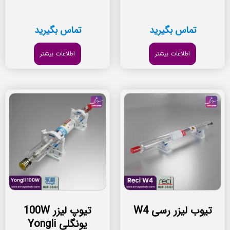
تماس بگیرید
تماس بگیرید
اطلاعات بیشتر
اطلاعات بیشتر
تیوب لیزر رسی W4
تیوپ لیزر 100W
یونگلی Yongli