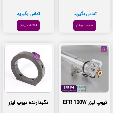
تماس بگیرید
تماس بگیرید
اطلاعات بیشتر
اطلاعات بیشتر
تیوپ لیزر EFR 100W
نگهدارنده تیوپ لیزر