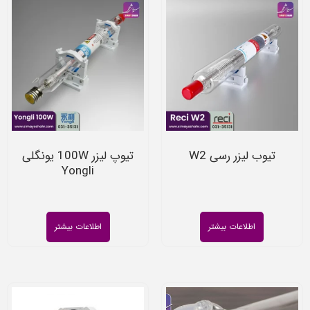
تیوب لیزر رسی W2
تیوپ لیزر 100W یونگلی
Yongli
اطلاعات بیشتر
اطلاعات بیشتر