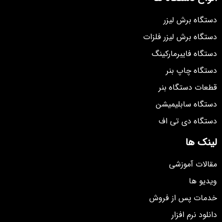
دستگاه برش لیزر
دستگاه برش لیزر فلزات
دستگاه فایبرمارکینگ
دستگاه چاپ بنر
قطعات دستگاه بنر
دستگاه سابلیمیشن
دستگاه دی تی اف
لینک ها
مقالات آموزشی
ویدیو ها
خدمات پس از فروش
دانلود نرم افزار