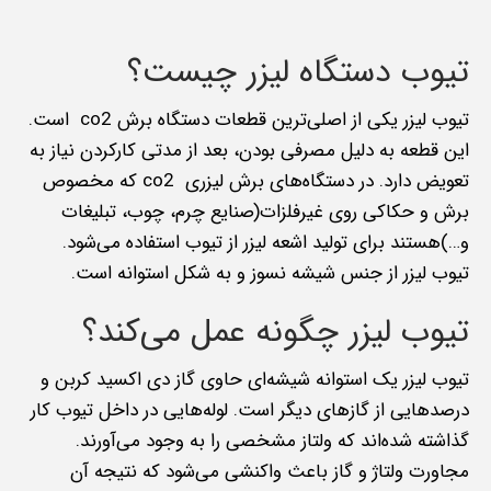
تیوب دستگاه لیزر چیست؟
تیوب لیزر یکی از اصلی‌ترین قطعات دستگاه برش co2 است.
این قطعه به دلیل مصرفی بودن، بعد از مدتی کارکردن نیاز به
تعویض دارد. در دستگاه‌های برش لیزری co2 که مخصوص
برش و حکاکی روی غیرفلزات(صنایع چرم، چوب، تبلیغات
و…)هستند برای تولید اشعه لیزر از تیوب استفاده می‌شود.
تیوب لیزر از جنس شیشه نسوز و به شکل استوانه است.
تیوب لیزر چگونه عمل می‌کند؟
تیوب لیزر یک استوانه شیشه‌ای حاوی گاز دی اکسید کربن و
درصدهایی از گازهای دیگر است. لوله‌هایی در داخل تیوب کار
گذاشته شده‌اند که ولتاز مشخصی را به وجود می‌آورند.
مجاورت ولتاژ و گاز باعث واکنشی می‌شود که نتیجه آن