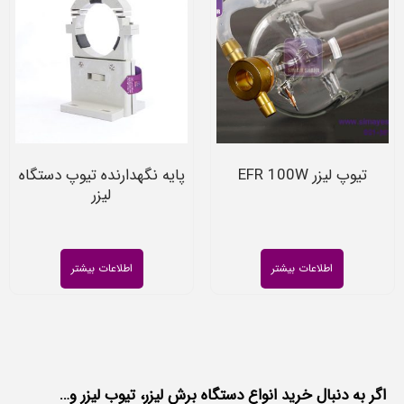
تیوپ لیزر EFR 100W
پایه نگهدارنده تیوپ دستگاه
لیزر
اطلاعات بیشتر
اطلاعات بیشتر
اگر به دنبال خرید انواع دستگاه برش لیزر، تیوب لیزر و…