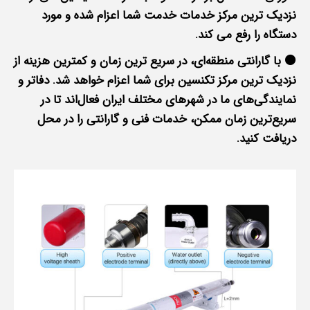
نزدیک ترین مرکز خدمات خدمت شما اعزام شده و مورد
دستگاه را رفع می کند.
🟠 با گارانتی منطقه‌ای، در سریع ترین زمان و کمترین هزینه از
نزدیک ترین مرکز تکنسین برای شما اعزام خواهد شد. دفاتر و
نمایندگی‌های ما در شهرهای مختلف ایران فعال‌اند تا در
سریع‌ترین زمان ممکن، خدمات فنی و گارانتی را در محل
دریافت کنید.