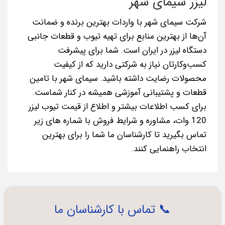
لیزر سیمای شهر
شرکت سیمای شهر با واردات بهترین برنده و ضمانت
آن‌ها ‌از بهترین منابع برای تهیه تیوب و قطعات جانبی
دستگاه لیزر در ایران است. شما برای پیشرفت
کسب‌وکارتان نیاز به شرکتی دارید که از کیفیت
محصولات رضایت داشته باشید. سیمای شهر با تامین
قطعات و پشتیبانی آموزشی همیشه در کنار شماست.
برای کسب اطلاعات بیشتر و اطلاع از قیمت تیوب لیزر
120 وات، مشاوره و شرایط فروش با شماره های زیر
تماس بگیرید تا کارشناسان ما شما را برای بهترین
انتخاب راهنمایی کنند.
📞 تماس با کارشناسان ما