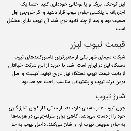
لیزر کوچک، بزرگ و یا توخالی خودداری کنید. حتما یک
ام‌دی‌اف یا پلکسی جلوی تیوب قرار دهید و اگر خروجی اول
ضعیف بود و بعد از چند ثانیه قوی شد، آن تیوب دارای مشکل
است.
قیمت تیوب لیزر
شرکت سیمای شهر یکی از معتبرترین تامین‌کنندهای تیوب
دستگاه لیزر در ایران است. شما با خرید از این شرکت خیالتان
از بابت قیمت تیوپ دستگاه لیزر تاریخ تولید، کیفیت و اصل
بودن برند تیوب و پشتیبانی مناسب راحت خواهد بود.
شارژ تیوب
چون تیوب عمر مفیدی دارد، بعد از مدتی کار کردن شارژ گازی
خود را از دست می‌دهد. گاهی برای صرفه‌جویی در هزینه‌ها
به جای تعویض تیوب آن را شارژ می‌کنند. داخل تیوب به جز