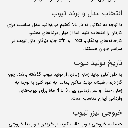
انتخاب مدل و برند تیوب
با توجه به نکاتی که در بالا گفتیم می‌توانید مدل مناسب برای
کارتان را انتخاب کنید. اما از میان برندهای معتبر،
کارخانه‌های یونگلی، reci و efr جزو بزرگان بازار تیوب در
سراسر جهان هستند.
تاریخ تولید تیوب
به طور کلی نباید زمان زیادی از تولید تیوب گذشته باشد، چون
گاز درون شیشه نباید ساکن بماند. به طور کلی با توجه به
زمان حمل و نقل زمانی بین 3 تا 4 ماه برای تیوب‌های
وارداتی ایران مناسب است.
خروجی لیزر تیوب
حتما به خروجی تیوب دقت کنید، از خریدن تیوب با خروجی