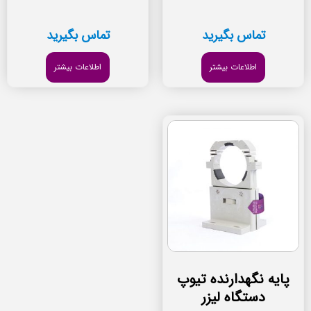
تماس بگیرید
تماس بگیرید
اطلاعات بیشتر
اطلاعات بیشتر
پایه نگهدارنده تیوپ
دستگاه لیزر