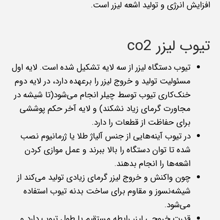
افزایش انرژی و تولید اشعه لیزر است.
تیوب لیزر co2
تیوب دستگاه لیزر از سه لایه تشکیل شده است. لایه اول
مسئولیت تولید و خروج لیزر را برعهده دارد، در لایه دوم
خنک‌کاری تیوب توسط چیلر انجام می‌‌شود(تا شیشه در
مجاورت گرمای زیاد نشکند) و لایه آخر حکم پوششی
برای حفاظت از قطعات را دارد.
در تیوب آینه‌هایی از جنس آلیاژ طلا یا ژرمانیوم نصب
شده تا توان دستگاه را بالا ببرند و عمل موازی کردن
اشعه‌ها را انجام بدهند.
چون واکنش و خروج لیزر گرمای زیادی تولید می‌کند از
شیشه‌نسوز و مقاوم برای ساخت بدنه تیوب استفاده
می‌شود.
قدرت خروجی لیزر رابطه مستقیم با طول تیوب دارد و