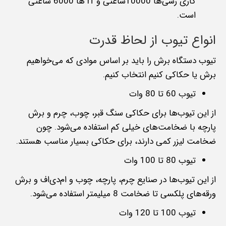
کاری رسی‌ها 10000ساعتی و rf ها 6000 ساعتی
است.
انواع تیوب از لحاظ قدرت
تیوب دستگاه برش را باید بر اساس موادی که می‌خواهیم
برش یا حکاکی کنیم انتخاب کنیم.
تیوب 60 تا 80 وات
از این تیوب‌ها برای حکاکی سنگ قبر، چوب، چرم و برش
پارچه با ضخامت‌های خیلی کم استفاده می‌شود. چون
ضخامت لیزر کمی دارند، برای حکاکی بسیار مناسب هستند.
تیوب 80 تا 100 وات
از این تیوب‌ها در صنایع چرم، پارچه، چوب و ام‌دی‌اف و برش
ورقه‌های پلکسی تا ضخامت 8 میلیمتر استفاده می‌شود.
تیوب 100 تا 120 وات