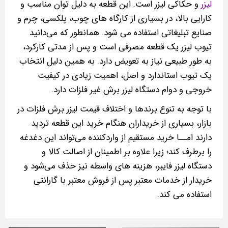
لیزر
و حکاکی لیزر است. این قطعه به دلیل توان مناسب و
کارایی بالا، در بسیاری از کارگاه‌ های چوب، پلکسی، چرم و
صنایع تبلیغاتی استفاده می شود. همانطور که می‌دانید
تیوب لیزر یک قطعه مصرفی است و پس از مدتی کارکرد،
به‌ طور طبیعی نیاز به تعویض دارد. به همین دلیل انتخاب
یک تیوب استاندارد و اصل، اهمیت زیادی در کیفیت
خروجی و دوام دستگاه لیزر برش غیر فلزات دارد.
با توجه به تنوع برندها و اختلاف قیمت لیزر برش فلزات در
بازار، بسیاری از خریداران هنگام خرید این قطعه تردید
دارند امــا خرید مستقیم از واردکننده می‌تواند این دغدغه
را برطرف کند؛ زیرا علاوه بر اطمینان از اصالت کالا و
دستگاه لیزر فایبر، هزینه‌ های واسطه‌ نیز حذف می‌شود و
خریدار از خدمات معتبر پس از فروش معتبر با گارانتی
استفاده می کند.