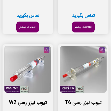
تماس بگیرید
تماس بگیرید
اطلاعات بیشتر
اطلاعات بیشتر
تیوب لیزر رسی T6
تیوب لیزر رسی W2