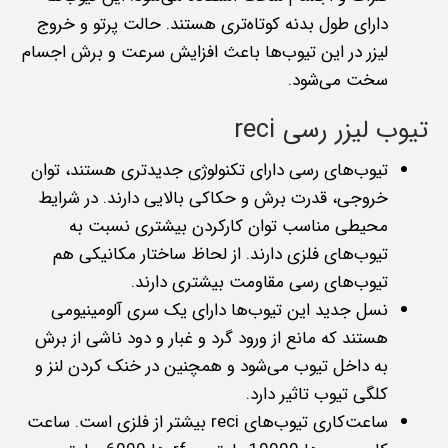
دارای طول بدنه کوتاه‌تری هستند. حالت پرتو و خروج
لیزر در این تیوب‌ها باعث افزایش سرعت و برش اجسام
سخت می‌شود.
تیوب لیزر رسی reci
تیوب‌های رسی دارای تکنولوژی جدیدتری هستند، توان
خروجی، قدرت برش و حکاکی بالایی دارند. در شرایط
محیطی مناسب توان کارکردن بیشتری نسبت به
تیوب‌های فلزی دارند. از لحاظ ساختار مکانیکی هم
تیوب‌های رسی مقاومت بیشتری دارند.
نسل جدید این تیوب‌ها دارای یک سری آلومینیومی
هستند که مانع از ورود گرد و غبار و دود ناشی از برش
به داخل تیوب می‌شود و همچنین در خنک کردن لنز و
کلگی تیوب تاثیر دارد.
ساعت‌کاری تیوب‌های reci بیشتر از فلزی است. ساعت