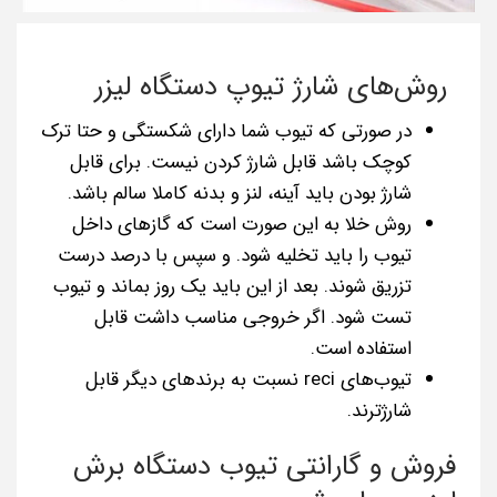
روش‌های شارژ تیوپ دستگاه لیزر
در صورتی که تیوب شما دارای شکستگی و حتا ترک
کوچک باشد قابل شارژ کردن نیست. برای قابل
شارژ بودن باید آینه، لنز و بدنه کاملا سالم باشد.
روش خلا به این صورت است که گازهای داخل
تیوب را باید تخلیه شود. و سپس با درصد درست
تزریق شوند. بعد از این باید یک روز بماند و تیوب
تست شود. اگر خروجی مناسب داشت قابل
استفاده است.
تیوب‌های reci نسبت به برندهای دیگر قابل
شارژترند.
فروش و گارانتی تیوب دستگاه برش