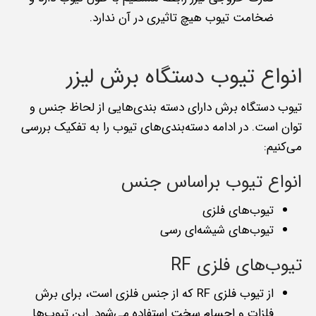
ضخامت تیوب هیچ تاثیری در آن ندارد.
انواع تیوب دستگاه برش لیزر
تیوب‌ دستگاه برش دارای دسته بندی‌هایی از لحاظ جنس و
توان است. در ادامه دسته‌بندی‌های تیوب را به تفکیک بررسی
می‌کنیم:
انواع تیوب براساس جنس
تیوب‌های فلزی
تیوب‌های شیشه‌ای رسی
تیوب‌های فلزی RF
از تیوب فلزی RF که از جنس فلزی است، برای برش
فلزات و اجسام سخت استفاده می‌شود. این تیوب‌ها