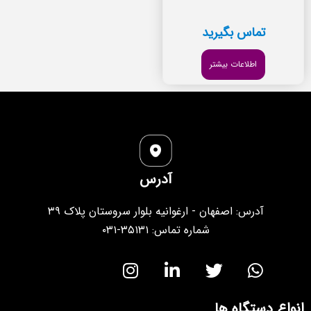
تماس بگیرید
اطلاعات بیشتر
آدرس
آدرس: اصفهان - ارغوانیه بلوار سروستان پلاک ۳۹
شماره تماس: ۳۵۱۳۱-۰۳۱
انواع دستگاه ها