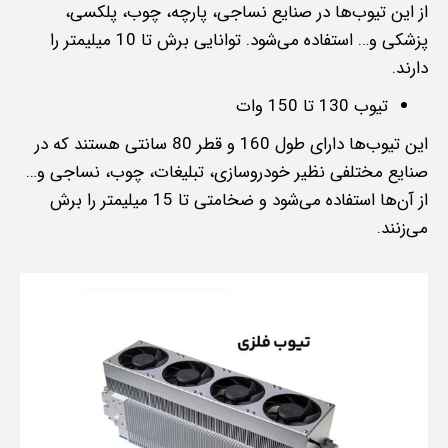
از این تیوب‌ها در صنایع نساجی، پارچه، چوب، پلکسی،
پزشکی و… استفاده می‌شود. توانایی برش تا 10 میلیمتر را
دارند.
تیوب‌ 130 تا 150 وات
این تیوب‌ها دارای طول 160 و قطر 80 سانتی هستند که در
صنایع مختلفی نظیر خودروسازی، تبلیغات، چوب، نساجی و…
از آن‌ها استفاده می‌شود و ضخامتی تا 15 میلیمتر را برش
می‌زنند.