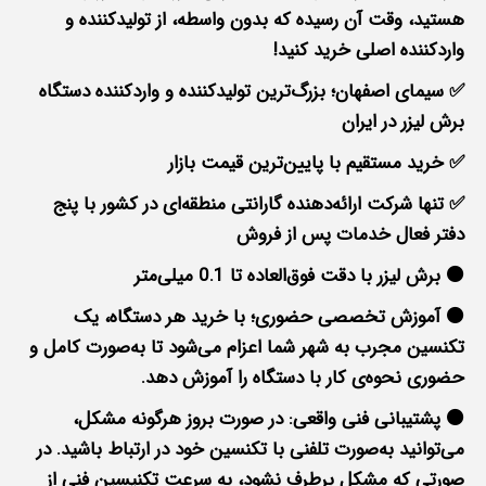
هستید، وقت آن رسیده که بدون واسطه، از تولیدکننده و
واردکننده اصلی خرید کنید!
✅ سیمای اصفهان؛ بزرگ‌ترین تولیدکننده و واردکننده دستگاه
برش لیزر در ایران
✅ خرید مستقیم با پایین‌ترین قیمت بازار
✅ تنها شرکت ارائه‌دهنده گارانتی منطقه‌ای در کشور با پنج
دفتر فعال خدمات پس از فروش
🟠 برش لیزر با دقت فوق‌العاده تا 0.1 میلی‌متر
🟠 آموزش تخصصی حضوری؛ با خرید هر دستگاه، یک
تکنسین مجرب به شهر شما اعزام می‌شود تا به‌صورت کامل و
حضوری نحوه‌ی کار با دستگاه را آموزش دهد.
🟠 پشتیبانی فنی واقعی: در صورت بروز هرگونه مشکل،
می‌توانید به‌صورت تلفنی با تکنسین خود در ارتباط باشید. در
صورتی که مشکل برطرف نشود، به سرعت تکنیسین فنی از