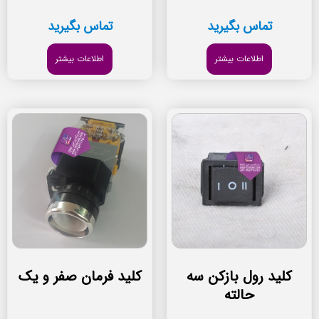
تماس بگیرید
تماس بگیرید
اطلاعات بیشتر
اطلاعات بیشتر
کلید رول بازکن سه
کلید فرمان صفر و یک
حالته