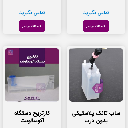
تماس بگیرید
تماس بگیرید
اطلاعات بیشتر
اطلاعات بیشتر
ساب تانک پلاستیکی
کارتریج دستگاه
بدون درب
اکوسالونت