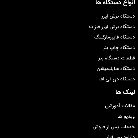
انواع دستگاه ها
دستگاه برش لیزر
دستگاه برش لیزر فلزات
دستگاه فایبرمارکینگ
دستگاه چاپ بنر
قطعات دستگاه بنر
دستگاه سابلیمیشن
دستگاه دی تی اف
لینک ها
مقالات آموزشی
ویدیو ها
خدمات پس از فروش
دانلود نرم افزار