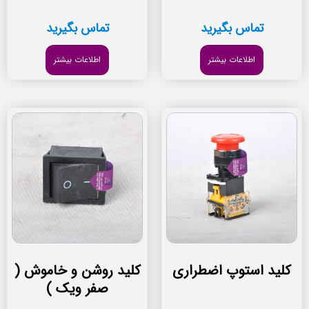
تماس بگیرید
تماس بگیرید
اطلاعات بیشتر
اطلاعات بیشتر
کلید استوپ اضطراری
کلید روشن و خاموش (
صفر ویک )