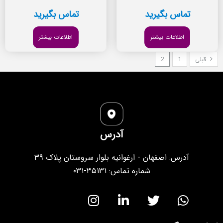
تماس بگیرید
تماس بگیرید
اطلاعات بیشتر
اطلاعات بیشتر
قبلی
1
2
آدرس
آدرس: اصفهان - ارغوانیه بلوار سروستان پلاک ۳۹
شماره تماس: ۳۵۱۳۱-۰۳۱