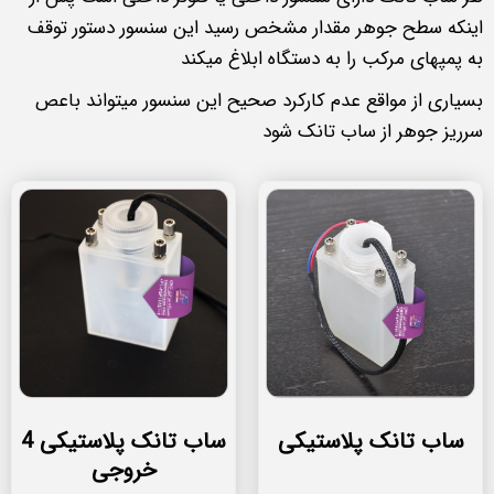
اینکه سطح جوهر مقدار مشخص رسید این سنسور دستور توقف
به پمپهای مرکب را به دستگاه ابلاغ میکند
بسیاری از مواقع عدم کارکرد صحیح این سنسور میتواند باعص
سرریز جوهر از ساب تانک شود
ساب تانک پلاستیکی
ساب تانک پلاستیکی 4
خروجی