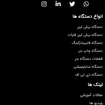
انواع دستگاه ها
دستگاه برش لیزر
دستگاه برش لیزر فلزات
دستگاه فایبرمارکینگ
دستگاه چاپ بنر
قطعات دستگاه بنر
دستگاه سابلیمیشن
دستگاه دی تی اف
لینک ها
مقالات آموزشی
ویدیو ها