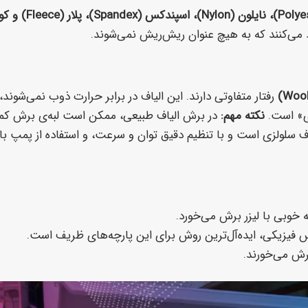
رفتار متفاوتی دارند. این الیاف در برابر حرارت ذوب نمی‌شوند،
نکته مهم:
در برش الیاف طبیعی، ممکن است لبه‌ی برش کمی 
خوبی با لیزر برش می‌خورد.
 فیزیکی، ایده‌آل‌ترین روش برای این پارچه‌های ظریف است.
رش می‌خورند.