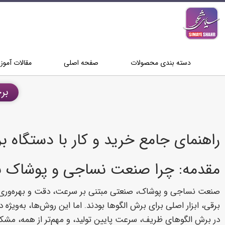
دسته بندی محصولات
صفحه اصلی
مقالات آمو
بر
راهنمای جامع خرید و کار با دستگاه برش لیز
مقدمه: چرا صنعت نساجی و پوشاک به
صنعت نساجی و پوشاک، صنعتی مبتنی بر سرعت، دقت و بهره‌وری 
برقی، ابزار اصلی برای برش الگوها بودند. اما این روش‌ها، به‌ویژ
در برش الگوهای ظریف، سرعت پایین تولید، و مهم‌تر از همه، م