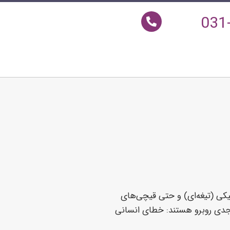
031
ی (تیغه‌ای) و حتی قیچی‌های
ای جدی روبرو هستند: خطای انسانی