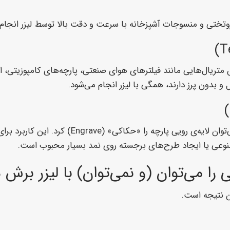
، روتختی و منسوجات آشپزخانه با سرعت و دقت بالا توسط لیزر انجام
و بدون پرز دارند، همگی با لیزر انجام می‌شود.
قابلیت لیزر فقط به برش محدود نمی‌شود. با تنظیم توان پایین،
را می‌توان (و نمی‌توان) با لیزر برش 
ین نتیجه است.