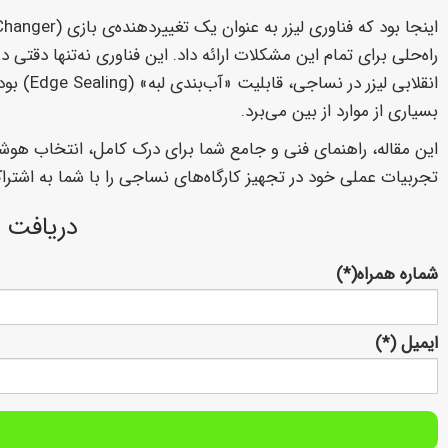
راه‌حلی برای تمام این مشکلات ارائه داد. این فناوری نه‌تنها دقتی 
انقلابی
بسیاری از موارد از بین می‌برد.
این مقاله، راهنمای فنی و جامع شما برای درک کامل، انتخاب هوشم
تجربیات عملی خود در تجهیز کارگاه‌های نساجی را با شما به اشتراک م
دریافت 
شماره همراه(*)
ایمیل (*)