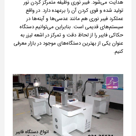
هدایت می‌شود. فیبر نوری وظیفه متمرکز کردن نور
تولید شده و قوی کردن آن را برعهده دارد. در واقع
عملکرد فیبر نوری هم مانند عدسی‌ها و آینه‌ها در
سیستم‌های قدیمی است. بنابراین می‌توانیم دستگاه
حکاکی فایبر را از لحاظ دقت و تمرکز در اشعه لیزر به
عنوان یکی از بهترین دستگاه‌های موجود در بازار معرفی
کنیم.