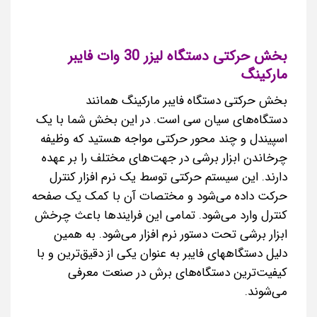
بخش حرکتی دستگاه لیزر 30 وات فایبر
مارکینگ
بخش حرکتی دستگاه فایبر مارکینگ همانند
دستگاه‌های سیان سی است. در این بخش شما با یک
اسپیندل و چند محور حرکتی مواجه هستید که وظیفه
چرخاندن ابزار برشی در جهت‌های مختلف را بر عهده
دارند. این سیستم حرکتی توسط یک نرم افزار کنترل
حرکت داده می‌شود و مختصات آن با کمک یک صفحه
کنترل وارد می‌شود. تمامی این فرایندها باعث چرخش
ابزار برشی تحت دستور نرم افزار می‌شود. به همین
دلیل دستگاههای فایبر به عنوان یکی از دقیق‌ترین و با
کیفیت‌ترین دستگاه‌های برش در صنعت معرفی
می‌شوند.