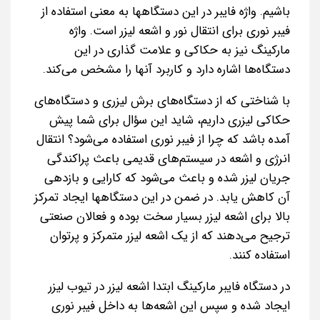
باشیم. واژه فایبر در این دستگاهها به معنی استفاده از
فیبر نوری برای انتقال نور و اشعه لیزر است. واژه
مارکینگ نیز به حکاکی و علامت گذاری در این
دستگاه‌ها اشاره دارد و کاربرد آنها را مشخص می‌کند.
با شناختی که از دستگاه‌های برش لیزری و دستگاه‌های
حکاکی لیزری داریم، شاید این سؤال برای شما پیش
آمده باشد که چرا از فیبر نوری استفاده می‌شود؟ انتقال
انرژی و اشعه در سیستم‌های قدیمی باعث پراکندگی
جریان لیزر شده و باعث می‌شود که کارایی و بازدهی
آن کاهش یابد. در ضمن در این دستگاهها ایجاد تمرکز
بالا برای اشعه لیزر بسیار سخت بوده و فعالان صنعتی
ترجیح می‌دهند که از یک اشعه لیزر متمرکز و پرتوان
استفاده کنند.
در دستگاه فایبر مارکینگ ابتدا اشعه لیزر در تیوب لیزر
ایجاد شده و سپس این اشعه‌ها به داخل فیبر نوری