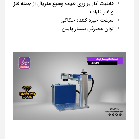
قابلیت کار بر روی طیف وسیع متریال از جمله فلز
و غیر فلزات
سرعت خیره کننده حکاکی
توان مصرفی بسیار پایین