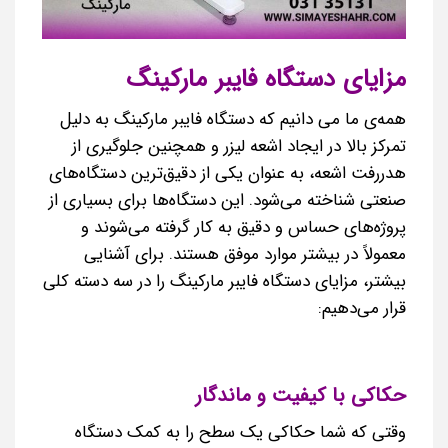
مزایای دستگاه فایبر مارکینگ
همه‌ی ما می دانیم که دستگاه فایبر مارکینگ به دلیل
تمرکز بالا در ایجاد اشعه لیزر و همچنین جلوگیری از
هدررفت اشعه، به عنوان یکی از دقیق‌ترین دستگاه‌های
صنعتی شناخته می‌شود. این دستگاه‌ها برای بسیاری از
پروژه‌های حساس و دقیق به کار گرفته می‌شوند و
معمولاً در بیشتر موارد موفق هستند. برای آشنایی
بیشتر، مزایای دستگاه فایبر مارکینگ را در سه دسته کلی
قرار می‌دهیم:
حکاکی با کیفیت و ماندگار
وقتی که شما حکاکی یک سطح را به کمک دستگاه