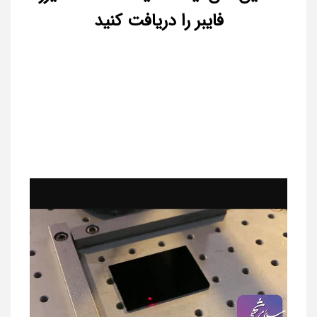
فایبر را دریافت کنید