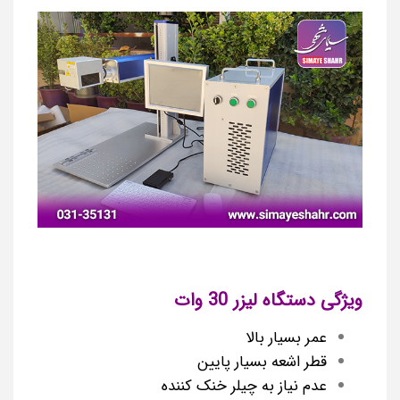
ویژگی دستگاه لیزر 30 وات
عمر بسیار بالا
قطر اشعه بسیار پایین
عدم نیاز به چیلر خنک کننده