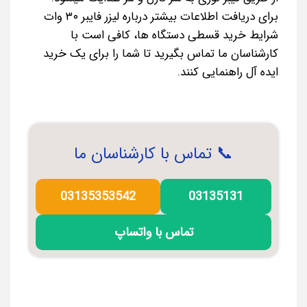
برای دریافت اطلاعات بیشتر درباره لیزر فایبر ۳۰ وات
شرایط خرید قسطی دستگاه ها، کافی است با
کارشناسان ما تماس بگیرید تا شما را برای یک خرید
ایده آل راهنمایی کنند.
📞 تماس با کارشناسان ما
03135353542
03135131
تماس با واتساپ