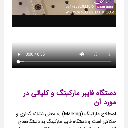
دستگاه فایبر مارکینگ و کلیاتی در
مورد آن
اصطلاح مارکینگ (Marking) به معنی نشانه گذاری و
حکاکی است و دستگاه فایبر مارکینگ به دستگاه‌های