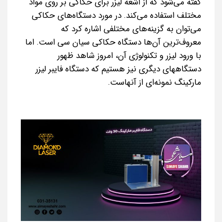
گفته می‌شود که از اشعه لیزر برای حکاکی بر روی مواد
مختلف استفاده می‌کند. در مورد دستگاه‌های حکاکی
می‌توان به گزینه‌های مختلفی اشاره کرد که
معروف‌ترین آن‌ها دستگاه حکاکی سیان سی است. اما
با ورود لیزر و تکنولوژی آن، امروز شاهد ظهور
دستگاههای دیگری نیز هستیم که دستگاه فایبر لیزر
مارکینگ نمونه‌ای از آنهاست.