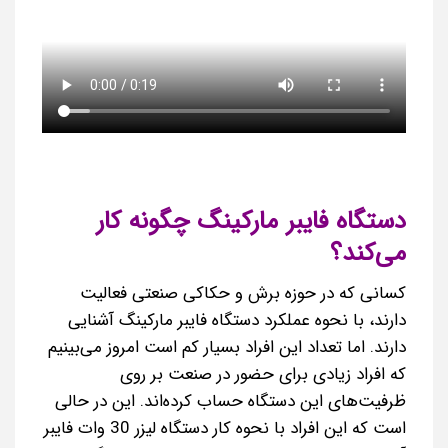
دستگاه فایبر مارکینگ چگونه کار
می‌کند؟
کسانی که در حوزه برش و حکاکی صنعتی فعالیت
دارند، با نحوه عملکرد دستگاه فایبر مارکینگ آشنایی
دارند. اما تعداد این افراد بسیار کم است امروز می‌بینیم
که افراد زیادی برای حضور در صنعت بر روی
ظرفیت‌های این دستگاه حساب کرده‌اند. این در حالی
است که این افراد با نحوه کار دستگاه لیزر 30 وات فایبر