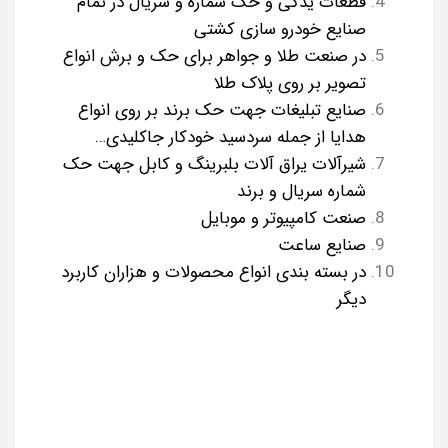
قطعات یدکی و حک شماره و سریال در تمام
صنایع خودرو سازی کشتی
در صنعت طلا و جواهر برای حک و برش انواع
تصویر بر روی پلاک طلا
صنایع تبلیغات جهت حک برند بر روی انواع
هدایا از جمله سردسید خودکار جاکلیدی…
شیرآلات یراق آلات بلبرینگ و کابل جهت حک
شماره سریال و برند
صنعت کامپیوتر و موبایل
صنایع ساعت
در بسته بندی انواع محصولات و هزاران کاربرد
دیگر