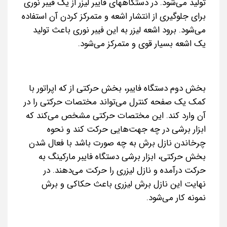
تولید می‌شود. در دستگاههای فایبر لیزر از یک فیبر نوری
برای جلوگیری از انتشار اشعه و متمرکز کردن آن استفاده
می‌شود. برود اشعه لیزر به این فیبر نوری باعث تولید
یک اشعه بسیار قوی و متمرکز می‌شود.
بخش دوم دستگاه فایبر، بخش حرکتی از که اپراتور با
کمک یک صفحه کنترل می‌تواند مختصات حرکتی را در
آن وارد کند. این مختصات حرکتی مشخص می‌کند که
ابزار برشی در چه جهت‌هایی حرکت کند و نحوه
چرخاندن نازل برش به چه صورت باشد با فعال شدن
بخش حرکتی، ابزار برشی دستگاه فایبر مارکینگ به
حرکت درآمده و نازل لیزری را حرکت می‌دهند. در
نهایت این نازل برش لیزری باعث حکاکی و برش
نمونه کار می‌شود.