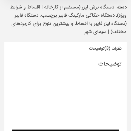
دسته:
دستگاه برش لیزر (مستقیم از کارخانه | اقساط و شرایط
ویژه)
,
دستگاه حکاکی مارکینگ فایبر
برچسب:
دستگاه فایبر
(دستگاه لیزر فایبر با اقساط و بیشترین تنوع برای کاربردهای
مختلف) |‌ سیمای شهر
نظرات (3)
توضیحات
توضیحات