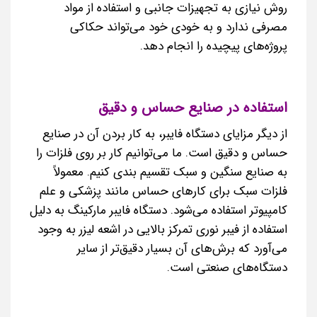
روش نیازی به تجهیزات جانبی و استفاده از مواد
مصرفی ندارد و به خودی خود می‌تواند حکاکی
پروژه‌های پیچیده را انجام دهد.
استفاده در صنایع حساس و دقیق
از دیگر مزایای دستگاه فایبر، به کار بردن آن در صنایع
حساس و دقیق است. ما می‌توانیم کار بر روی فلزات را
به صنایع سنگین و سبک تقسیم بندی کنیم. معمولاً
فلزات سبک برای کارهای حساس مانند پزشکی و علم
کامپیوتر استفاده می‌شود. دستگاه فایبر مارکینگ به دلیل
استفاده از فیبر نوری تمرکز بالایی در اشعه لیزر به وجود
می‌آورد که برش‌های آن بسیار دقیق‌تر از سایر
دستگاه‌های صنعتی است.