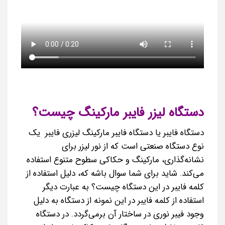
دستگاه لیزر فایبر مارکینگ چیست؟
دستگاه فایبر یا دستگاه فایبر مارکینگ لیزری فایبر یک
نوع دستگاه صنعتی است که از نور لیزر برای
نشانه‌گذاری، مارکینگ و حکاکی سطوح متنوع استفاده
می‌کند. شاید برای شما سوال باشه که، دلیل استفاده از
کلمه فایبر در این دستگاه چیست؟ به عبارت دیگر
استفاده از کلمه فایبر در این نمونه از دستگاه به دلیل
وجود فیبر نوری در ساختار آن برمی‌گردد. در دستگاه