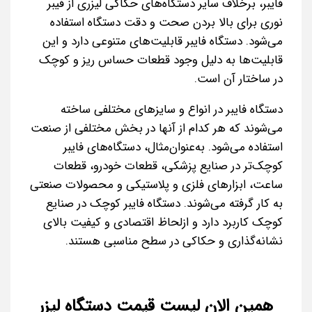
فایبر، برخلاف سایر دستگاه‌های حکاکی لیزری از فیبر
نوری برای بالا بردن صحت و دقت دستگاه استفاده
می‌شود. دستگاه فایبر قابلیت‌های متنوعی دارد و این
قابلیت‌ها به دلیل وجود قطعات حساس ریز و کوچک
در ساختار آن است.
دستگاه‌ فایبر در انواع و سایزهای مختلفی ساخته
می‌شوند که هر کدام از آنها در بخش مختلفی از صنعت
استفاده می‌شود. به‌عنوان‌مثال، دستگاه‌های فایبر
کوچک‌تر در صنایع پزشکی، قطعات خودرو، قطعات
ساعت، ابزارهای فلزی و پلاستیکی و محصولات صنعتی
به کار گرفته می‌شوند. دستگاه فایبر کوچک در صنایع
کوچک کاربرد دارد و ازلحاظ اقتصادی و کیفیت بالای
نشانه‌گذاری و حکاکی در سطح مناسبی هستند.
همین الان لیست قیمت دستگاه لیزر