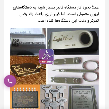
عملاً نحوه کار دستگاه فایبر بسیار شبیه به دستگاه‌های
لیزری معمولی است، اما فیبر نوری باعث بالا رفتن
تمرکز و دقت این دستگاه‌ها شده است.