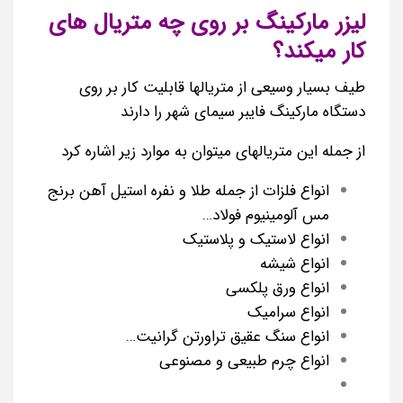
لیزر مارکینگ بر روی چه متریال های
کار میکند؟
طیف بسیار وسیعی از متریالها قابلیت کار بر روی
دستگاه مارکینگ فایبر سیمای شهر را دارند
از جمله این متریالهای میتوان به موارد زیر اشاره کرد
انواع فلزات از جمله طلا و نفره استیل آهن برنج
مس آلومینیوم فولاد…
انواع لاستیک و پلاستیک
انواع شیشه
انواع ورق پلکسی
انواع سرامیک
انواع سنگ عقیق تراورتن گرانیت…
انواع چرم طبیعی و مصنوعی