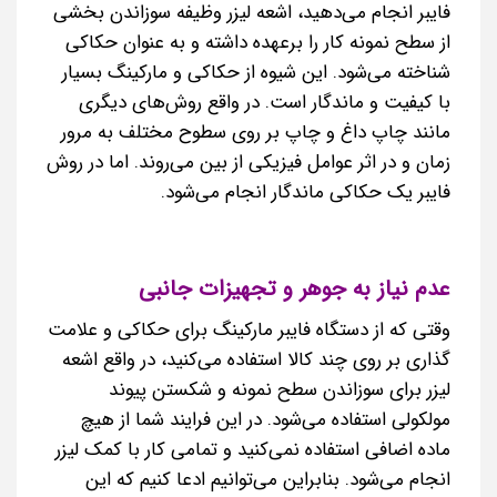
فایبر انجام می‌دهید، اشعه لیزر وظیفه سوزاندن بخشی
از سطح نمونه کار را برعهده داشته و به عنوان حکاکی
شناخته می‌شود. این شیوه از حکاکی و مارکینگ بسیار
با کیفیت و ماندگار است. در واقع روش‌های دیگری
مانند چاپ داغ و چاپ بر روی سطوح مختلف به مرور
زمان و در اثر عوامل فیزیکی از بین می‌روند. اما در روش
فایبر یک حکاکی ماندگار انجام می‌شود.
عدم نیاز به جوهر و تجهیزات جانبی
وقتی که از دستگاه فایبر مارکینگ برای حکاکی و علامت
گذاری بر روی چند کالا استفاده می‌کنید، در واقع اشعه
لیزر برای سوزاندن سطح نمونه و شکستن پیوند
مولکولی استفاده می‌شود. در این فرایند شما از هیچ
ماده اضافی استفاده نمی‌کنید و تمامی کار با کمک لیزر
انجام می‌شود. بنابراین می‌توانیم ادعا کنیم که این