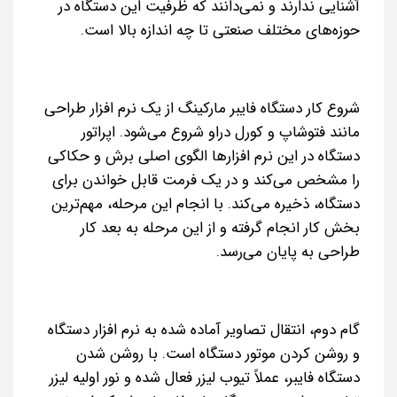
آشنایی ندارند و نمی‌دانند که ظرفیت این دستگاه در
حوزه‌های مختلف صنعتی تا چه اندازه بالا است.
شروع کار دستگاه فایبر مارکینگ از یک نرم افزار طراحی
مانند فتوشاپ و کورل دراو شروع می‌شود. اپراتور
دستگاه در این نرم افزارها الگوی اصلی برش و حکاکی
را مشخص می‌کند و در یک فرمت قابل خواندن برای
دستگاه، ذخیره می‌کند. با انجام این مرحله، مهم‌ترین
بخش کار انجام گرفته و از این مرحله به بعد کار
طراحی به پایان می‌رسد.
گام دوم، انتقال تصاویر آماده شده به نرم افزار دستگاه
و روشن کردن موتور دستگاه است. با روشن شدن
دستگاه فایبر، عملاً تیوب لیزر فعال شده و نور اولیه لیزر