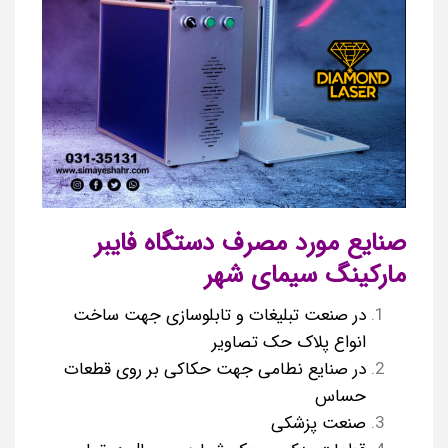
صنایع مورد مصرف دستگاه فایبر
مارکینگ سیمای شهر
در صنعت تبلیغات و تابلوسازی جهت ساخت
انواع پلاک حک تصاویر
در صنایع نطامی جهت حکاکی بر روی قطعات
حساس
صنعت پزشکی