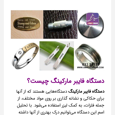
دستگاه فایبر مارکینگ چیست؟
دستگاه فایبر مارکینگ
دستگاه‌هایی هستند که از آنها
برای حکاکی و نشانه گذاری بر روی مواد مختلف، از
جمله فلزات، به کمک لیزر استفاده می‌شود. با تحلیل
اسم این دستگاه می‌توانیم درک بهتری از آنها داشته