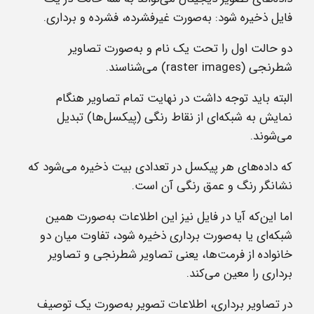
فایل ذخیره شود: به‌صورت غیرفشرده، فشرده و برداری.
دو حالت اول را تحت یک نام و به‌صورت تصاویر
شطرنجی
(raster images)
می‌شناسند.
البته باید توجه داشت ‌در‌ نهایت تمام تصاویر هنگام
نمایش به شبکه‌ای از نقاط رنگی (پیکسل‌ها) تبدیل
می‌شوند.
که داده‌های هر پیکسل در تعدادی بیت ذخیره می‌شود که
نشانگر رنگ و عمق رنگی آن است
.
اما این‌که آیا در فایل نیز این اطلاعات به‌صورت همین
شبکه‌ای یا به‌صورت برداری ذخیره شود، تفاوت میان دو
خانواده از فرمت‌ها، یعنی تصاویر شطرنجی و تصاویر
برداری را معین می‌کند.
در تصاویر برداری، اطلاعات تصویر به‌صورت یک توصیف