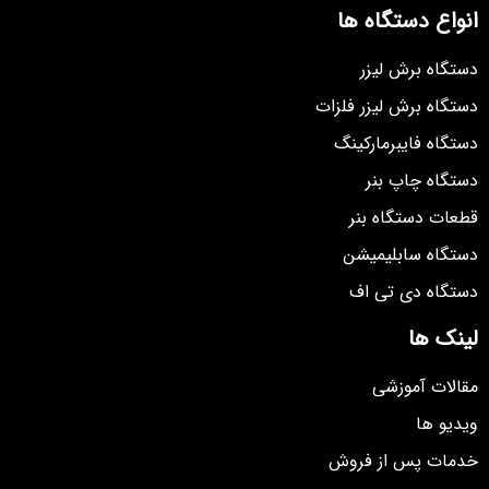
انواع دستگاه ها
دستگاه برش لیزر
دستگاه برش لیزر فلزات
دستگاه فایبرمارکینگ
دستگاه چاپ بنر
قطعات دستگاه بنر
دستگاه سابلیمیشن
دستگاه دی تی اف
لینک ها
مقالات آموزشی
ویدیو ها
خدمات پس از فروش