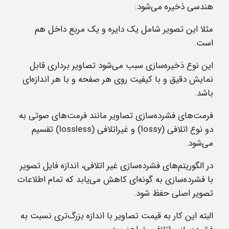
هندسی ذخیره می‌شود:
مثلا این تصویر شامل یک دایره و یک مربع ‌داخل هم
است.
این نوع ذخیره‌سازی سبب می‌شود تصاویر برداری قابل
نمایش دقیق و با کیفیت روی هر صفحه‌ و با هر اندازه‌ای
باشد
.
فرمت‌های فشرده‌سازی تصاویر مانند فرمت‌های صوتی به
دو نوع اتلافی
(lossy)
و غیراتلافی
(lossless)
تقسیم
می‌شود.
در الگوریتم‌های فشرده‌سازی غیر اتلافی، اندازه‌ فایل تصویر
با فشرده‌سازی به گونه‌ای کاهش می‌یابد که تمام اطلاعات
تصویر اصلی حفظ شود.
البته این کار به قیمت تصاویر با اندازه‌ بزرگ‌تری نسبت به