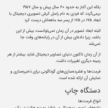
بلکه این آغاز به حدود ۶۰ سال پیش و سال ۱۹۵۷
برمی‌گردد که فردی به نام راسل کرش تصویری دیجیتال با
ابعاد ۱۷۵ در ۱۷۵ از پسر سه‌ ماهه‌اش درست کرد
.
البته ابعاد تصویر در آن زمان نمی‌توانست بیش از این
باشد، زیرا داده‌ای‌ بیش از آن در رایانه‌های وقت جا
نمی‌شد.
از آن زمان تاکنون دنیای تصاویر دیجیتال شاید بیشتر از هر
زمینه‌ دیگری تغییرات داشت.
فرمت‌ها و فشرده‌سازی‌های گوناگونی برای ذخیره‌سازی و
نمایش آن ارائه شده است.
دستگاه چاپ
انواع فرمت‌ها
داده‌های تصویر دیجیتال می‌تواند به سه حالت در یک