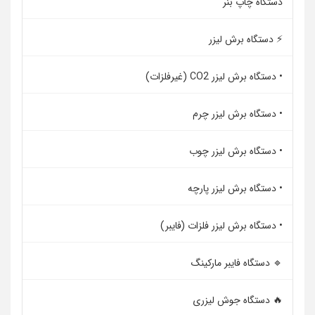
دستگاه چاپ بنر
⚡ دستگاه برش لیزر
• دستگاه برش لیزر CO2 (غیرفلزات)
• دستگاه برش لیزر چرم
• دستگاه برش لیزر چوب
• دستگاه برش لیزر پارچه
• دستگاه برش لیزر فلزات (فایبر)
🔹 دستگاه فایبر مارکینگ
🔥 دستگاه جوش لیزری