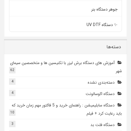
جوهر دستگاه بنر
✨ دستگاه UV DTF
دسته‌ها
آموزش های دستگاه برش لیزر با تکنیسین ها و متخصصین سیمای
62
شهر
4
دسته‌بندی نشده
4
دستگاه اکوسالونت
دستگاه سابلیمیشن : راهنمای خرید و 5 فاکتور مهم زمان خرید که
10
باید رعایت کرد + فیلم
3
دستگاه فلت بد