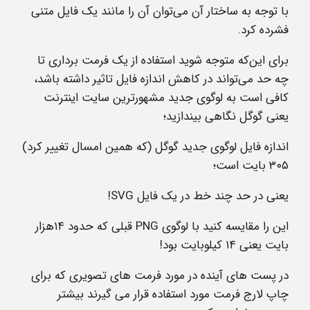
با توجه به ساختار آن می‌توان آن‌ را مانند یک فایل متنی
فشرده کرد.
برای این‌که متوجه شوید استفاده از یک فرمت برداری تا
چه حد می‌تواند در کاهش اندازه‌ فایل تاثیر داشته باشد،
کافی است به لوگوی جدید مشهورترین سایت اینترنت
یعنی گوگل نگاهی بیندازید؛
اندازه‌ فایل لوگوی جدید گوگل (که همین امسال تغییر کرد)
۳۰۵ بایت است؛
یعنی در حد چند خط در یک فایل SVG!
این را مقایسه کنید با لوگوی PNG قبلی که حدود ۱۴هزار
بایت یعنی ۱۴ کیلوبایت بود!
در پست های آینده در مورد فرمت های تصویری که برای
چاپ لارج فرمت مورد استفاده قرار می گیرند بیشتر