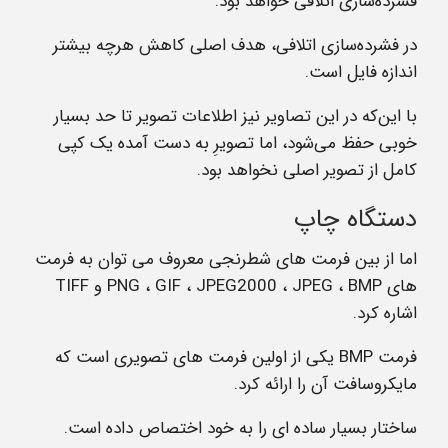
فشرده‌سازی اتلافی خواهد بود.
در فشرده‌سازی اتلافی، هدف اصلی کاهش هرچه بیشتر
اندازه‌ فایل است.
با این‌که در این تصاویر نیز اطلاعات تصویر تا حد بسیار
خوبی حفظ می‌شود، اما تصویرِ به دست آمده یک کپی
کامل از تصویر اصلی نخواهد بود
.
دستگاه چاپ
اما از بین فرمت های شطرنجی معروف می توان به فرمت
های
BMP
،
JPEG
،
JPEG2000
،
GIF
،
PNG
و
TIFF
اشاره کرد.
فرمت
BMP
یکی از اولین فرمت های تصویری است که
مایکروسافت آن را ارائه کرد.
ساختار بسیار ساده ای را به خود اختصاص داده است.