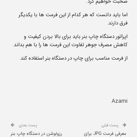
صحبت خواهیم کرد.
اما باید دانست که هر کدام از این فرمت ها با یکدیگر
فرق دارند.
اپراتور دستگاه چاپ بنر باید برای بالا بردن کیفیت و
کاهش مصرف جوهر تفاوت این فرمت ها را با هم بداند.
از فرمت مناسب برای چاپ در دستگاه بنر استفاده کند.
Azami
پست قبلی
پست بعدی
معرفی فرمت JPG برای
رزولوشن در دستگاه چاپ بنر