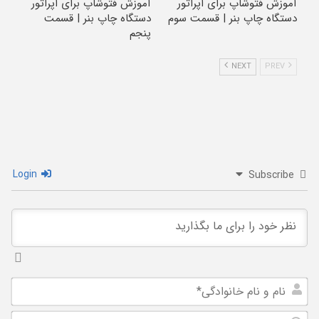
آموزش فتوشاپ برای اپراتور
آموزش فتوشاپ برای اپراتور
دستگاه چاپ بنر | قسمت سوم
دستگاه چاپ بنر | قسمت
پنجم
NEXT
PREV
Login
Subscribe
نام
و