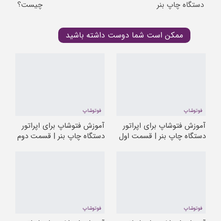
دستگاه چاپ بنر
چیست؟
ممکن است شما دوست داشته باشید
فوتوشاپ
فوتوشاپ
آموزش فتوشاپ برای اپراتور
آموزش فتوشاپ برای اپراتور
دستگاه چاپ بنر | قسمت اول
دستگاه چاپ بنر | قسمت دوم
فوتوشاپ
فوتوشاپ