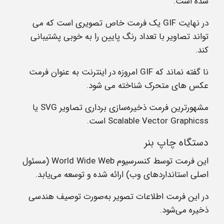
شده است.
در نهایت
GIF
یک فرمت خاص تصویری است که می
تواند تصاویر با تعداد رنگ پایین را به خوبی پشتیبانی
کند.
نا گفته نماند که
GIF
امروزه در اینترنت به عنوان فرمت
عکس های متحرک شناخته می شود.
مشهورترین فرمت ذخیره‌سازی برداری تصاویر SVG یا
Scalable Vector Graphicss است.
دستگاه چاپ بنر
این فرمت توسط کنسرسیوم World Wide Web (مسئول
اصلی استانداردهای وب) ارائه شده و توسعه می‌یابد.
در این فرمت اطلاعات تصویر به‌صورت توصیف هندسی
ذخیره می‌شود.