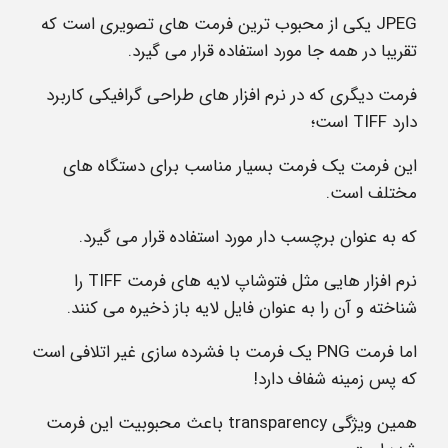
JPEG
یکی از محبوب ترین فرمت های تصویری است که
تقریبا در همه جا مورد استفاده قرار می گیرد.
فرمت دیگری که در نرم افزار های طراحی گرافیکی کاربرد
دارد
TIFF
است؛
این فرمت یک فرمت بسیار مناسب برای دستگاه های
مختلف است.
که به عنوان برچسب دار مورد استفاده قرار می گیرد.
نرم افزار هایی مثل فتوشاپ لایه های فرمت
TIFF
را
شناخته و آن را به عنوان فایل لایه باز ذخیره می کنند.
اما فرمت
PNG
یک فرمت با فشرده سازی غیر اتلافی است
که پس زمینه شفاف دارد!
همین ویژگی transparency باعث محبوبیت این فرمت