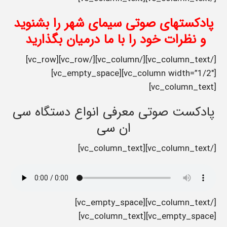
پادکستهای صوتی سیمای شهر را بشنوید
و نظرات خود را با ما درمیان بگذارید
[/vc_column_text][/vc_column][/vc_row][vc_row]
[vc_column width=”1/2″][vc_empty_space]
[vc_column_text]
پادکست صوتی معرفی انواع دستگاه سی
ان سی
[/vc_column_text][vc_column_text]
[/vc_column_text][vc_empty_space]
[vc_empty_space][vc_column_text]