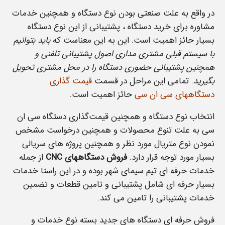
در واقع به علت صنعتی بودن نوع دستگاه و همچنین خدمات
مشاوره برای خرید دستگاه ، پشتیبانی از این نوع دستگاه
بسیار حائز اهمیت است. این به این معناست که
باید بتوانیم
با سیستم قبلی مشتری مداری اصول پشتیبانی تلفنی و
همچنین پشتیبانی حضوری دستگاه را در محل مشتری تحویل
بگیرید
. تمامی این مراحل در قسمت
قیمت‌ گذاری
دستگاههای سی ان سی
حائز اهمیت است.
انتخاب نوع دستگاه و همچنین قیمت‌گذاری دستگاه سی ان
سی به علت تنوع محصولات و همچنین درخواست مشخص
نمودن نوع متریال مورد نظر و همچنین پروژه های سریالی
بسیار مورد توجه قرار دارد.
فروش دستگاههای CNC
از جمله
خدمات حرفه ای تیم سیمای شهر بوده و در این راستا خدمات
بسیار حرفه ای شامل پشتیبانی و تامین قطعات و تضمین
خدمات پشتیبانی را تامین می کند.
فروش حرفه ای دستگاه های جدید بسته نوع خدمات و