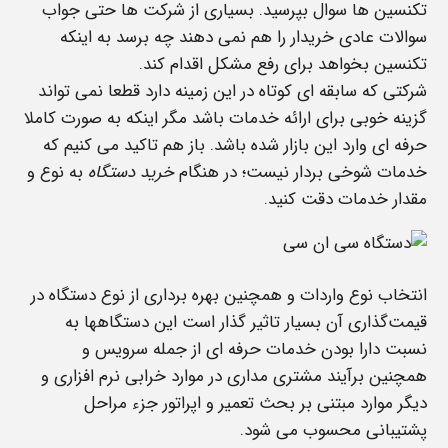
تکنسین ها سوال بپرسید. بسیاری از شرکت ها حتی جواب
سوالات عادی خریدار را هم نمی دهند چه برسد به اینکه
تکنسین بخواهد برای رفع مشکل اقدام کند.
شرکتی که سابقه ای کوتاه در این زمینه دارد قطعا نمی تواند
گزینه خوبی برای ارائه خدمات باشد مگر اینکه به صورت کاملا
حرفه ای وارد این بازار شده باشد. باز هم تاکید می کنیم که
خدمات شوخی بردار نیست؛ در هنگام
خرید دستگاه
به نوع و
مقدار خدمات دقت کنید.
انتخاب نوع واردات و همچنین بهره برداری از نوع دستگاه در
قیمت‌گذاری آن بسیار تاثیر گذار است این دستگاهها به
نسبت دارا بودن خدمات حرفه ای از جمله سرویس و
همچنین برآیند مشتری مداری در موارد خرابی نرم افزاری و
دیگر موارد مبتنی بر بحث تعمیر و اپراتور جزء مراحل
پشتیبانی محسوب می شود.