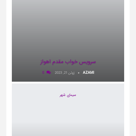
سرویس خواب مقدم اهواز
0
AZAMI
ژوئن 21, 2023
سیمای شهر