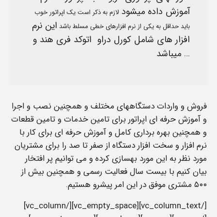
آموزش داده میشود
لازم به ذکر است یک اپراتور خوب
این نرم
باید حداقل به یکی از نرم افزارهای خطی مسلط باشد
افزار های شامل کورل دراو اتوکد فری هند و
… میباشد
فروش و واردات دستگاههای مختلف و همچنین نصب و اجرا
و آموزش حرفه ای اپراتور برای تامین خدمات و تامین قطعات
و همچنین بهره برداری کامل و آموزش حرفه ای برای کار با
نرم افزار و سخت افزار دستگاه از صفر تا صد را برای مشتریان
مورد نظر به این مورد بهسازی کرده و می توانیم پر افتخار
بیان کنیم با بیست سال فعالیت رسمی و همچنین بیش از
۵۰۰ مشتری موفق در این امر پیشرو هستیم.
[/vc_column_text][vc_empty_space][/vc_column]