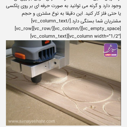
وجود دارد و گرنه می توانید به صورت حرفه ای بر روی پلکسی
یا حتی فلز کار کنید. این دقیقا به نوع مشتری و حجم
مشتریان شما بستگی دارد.[/vc_column_text]
[vc_empty_space][/vc_column][/vc_row][vc_row]
[vc_column width=”1/2″][vc_column_text]