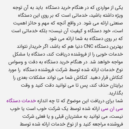
یکی از مواردی که در هنگام خرید دستگاه باید به آن توجه
ویژه داشته باشید، خدماتی است که بر روی این دستگاه
صنعتی ارائه می شود. در واقع آنچه که مهم و حائز اهمیت
است، خود دستگاه و کیفیت آن نیست؛ بلکه خدماتی است
که بر روی دستگاه به شما ارائه می شود.
بهترین دستگاه CNC دنیا هم که باشد، اگر خریدار نتواند
خدمات خوبی را از فروشنده دریافت کند، دستگاه با مشکل
مواجه خواهد شد. در هنگام خرید دستگاه به دقت و وسواس
نوع خدمات ارائه شده توسط شرکت فروشنده دستگاه را مورد
کنکاش قرار دهید. کنکاش شما می تواند مشکلات بعدی را
برایتان حذف کند، پس تا می توانید دقت کنید و وقت
بگذارید.
شما برای دریافت این موضوع که تا چه اندازه
خدمات دستگاه
سی ان سی
ارائه شده توسط یک شرکت خوب است یا خوب
نیست، می توانید به مشتریان قبلی و یا فعلی شرکت
فروشنده مراجعه کنید و از نوع خدمات ارائه شده توسط