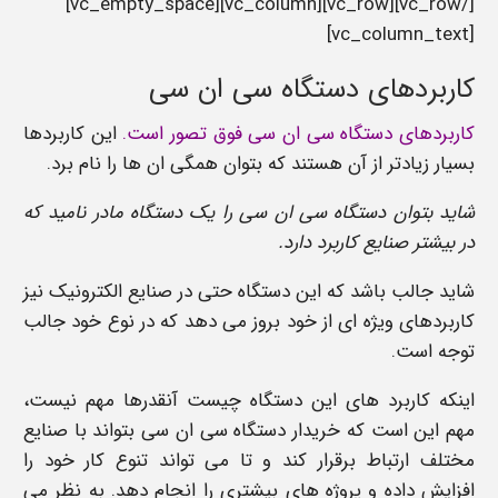
[/vc_row][vc_row][vc_column][vc_empty_space]
[vc_column_text]
کاربردهای دستگاه سی ان سی
کاربردهای دستگاه سی ان سی فوق تصور است.
این کاربردها
بسیار زیادتر از آن هستند که بتوان همگی ان ها را نام برد.
شاید بتوان دستگاه سی ان سی را یک دستگاه مادر نامید که
در بیشتر صنایع کاربرد دارد.
شاید جالب باشد که این دستگاه حتی در صنایع الکترونیک نیز
کاربردهای ویژه ای از خود بروز می دهد که در نوع خود جالب
توجه است.
اینکه کاربرد های این دستگاه چیست آنقدرها مهم نیست،
مهم این است که خریدار دستگاه سی ان سی بتواند با صنایع
مختلف ارتباط برقرار کند و تا می تواند تنوع کار خود را
افزایش داده و پروژه های بیشتری را انجام دهد. به نظر می