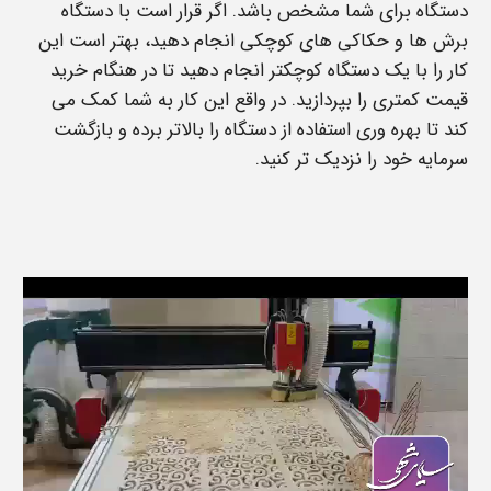
دستگاه برای شما مشخص باشد. اگر قرار است با دستگاه
برش ها و حکاکی های کوچکی انجام دهید، بهتر است این
کار را با یک دستگاه کوچکتر انجام دهید تا در هنگام خرید
قیمت کمتری را بپردازید. در واقع این کار به شما کمک می
کند تا بهره وری استفاده از دستگاه را بالاتر برده و بازگشت
سرمایه خود را نزدیک تر کنید.