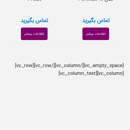
تماس بگیرید
تماس بگیرید
اطلاعات بیشتر
اطلاعات بیشتر
[vc_empty_space][/vc_column][/vc_row][vc_row]
[vc_column][vc_column_text]