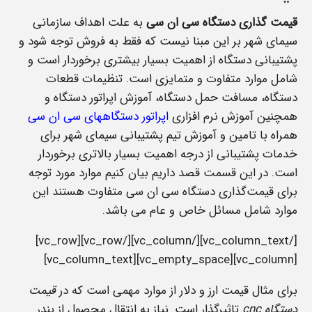
قیمت گذاری دستگاه سی ان سی
به علت اهداف سازمانی
سیمای شهر بر این مبنا نیست که فقط به فروش توجه شود و
پشتیبانی دستگاه از اهمیت بسیار بیشتری برخوردار است و
شامل موارد متفاوت و متمایزی است. تنظیمات قطعات
دستگاه، مسافت حمل دستگاه، آموزش اپراتور دستگاه و
همچنین آموزش نرم افزاری
اپراتور دستگاههای سی ان سی
همراه با تامین و آموزش تیم پشتیبانی سیمای شهر برای
خدمات پشتیبانی از درجه اهمیت بسیار بالاتری برخوردار
است. در این قسمت قصد داریم بیان کنیم موارد مورد توجه
برای قیمت‌گذاری دستگاه سی ان سی متفاوت هستند این
موارد شامل مسائل خاص و عام می باشد.
[/vc_column_text][/vc_column][/vc_row][vc_row]
[vc_column][vc_empty_space][vc_column_text]
برای مثال قیمت ارز و دلار از موارد مهمی است که در
قیمت
دستگاه cnc
تاثیرگذار است. نیاز به انتقال محصول از بندر