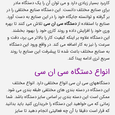
کاربرد بسیار زیادی دارد و می توان آن را یک دستگاه مادر
برای صنایع مختلف دانست. این دستگاه صنایع مختلفی را در
بر گرفته و توانسته جایگاه خود را در این صنایع به دست آورد.
صنایع با استفاده از
دستگاه سی ان سی
تلاش می کنند تا بهره
وری خود را افزایش داده و روند کاری خود را بهبود بخشند.
این دستگاه علاوه بر اینکه کیفیت کار را بالاتر می برد، دقت و
سرعت را نیز به کار اضافه می کند. در واقع ورود این دستگاه
به صنایع مختلف باعث شده تا پیشرفت این صنایع با روند
سریع تری ادامه پیدا کند.
انواع دستگاه سی ان سی
دستگاههای سی ان سی انواع مختلفی دارد. انواع مختلف
این دستگاه در دسته بندی های مختلفی طبقه بندی می شود.
ممکن است این دسته بندی بر اساس سایز دستگاه باشد. شما
زمانی که می خواهید این دستگاه را خریداری کنید باید بدانید
که قرار است دقیقا با آن چه فعالیتی انجام دهید تا سایز