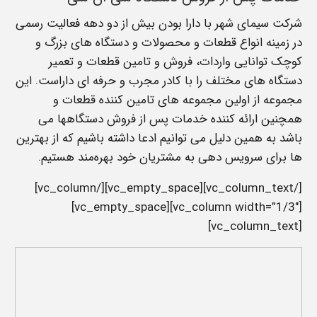
شرکت سیمای شهر با دارا بودن بیش از دو دهه فعالیت رسمی
در زمینه انواع قطعات و محصولات و دستگاه های بزرگ و
کوچک توانایی واردات، فروش و تامین قطعات و تعمیر
دستگاه های مختلف را با کادر مجرب و حرفه ای داراست. این
مجموعه از اولین مجموعه های تامین کننده قطعات و
همچنین ارائه کننده خدمات پس از فروش دستگاهها می
باشد به همین دلیل می ‌توانیم ادعا داشته باشیم که از بهترین
ها برای سرویس دهی به مشتریان خود بهره‌مند هستیم.
[/vc_column_text][vc_empty_space][/vc_column]
[vc_column width=”1/3″][vc_empty_space]
[vc_column_text]