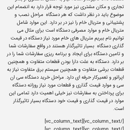
تجاری و مکان مشتری نیز مورد توجه قرار دارد به انضمام این
موضوع باید در نظر داشت که هر دستگاه مراحل نصب و
پشتیبانی و متریال خام را نیز در بر دارد. این موارد شامل
متریال خام و موارد مصرفی دستگاه است برای مثال می
توانیم نام ببریم متریال های خام مورد نیاز دستگاه در قیمت
گذاری دستگاه بسیار تاثیرگذار هستند در واقع سفارشات شما
و تامین دستگاه برای ایجاد و برنامه ریزی سفارشات شما را در
بر دارد. دستگاه به علت دارا بودن قطعات متفاوت و همچنین
قطعات برشی متفاوت و همچنین سیستم برق متفاوت نیاز به
اپراتور و تعمیرکار حرفه ای دارد. مراحل خرید دستگاه سی ان
سی و موارد قیمت گذاری و قطعات مورد نیاز روزانه دستگاه
برای پرداختن به سفارشات نیز خیلی اهمیت دارد تمامی این
موارد در قیمت گذاری و قیمت خود دستگاه بسیار تاثیرگذار
است.
[/vc_column_text][vc_column_text]
[/vc_column_text][vc_column_text]