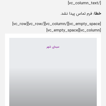
[/vc_column_text]
خطا:
فرم تماس پیدا نشد.
[vc_empty_space][/vc_column][/vc_row][vc_row]
[vc_column][vc_empty_space]
سیمای شهر