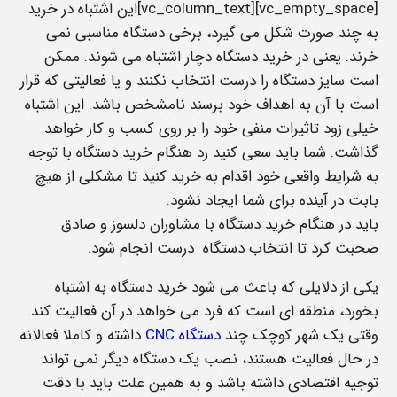
[vc_empty_space][vc_column_text]این اشتباه در خرید
به چند صورت شکل می گیرد، برخی دستگاه مناسبی نمی
خرند. یعنی در خرید دستگاه دچار اشتباه می شوند. ممکن
است سایز دستگاه را درست انتخاب نکنند و یا فعالیتی که قرار
است با آن به اهداف خود برسند نامشخص باشد. این اشتباه
خیلی زود تاثیرات منفی خود را بر روی کسب و کار خواهد
گذاشت. شما باید سعی کنید رد هنگام خرید دستگاه با توجه
به شرایط واقعی خود اقدام به خرید کنید تا مشکلی از هیچ
بابت در آینده برای شما ایجاد نشود.
باید در هنگام خرید دستگاه با مشاوران دلسوز و صادق
صحبت کرد تا انتخاب دستگاه درست انجام شود.
یکی از دلایلی که باعث می شود خرید دستگاه به اشتباه
بخورد، منطقه ای است که فرد می خواهد در آن فعالیت کند.
وقتی یک شهر کوچک چند
دستگاه CNC
داشته و کاملا فعالانه
در حال فعالیت هستند، نصب یک دستگاه دیگر نمی تواند
توجیه اقتصادی داشته باشد و به همین علت باید با دقت