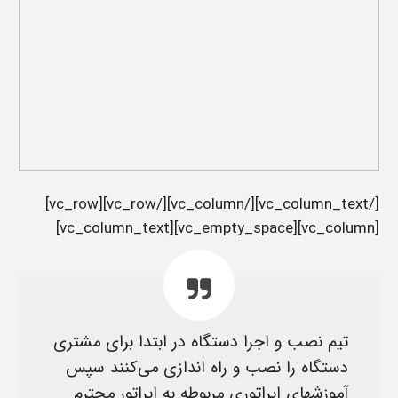
[/vc_column_text][/vc_column][/vc_row][vc_row]
[vc_column][vc_empty_space][vc_column_text]
تیم نصب و اجرا دستگاه در ابتدا برای مشتری
دستگاه را نصب و راه اندازی می‌کنند سپس
آموزشهای اپراتوری مربوطه به اپراتور محترم