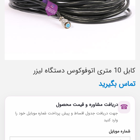
کابل 10 متری اتوفوکوس دستگاه لیزر
تماس بگیرید
دریافت مشاوره و قیمت محصول
☎
جهت دریافت جدول اقساط و پیش پرداخت شماره موبایل خود را
وارد کنید
شماره موبایل