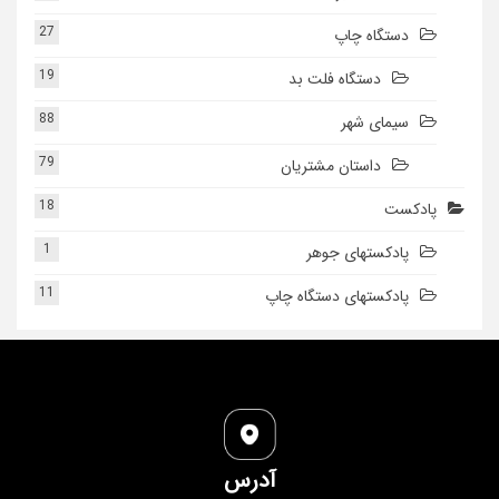
27
دستگاه چاپ
19
دستگاه فلت بد
88
سیمای شهر
79
داستان مشتریان
18
پادکست
1
پادکستهای جوهر
11
پادکستهای دستگاه چاپ
آدرس