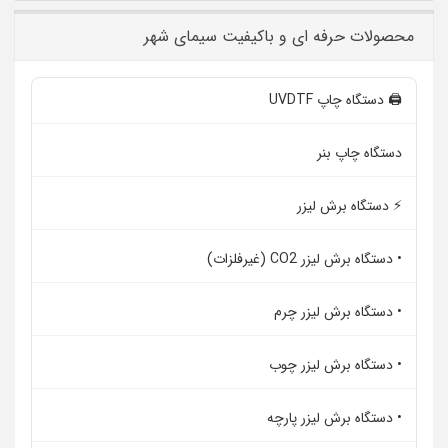
محصولات حرفه ای و باکیفیت سیمای شهر
🖨️ دستگاه چاپ UVDTF
دستگاه چاپ بنر
⚡ دستگاه برش لیزر
• دستگاه برش لیزر CO2 (غیرفلزات)
• دستگاه برش لیزر چرم
• دستگاه برش لیزر چوب
• دستگاه برش لیزر پارچه