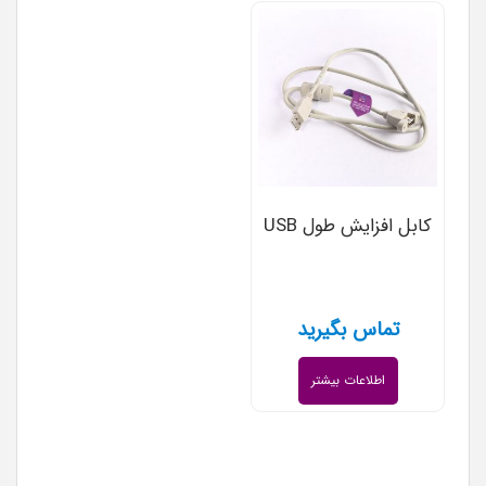
کابل افزایش طول USB
تماس بگیرید
اطلاعات بیشتر