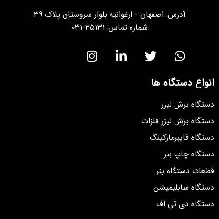
آدرس: اصفهان - ارغوانیه بلوار سروستان پلاک ۳۹
شماره تماس: ۳۵۱۳۱-۰۳۱
انواع دستگاه ها
دستگاه برش لیزر
دستگاه برش لیزر فلزات
دستگاه فایبرمارکینگ
دستگاه چاپ بنر
قطعات دستگاه بنر
دستگاه سابلیمیشن
دستگاه دی تی اف