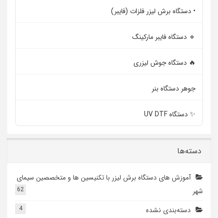
• دستگاه برش لیزر فلزات (فایبر)
🔹 دستگاه فایبر مارکینگ
🔥 دستگاه جوش لیزری
جوهر دستگاه بنر
✨ دستگاه UV DTF
دسته‌ها
آموزش های دستگاه برش لیزر با تکنیسین ها و متخصصین سیمای
62
شهر
4
دسته‌بندی نشده