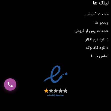
لینک ها
مقالات آموزشی
ویدیو ها
خدمات پس از فروش
دانلود نرم افزار
دانلود کاتالوگ
تماس با ما