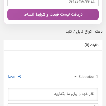
دریافت لیست قیمت و شرایط اقساط
دسته:
انواع کابل / کلید
نظرات (0)
Login
Subscribe