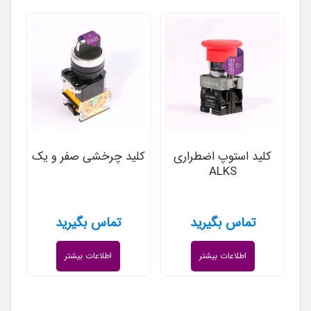
کلید استوپ اضطراری
کلید چرخشی صفر و یک
ALKS
تماس بگیرید
تماس بگیرید
اطلاعات بیشتر
اطلاعات بیشتر