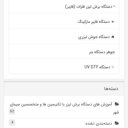
• دستگاه برش لیزر فلزات (فایبر)
🔹 دستگاه فایبر مارکینگ
🔥 دستگاه جوش لیزری
جوهر دستگاه بنر
✨ دستگاه UV DTF
دسته‌ها
آموزش های دستگاه برش لیزر با تکنیسین ها و متخصصین سیمای
62
شهر
4
دسته‌بندی نشده