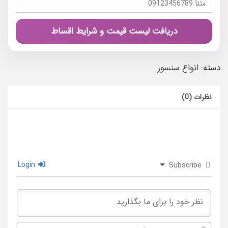
دریافت لیست قیمت و شرایط اقساط
دسته:
انواع سنسور
نظرات (0)
Login
Subscribe