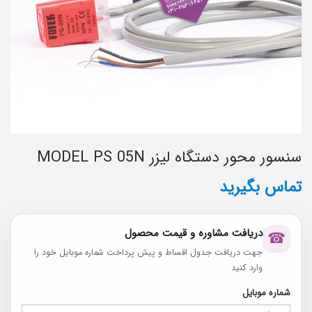
سنسور محور دستگاه لیزر MODEL PS 05N
تماس بگیرید
دریافت مشاوره و قیمت محصول
☎
جهت دریافت جدول اقساط و پیش پرداخت شماره موبایل خود را
وارد کنید
شماره موبایل