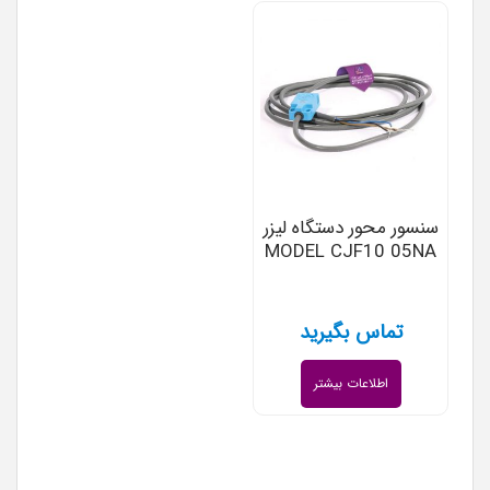
سنسور محور دستگاه لیزر
MODEL CJF10 05NA
تماس بگیرید
اطلاعات بیشتر