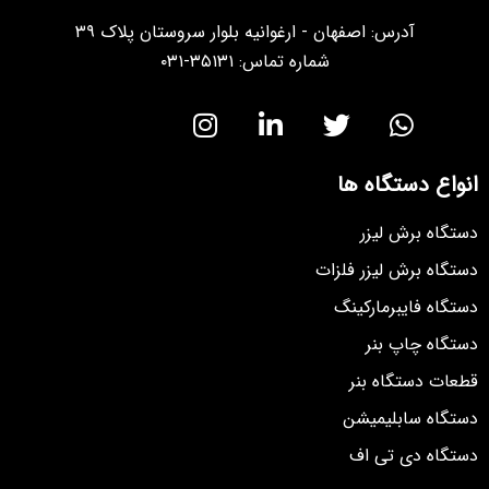
آدرس: اصفهان - ارغوانیه بلوار سروستان پلاک ۳۹
شماره تماس: ۳۵۱۳۱-۰۳۱
انواع دستگاه ها
دستگاه برش لیزر
دستگاه برش لیزر فلزات
دستگاه فایبرمارکینگ
دستگاه چاپ بنر
قطعات دستگاه بنر
دستگاه سابلیمیشن
دستگاه دی تی اف