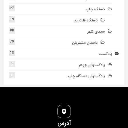
27
دستگاه چاپ
19
دستگاه فلت بد
88
سیمای شهر
79
داستان مشتریان
18
پادکست
1
پادکستهای جوهر
11
پادکستهای دستگاه چاپ
آدرس