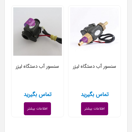
سنسور آب دستگاه لیزر
سنسور آب دستگاه لیزر
تماس بگیرید
تماس بگیرید
اطلاعات بیشتر
اطلاعات بیشتر