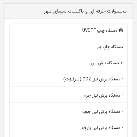
محصولات حرفه ای و باکیفیت سیمای شهر
🖨️ دستگاه چاپ UVDTF
دستگاه چاپ بنر
⚡ دستگاه برش لیزر
• دستگاه برش لیزر CO2 (غیرفلزات)
• دستگاه برش لیزر چرم
• دستگاه برش لیزر چوب
• دستگاه برش لیزر پارچه