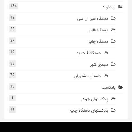
154
ویدئو ها
12
دستگاه سی ان سی
22
دستگاه فایبر
27
دستگاه چاپ
19
دستگاه فلت بد
88
سیمای شهر
79
داستان مشتریان
18
پادکست
1
پادکستهای جوهر
11
پادکستهای دستگاه چاپ