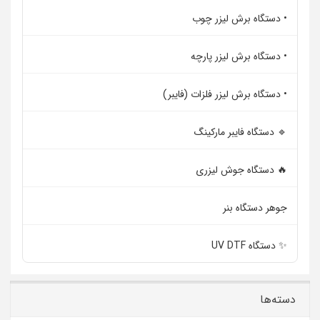
• دستگاه برش لیزر چوب
• دستگاه برش لیزر پارچه
• دستگاه برش لیزر فلزات (فایبر)
🔹 دستگاه فایبر مارکینگ
🔥 دستگاه جوش لیزری
جوهر دستگاه بنر
✨ دستگاه UV DTF
دسته‌ها