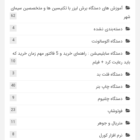
آموزش های دستگاه برش لیزر با تکنیسین ها و متخصصین سیمای
62
شهر
4
دسته‌بندی نشده
4
دستگاه اکوسالونت
دستگاه سابلیمیشن : راهنمای خرید و 5 فاکتور مهم زمان خرید که
10
باید رعایت کرد + فیلم
3
دستگاه فلت بد
40
دستگاه چاپ بنر
9
دستگاه چلنیوم
23
فوتوشاپ
11
متریال و جوهر
8
نرم افزار کورل