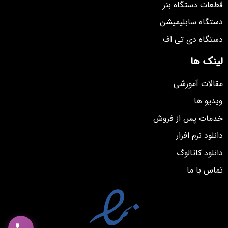
قطعات دستگاه بنر
دستگاه سابلیمیشن
دستگاه دی تی اف
لینک ها
مقالات آموزشی
ویدیو ها
خدمات پس از فروش
دانلود نرم افزار
دانلود کاتالوگ
تماس با ما