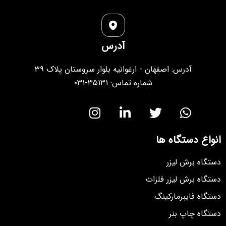
آدرس
آدرس: اصفهان - ارغوانیه بلوار سروستان پلاک ۳۹
شماره تماس: ۳۵۱۳۱-۰۳۱
انواع دستگاه ها
دستگاه برش لیزر
دستگاه برش لیزر فلزات
دستگاه فایبرمارکینگ
دستگاه چاپ بنر