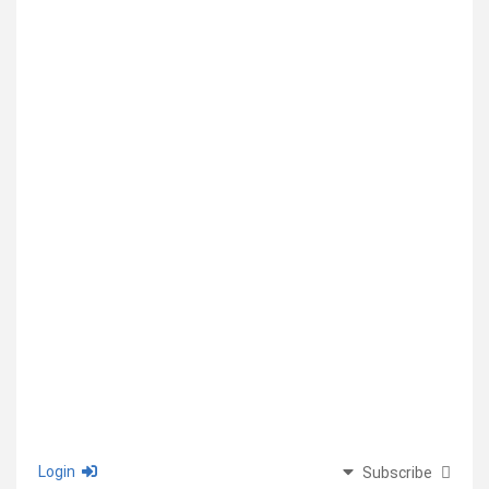
Login
Subscribe