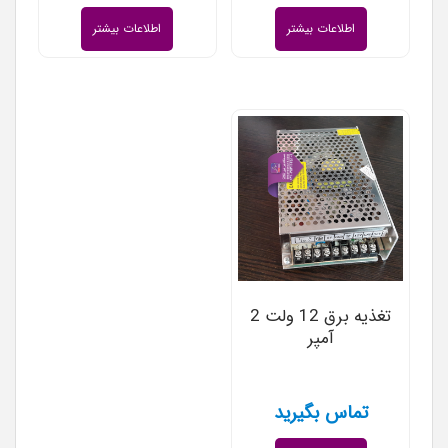
اطلاعات بیشتر
اطلاعات بیشتر
تغذیه برق 12 ولت 2
آمپر
تماس بگیرید