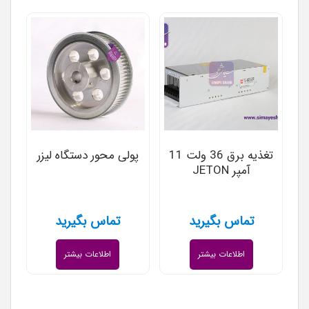
تغذیه برق 36 ولت 11
پولی محور دستگاه لیزر
آمپر JETON
تماس بگیرید
تماس بگیرید
اطلاعات بیشتر
اطلاعات بیشتر