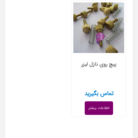
پیچ روی نازل لیزر
تماس بگیرید
اطلاعات بیشتر