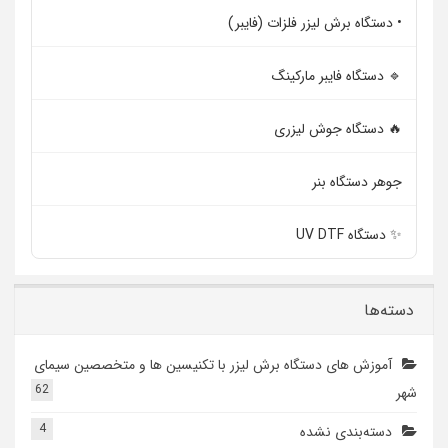
• دستگاه برش لیزر فلزات (فایبر)
🔹 دستگاه فایبر مارکینگ
🔥 دستگاه جوش لیزری
جوهر دستگاه بنر
✨ دستگاه UV DTF
دسته‌ها
آموزش های دستگاه برش لیزر با تکنیسین ها و متخصصین سیمای
62
شهر
4
دسته‌بندی نشده