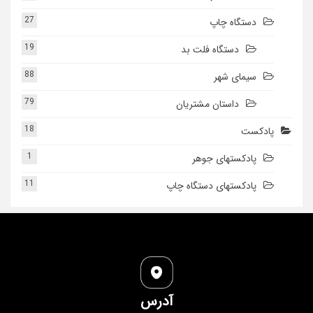
27
دستگاه چاپ
19
دستگاه فلت بد
88
سیمای شهر
79
داستان مشتریان
18
پادکست
1
پادکستهای جوهر
11
پادکستهای دستگاه چاپ
آدرس