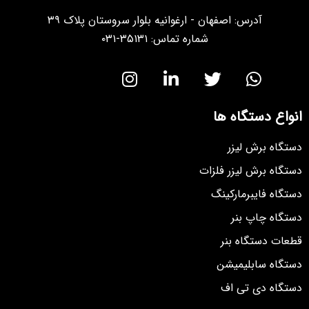
آدرس: اصفهان - ارغوانیه بلوار سروستان پلاک ۳۹
شماره تماس: ۳۵۱۳۱-۰۳۱
انواع دستگاه ها
دستگاه برش لیزر
دستگاه برش لیزر فلزات
دستگاه فایبرمارکینگ
دستگاه چاپ بنر
قطعات دستگاه بنر
دستگاه سابلیمیشن
دستگاه دی تی اف