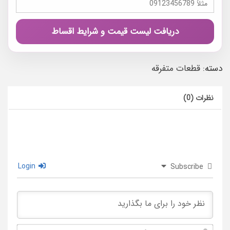
دریافت لیست قیمت و شرایط اقساط
دسته:
قطعات متفرقه
نظرات (0)
Login
Subscribe