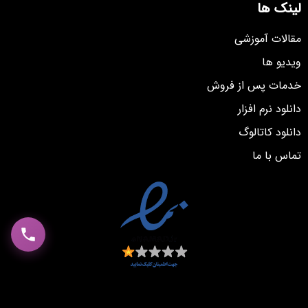
لینک ها
مقالات آموزشی
ویدیو ها
خدمات پس از فروش
دانلود نرم افزار
دانلود کاتالوگ
تماس با ما