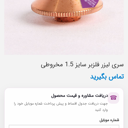
سری لیزر فلزبر سایز 1.5 مخروطی
تماس بگیرید
دریافت مشاوره و قیمت محصول
☎
جهت دریافت جدول اقساط و پیش پرداخت شماره موبایل خود را
وارد کنید
شماره موبایل