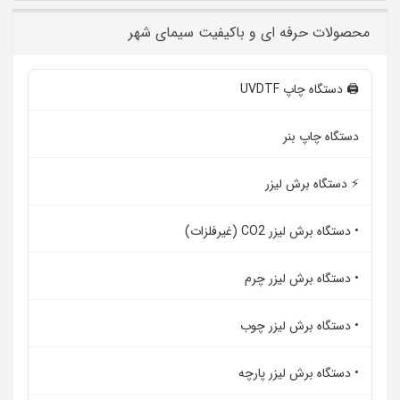
محصولات حرفه ای و باکیفیت سیمای شهر
🖨️ دستگاه چاپ UVDTF
دستگاه چاپ بنر
⚡ دستگاه برش لیزر
• دستگاه برش لیزر CO2 (غیرفلزات)
• دستگاه برش لیزر چرم
• دستگاه برش لیزر چوب
• دستگاه برش لیزر پارچه