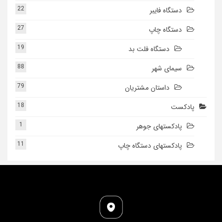
22
دستگاه فایبر
27
دستگاه چاپ
19
دستگاه فلت بد
88
سیمای شهر
79
داستان مشتریان
18
پادکست
1
پادکستهای جوهر
11
پادکستهای دستگاه چاپ