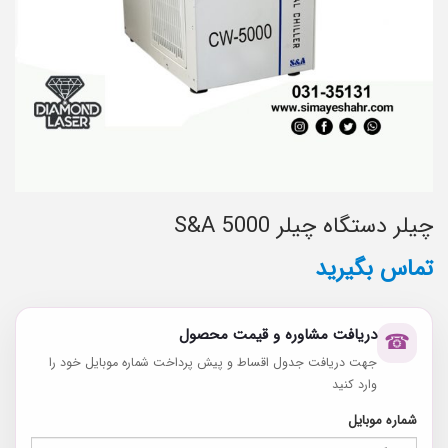
چیلر دستگاه چیلر 5000 S&A
تماس بگیرید
دریافت مشاوره و قیمت محصول
☎
جهت دریافت جدول اقساط و پیش پرداخت شماره موبایل خود را
وارد کنید
شماره موبایل