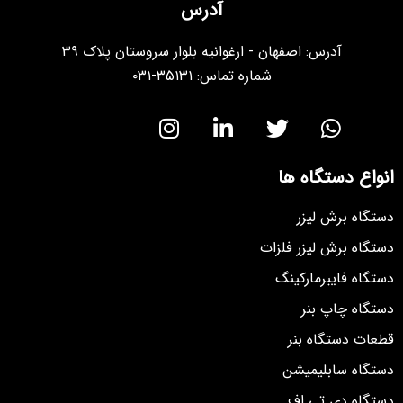
آدرس
آدرس: اصفهان - ارغوانیه بلوار سروستان پلاک ۳۹
شماره تماس: ۳۵۱۳۱-۰۳۱
انواع دستگاه ها
دستگاه برش لیزر
دستگاه برش لیزر فلزات
دستگاه فایبرمارکینگ
دستگاه چاپ بنر
قطعات دستگاه بنر
دستگاه سابلیمیشن
دستگاه دی تی اف