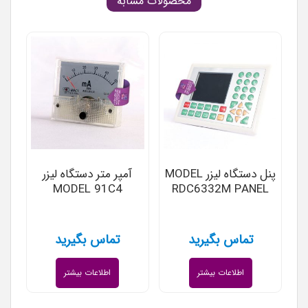
محصولات مشابه
پنل دستگاه لیزر MODEL
آمپر متر دستگاه لیزر
MODEL 91C4
RDC6332M PANEL
تماس بگیرید
تماس بگیرید
اطلاعات بیشتر
اطلاعات بیشتر