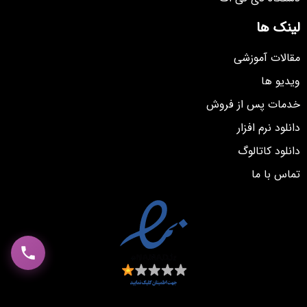
لینک ها
مقالات آموزشی
ویدیو ها
خدمات پس از فروش
دانلود نرم افزار
دانلود کاتالوگ
تماس با ما