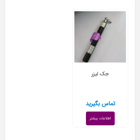
جک لیزر
تماس بگیرید
اطلاعات بیشتر