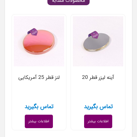
محصولات مشابه
آینه لیزر قطر 20
لنز قطر 25 آمریکایی
تماس بگیرید
تماس بگیرید
اطلاعات بیشتر
اطلاعات بیشتر