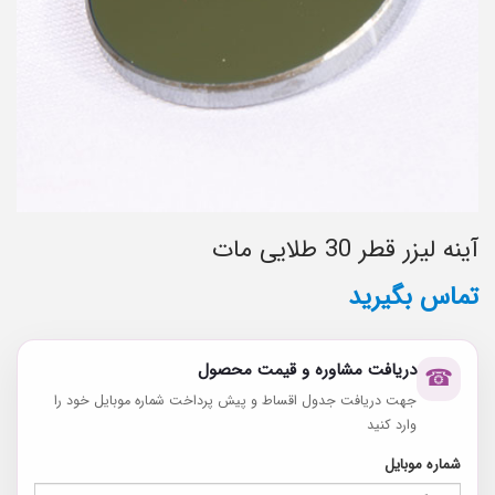
آینه لیزر قطر 30 طلایی مات
تماس بگیرید
دریافت مشاوره و قیمت محصول
☎
جهت دریافت جدول اقساط و پیش پرداخت شماره موبایل خود را
وارد کنید
شماره موبایل