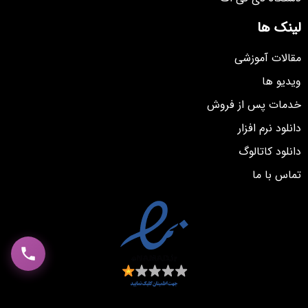
لینک ها
مقالات آموزشی
ویدیو ها
خدمات پس از فروش
دانلود نرم افزار
دانلود کاتالوگ
تماس با ما