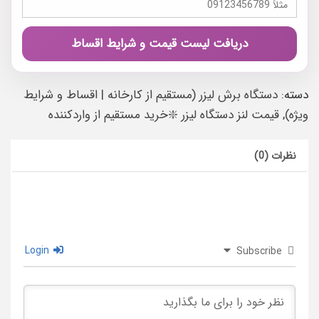
دریافت لیست قیمت و شرایط اقساط
دسته:
دستگاه برش لیزر (مستقیم از کارخانه | اقساط و شرایط
ویژه)
,
قیمت لنز دستگاه لیزر ❇️خرید مستقیم از واردکننده
نظرات (0)
Login
Subscribe