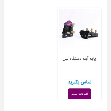
پایه آینه دستگاه لیزر
تماس بگیرید
اطلاعات بیشتر