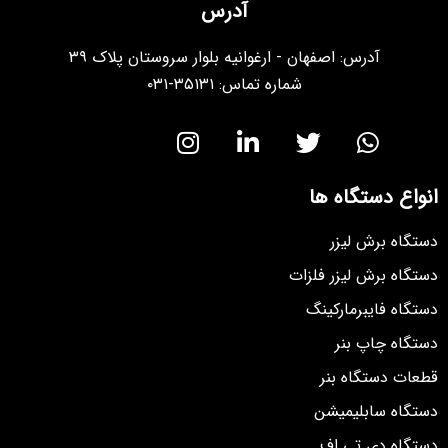
آدرس
آدرس: اصفهان - ارغوانیه بلوار سروستان پلاک ۳۹
شماره تماس: ۳۵۱۳۱-۰۳۱
انواع دستگاه ها
دستگاه برش لیزر
دستگاه برش لیزر فلزات
دستگاه فایبرمارکینگ
دستگاه چاپ بنر
قطعات دستگاه بنر
دستگاه سابلیمیشن
دستگاه دی تی اف