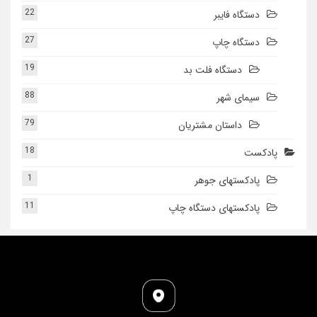
22
دستگاه فایبر
27
دستگاه چاپ
19
دستگاه فلت بد
88
سیمای شهر
79
داستان مشتریان
18
پادکست
1
پادکستهای جوهر
11
پادکستهای دستگاه چاپ