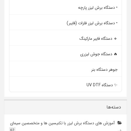
• دستگاه برش لیزر پارچه
• دستگاه برش لیزر فلزات (فایبر)
🔹 دستگاه فایبر مارکینگ
🔥 دستگاه جوش لیزری
جوهر دستگاه بنر
✨ دستگاه UV DTF
دسته‌ها
آموزش های دستگاه برش لیزر با تکنیسین ها و متخصصین سیمای
62