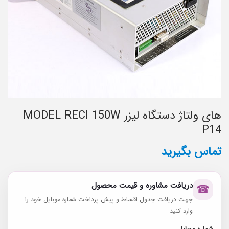
های ولتاژ دستگاه لیزر MODEL RECI 150W
P14
تماس بگیرید
دریافت مشاوره و قیمت محصول
☎
جهت دریافت جدول اقساط و پیش پرداخت شماره موبایل خود را
وارد کنید