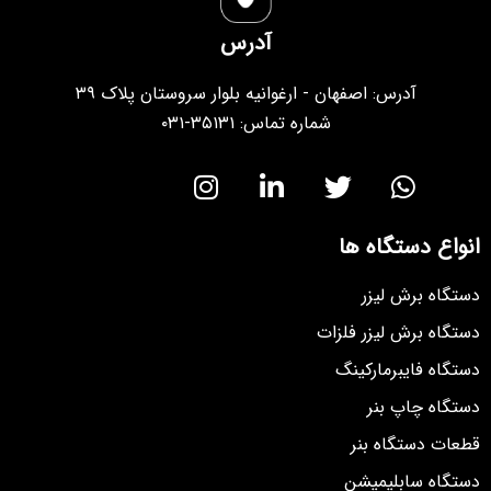
آدرس
آدرس: اصفهان - ارغوانیه بلوار سروستان پلاک ۳۹
شماره تماس: ۳۵۱۳۱-۰۳۱
انواع دستگاه ها
دستگاه برش لیزر
دستگاه برش لیزر فلزات
دستگاه فایبرمارکینگ
دستگاه چاپ بنر
قطعات دستگاه بنر
دستگاه سابلیمیشن