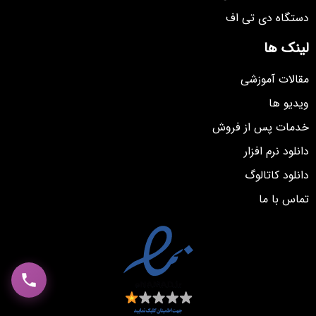
دستگاه دی تی اف
لینک ها
مقالات آموزشی
ویدیو ها
خدمات پس از فروش
دانلود نرم افزار
دانلود کاتالوگ
تماس با ما