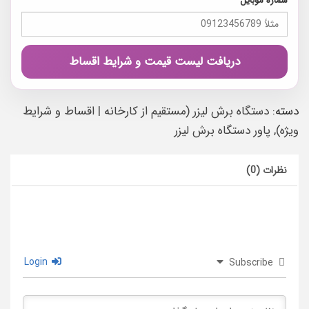
شماره موبایل
دریافت لیست قیمت و شرایط اقساط
دسته:
دستگاه برش لیزر (مستقیم از کارخانه | اقساط و شرایط
ویژه)
,
پاور دستگاه برش لیزر
نظرات (0)
Login
Subscribe