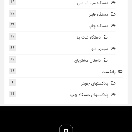
12
دستگاه سی ان سی
22
دستگاه فایبر
27
دستگاه چاپ
19
دستگاه فلت بد
88
سیمای شهر
79
داستان مشتریان
18
پادکست
1
پادکستهای جوهر
11
پادکستهای دستگاه چاپ