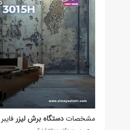
مشخصات
دستگاه برش لیزر
فایبر 