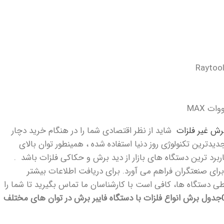
برش غیر فلزات
شاید از نظر اقتصادی شما را در هنگام خرید دچار
جدیدترین تکنولوژی روز دنیا استفاده شده ، همینطور توان بالای
ربرد ترین دستگاه های بازار از دید برش و حکاکی فلزات باشد .
ا برای صنعتگران فراهم می آورد. برای دریافت اطلاعات بیشتر
 دستگاه ها، کافی است با کارشناسان ما تماس بگیرید تا شما را
جدول برش انواع فلزات با دستگاه فایبر برش در توان های مختلف