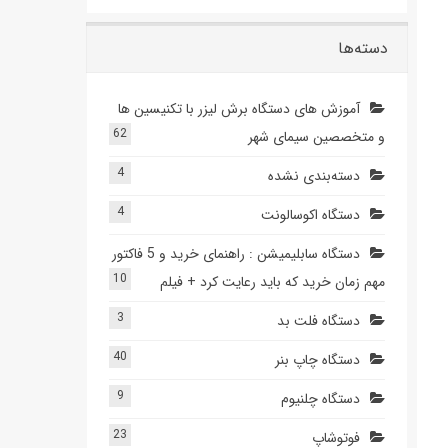
دسته‌ها
آموزش های دستگاه برش لیزر با تکنیسین ها
62
و متخصصین سیمای شهر
4
دسته‌بندی نشده
4
دستگاه اکوسالونت
دستگاه سابلیمیشن : راهنمای خرید و 5 فاکتور
10
مهم زمان خرید که باید رعایت کرد + فیلم
3
دستگاه فلت بد
40
دستگاه چاپ بنر
9
دستگاه چلنیوم
23
فوتوشاپ