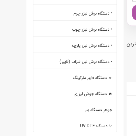
• دستگاه برش لیزر چرم
• دستگاه برش لیزر چوب
ترین
• دستگاه برش لیزر پارچه
• دستگاه برش لیزر فلزات (فایبر)
🔹 دستگاه فایبر مارکینگ
🔥 دستگاه جوش لیزری
جوهر دستگاه بنر
✨ دستگاه UV DTF