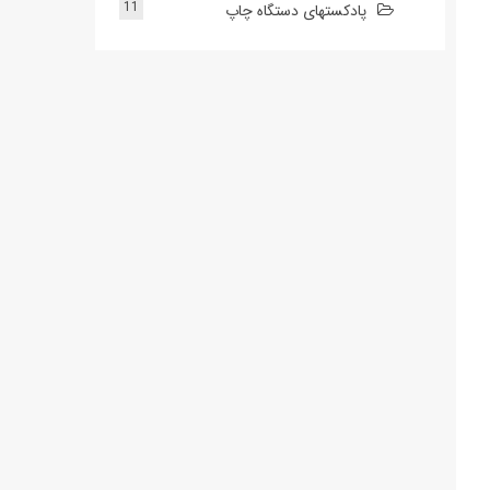
11
پادکستهای دستگاه چاپ