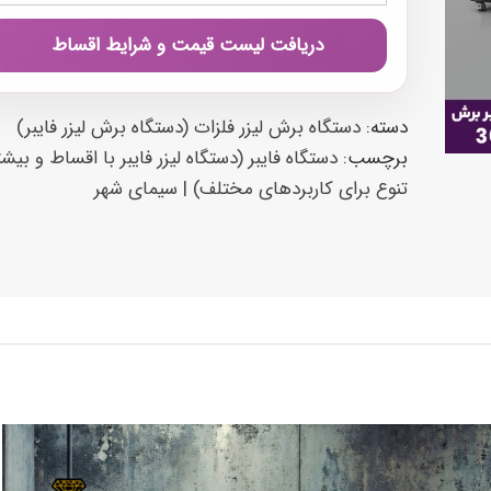
دریافت لیست قیمت و شرایط اقساط
دسته:
دستگاه برش لیزر فلزات (دستگاه برش لیزر فایبر)
برچسب:
دستگاه فایبر (دستگاه لیزر فایبر با اقساط و بیش
تنوع برای کاربردهای مختلف) |‌ سیمای شهر