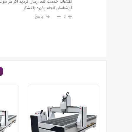
اطلاعات خدمت شما ارسال گردید اگر هر سوال
کارشناسان انجام پذیرد با تشکر
پاسخ
0