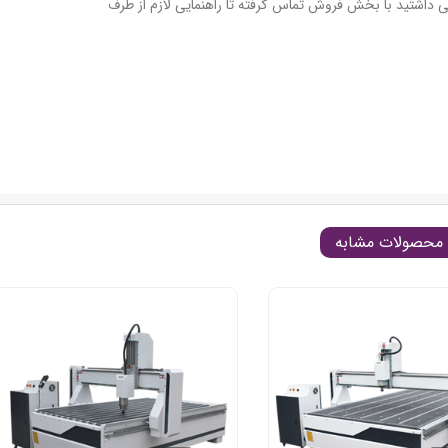
ی داشتید با بخش فروش تماس گرفته تا راهنمایی لازم از طرف
محصولات مشابه