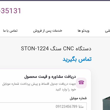
-35131
زشی
ویدئو ها
خدمات پس از فروش
تماس با ما
دستگاه CNC سنگ STON-1224
تماس بگیرید
دریافت مشاوره و قیمت محصول
☎
جهت دریافت جدول اقساط و پیش پرداخت شماره موبایل
خود را وارد کنید
شماره موبایل