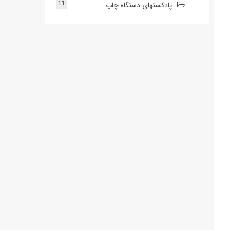
11
پادکستهای دستگاه چاپ