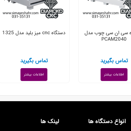
ه سی ان سی چوب مدل
دستگاه cnc میز بلید مدل 1325
PCAM2040
تماس بگیرید
تماس بگیرید
اطلاعات بیشتر
اطلاعات بیشتر
انواع دستگاه ها
لینک ها