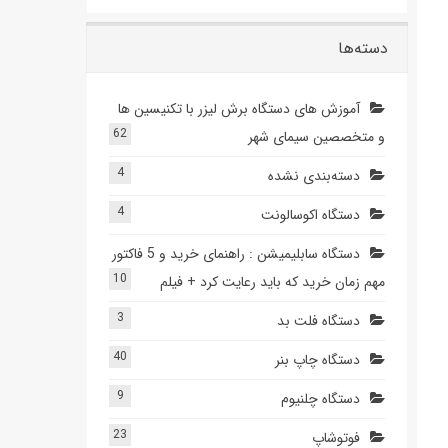
دسته‌ها
آموزش های دستگاه برش لیزر با تکنیسین ها
62
و متخصصین سیمای شهر
4
دسته‌بندی نشده
4
دستگاه اکوسالونت
دستگاه سابلیمیشن : راهنمای خرید و 5 فاکتور
10
مهم زمان خرید که باید رعایت کرد + فیلم
3
دستگاه فلت بد
40
دستگاه چاپ بنر
9
دستگاه چلنیوم
23
فوتوشاپ