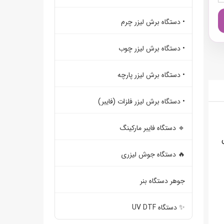
• دستگاه برش لیزر چرم
• دستگاه برش لیزر چوب
• دستگاه برش لیزر پارچه
• دستگاه برش لیزر فلزات (فایبر)
🔹 دستگاه فایبر مارکینگ
🔥 دستگاه جوش لیزری
جوهر دستگاه بنر
✨ دستگاه UV DTF