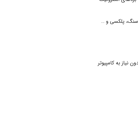
 سنگ، پلکسی و …
ن نیاز به کامپیوتر