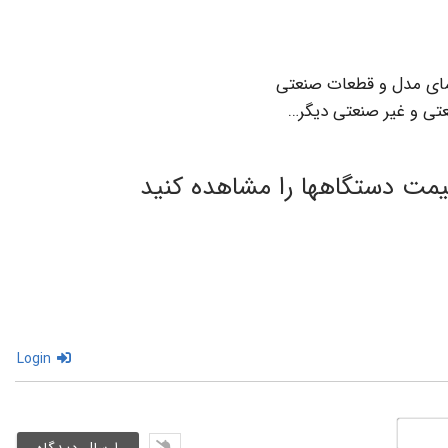
ای مدل و قطعات صنعتی
نعتی و غیر صنعتی دیگر…
مت دستگاهها را مشاهده کنید
Login
نام