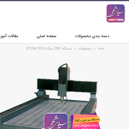
دسته بندی محصولات
صفحه اصلی
مقالات آمو
خانه
محصولات
دستگاه CNC سنگ STON-1224