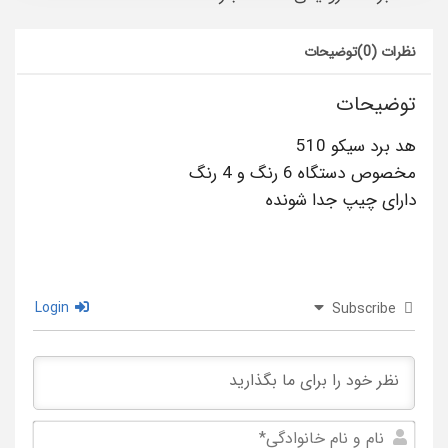
نظرات (0)
توضیحات
توضیحات
هد برد سیکو 510
مخصوص دستگاه 6 رنگ و 4 رنگ
دارای چیپ جدا شونده
Login
Subscribe
نام