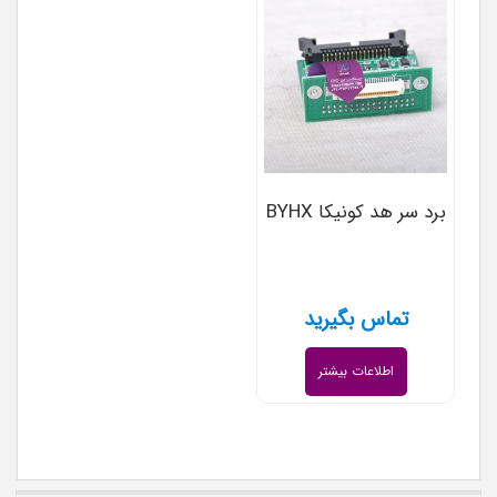
برد سر هد کونیکا BYHX
تماس بگیرید
اطلاعات بیشتر