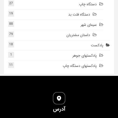
27
دستگاه چاپ
19
دستگاه فلت بد
88
سیمای شهر
79
داستان مشتریان
18
پادکست
1
پادکستهای جوهر
11
پادکستهای دستگاه چاپ
آدرس