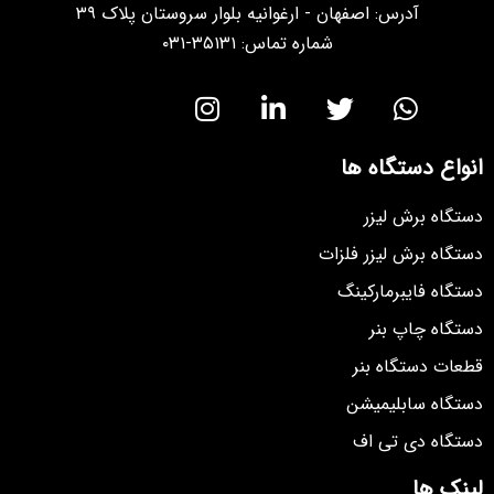
آدرس: اصفهان - ارغوانیه بلوار سروستان پلاک ۳۹
شماره تماس: ۳۵۱۳۱-۰۳۱
انواع دستگاه ها
دستگاه برش لیزر
دستگاه برش لیزر فلزات
دستگاه فایبرمارکینگ
دستگاه چاپ بنر
قطعات دستگاه بنر
دستگاه سابلیمیشن
دستگاه دی تی اف
لینک ها