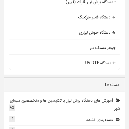
• دستگاه برش لیزر فلزات (فایبر)
🔹 دستگاه فایبر مارکینگ
🔥 دستگاه جوش لیزری
جوهر دستگاه بنر
✨ دستگاه UV DTF
دسته‌ها
آموزش های دستگاه برش لیزر با تکنیسین ها و متخصصین سیمای
62
شهر
4
دسته‌بندی نشده