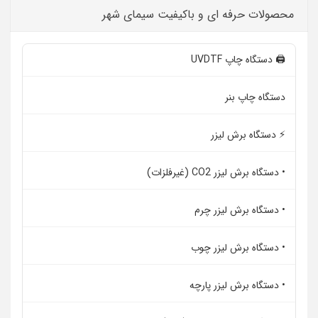
محصولات حرفه ای و باکیفیت سیمای شهر
🖨️ دستگاه چاپ UVDTF
دستگاه چاپ بنر
⚡ دستگاه برش لیزر
• دستگاه برش لیزر CO2 (غیرفلزات)
• دستگاه برش لیزر چرم
• دستگاه برش لیزر چوب
• دستگاه برش لیزر پارچه