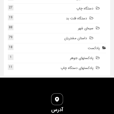
27
دستگاه چاپ
19
دستگاه فلت بد
88
سیمای شهر
79
داستان مشتریان
18
پادکست
1
پادکستهای جوهر
11
پادکستهای دستگاه چاپ
آدرس