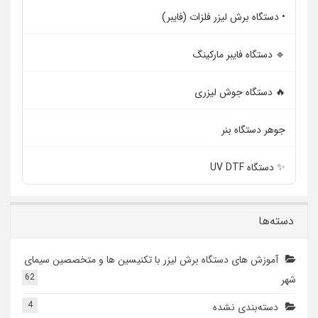
• دستگاه برش لیزر فلزات (فایبر)
🔹 دستگاه فایبر مارکینگ
🔥 دستگاه جوش لیزری
جوهر دستگاه بنر
✨ دستگاه UV DTF
دسته‌ها
آموزش های دستگاه برش لیزر با تکنیسین ها و متخصصین سیمای
62
شهر
4
دسته‌بندی نشده