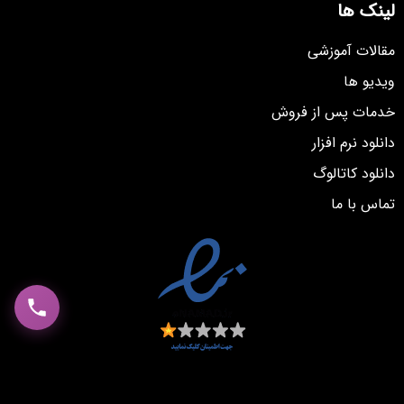
لینک ها
مقالات آموزشی
ویدیو ها
خدمات پس از فروش
دانلود نرم افزار
دانلود کاتالوگ
تماس با ما