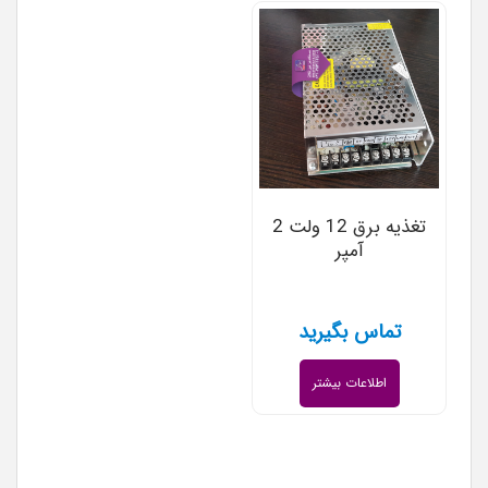
تغذیه برق 12 ولت 2
آمپر
تماس بگیرید
اطلاعات بیشتر