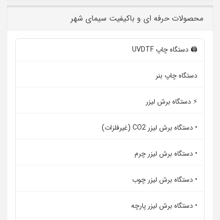
محصولات حرفه ای و باکیفیت سیمای شهر
🖨️ دستگاه چاپ UVDTF
دستگاه چاپ بنر
⚡ دستگاه برش لیزر
• دستگاه برش لیزر CO2 (غیرفلزات)
• دستگاه برش لیزر چرم
• دستگاه برش لیزر چوب
• دستگاه برش لیزر پارچه