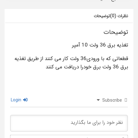
نظرات (0)
توضیحات
توضیحات
تغذیه برق 36 ولت 10 آمپر
قطعاتی که با ورودی36 ولت کار می کنند از طریق تغذیه
برق 36 ولت برق خودرا دریافت می کنند
Login
Subscribe