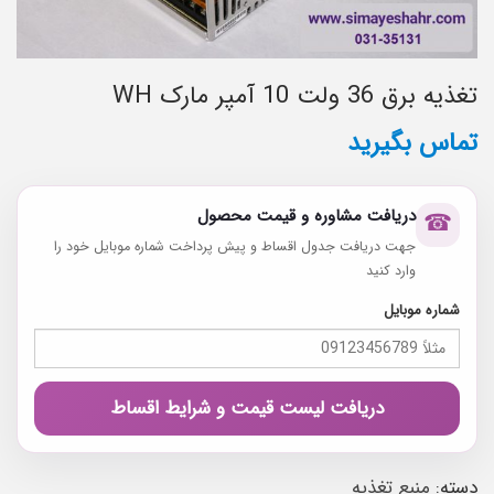
تغذیه برق 36 ولت 10 آمپر مارک WH
تماس بگیرید
دریافت مشاوره و قیمت محصول
☎
جهت دریافت جدول اقساط و پیش پرداخت شماره موبایل خود را
وارد کنید
شماره موبایل
دریافت لیست قیمت و شرایط اقساط
دسته:
منبع تغذیه