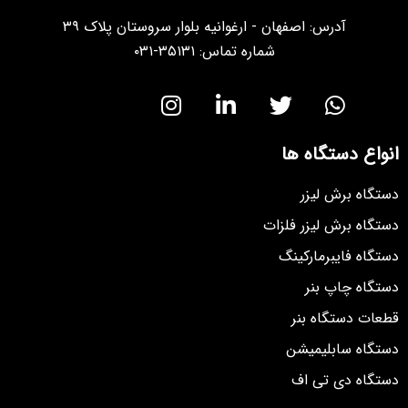
آدرس: اصفهان - ارغوانیه بلوار سروستان پلاک ۳۹
شماره تماس: ۳۵۱۳۱-۰۳۱
انواع دستگاه ها
دستگاه برش لیزر
دستگاه برش لیزر فلزات
دستگاه فایبرمارکینگ
دستگاه چاپ بنر
قطعات دستگاه بنر
دستگاه سابلیمیشن
دستگاه دی تی اف