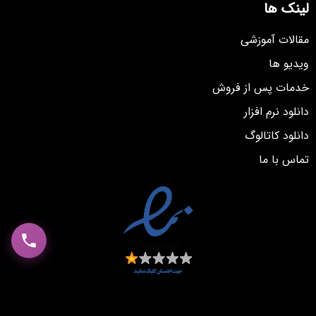
لینک ها
مقالات آموزشی
ویدیو ها
خدمات پس از فروش
دانلود نرم افزار
دانلود کاتالوگ
تماس با ما