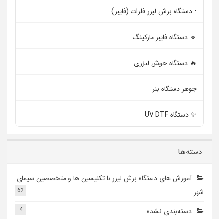
• دستگاه برش لیزر فلزات (فایبر)
🔹 دستگاه فایبر مارکینگ
🔥 دستگاه جوش لیزری
جوهر دستگاه بنر
✨ دستگاه UV DTF
دسته‌ها
آموزش های دستگاه برش لیزر با تکنیسین ها و متخصصین سیمای
62
شهر
4
دسته‌بندی نشده