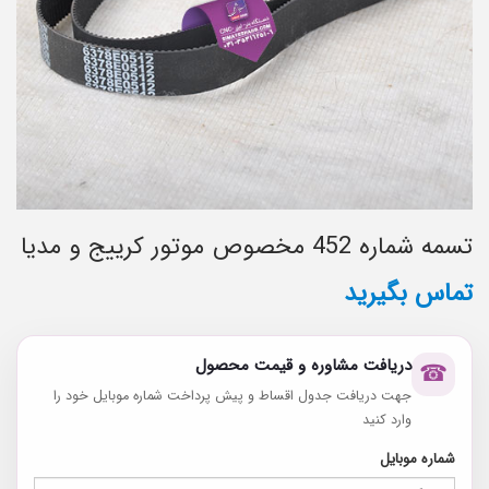
تسمه شماره 452 مخصوص موتور کرییج و مدیا
تماس بگیرید
دریافت مشاوره و قیمت محصول
☎
جهت دریافت جدول اقساط و پیش پرداخت شماره موبایل خود را
وارد کنید
شماره موبایل