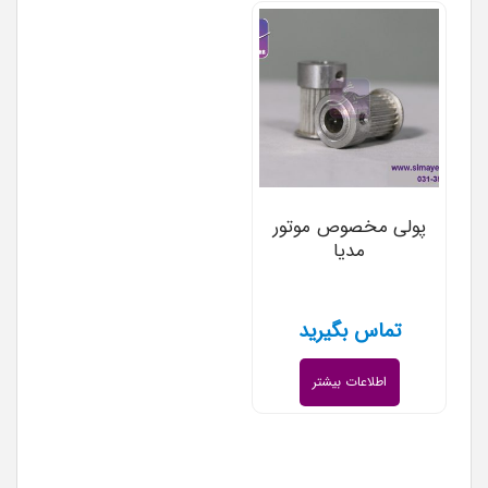
پولی مخصوص موتور
مدیا
تماس بگیرید
اطلاعات بیشتر