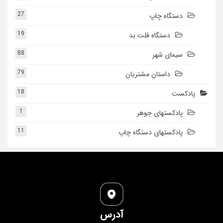
27
دستگاه چاپ
19
دستگاه فلت بد
88
سیمای شهر
79
داستان مشتریان
18
پادکست
1
پادکستهای جوهر
11
پادکستهای دستگاه چاپ
آدرس