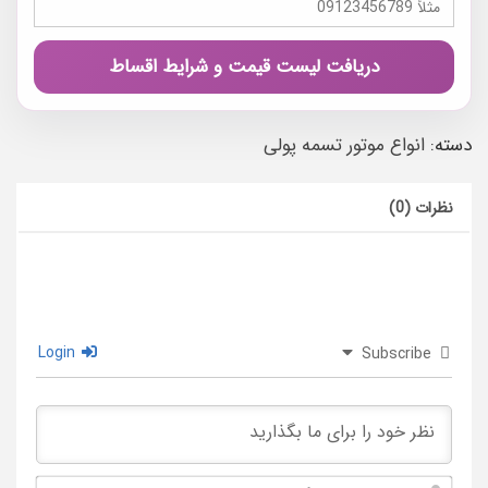
دریافت لیست قیمت و شرایط اقساط
دسته:
انواع موتور تسمه پولی
نظرات (0)
Login
Subscribe