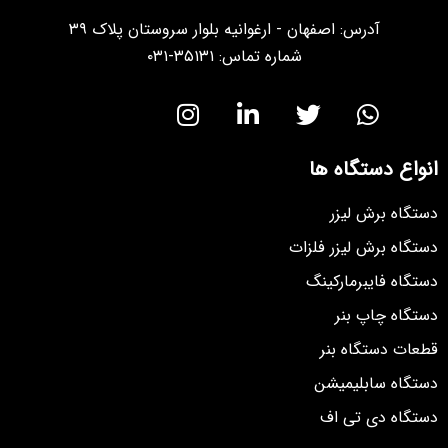
آدرس: اصفهان - ارغوانیه بلوار سروستان پلاک ۳۹
شماره تماس: ۳۵۱۳۱-۰۳۱
انواع دستگاه ها
دستگاه برش لیزر
دستگاه برش لیزر فلزات
دستگاه فایبرمارکینگ
دستگاه چاپ بنر
قطعات دستگاه بنر
دستگاه سابلیمیشن
دستگاه دی تی اف