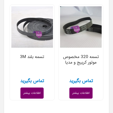
تسمه 320 مخصوص
تسمه بلند 3M
موتور کرییج و مدیا
تماس بگیرید
تماس بگیرید
اطلاعات بیشتر
اطلاعات بیشتر