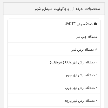
محصولات حرفه ای و باکیفیت سیمای شهر
🖨️ دستگاه چاپ UVDTF
دستگاه چاپ بنر
⚡ دستگاه برش لیزر
• دستگاه برش لیزر CO2 (غیرفلزات)
• دستگاه برش لیزر چرم
• دستگاه برش لیزر چوب
• دستگاه برش لیزر پارچه