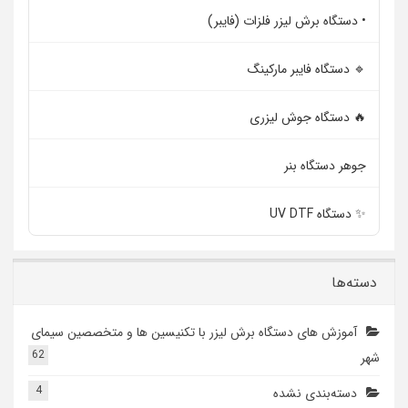
• دستگاه برش لیزر فلزات (فایبر)
🔹 دستگاه فایبر مارکینگ
🔥 دستگاه جوش لیزری
جوهر دستگاه بنر
✨ دستگاه UV DTF
دسته‌ها
آموزش های دستگاه برش لیزر با تکنیسین ها و متخصصین سیمای
62
شهر
4
دسته‌بندی نشده