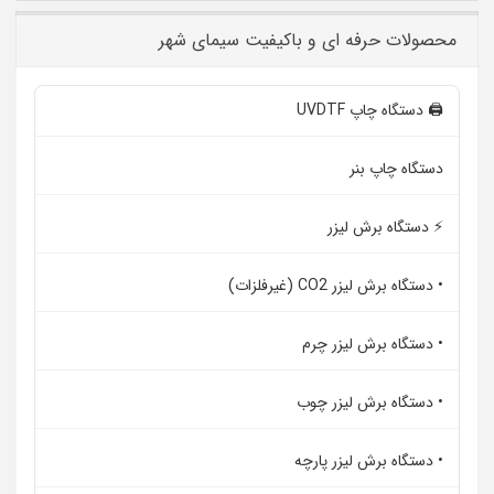
محصولات حرفه ای و باکیفیت سیمای شهر
🖨️ دستگاه چاپ UVDTF
دستگاه چاپ بنر
⚡ دستگاه برش لیزر
• دستگاه برش لیزر CO2 (غیرفلزات)
• دستگاه برش لیزر چرم
• دستگاه برش لیزر چوب
• دستگاه برش لیزر پارچه