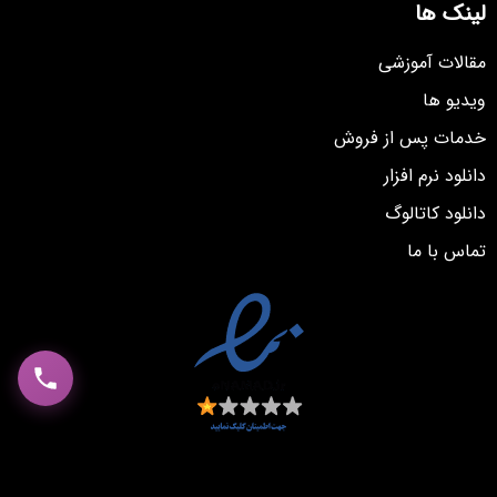
لینک ها
مقالات آموزشی
ویدیو ها
خدمات پس از فروش
دانلود نرم افزار
دانلود کاتالوگ
تماس با ما