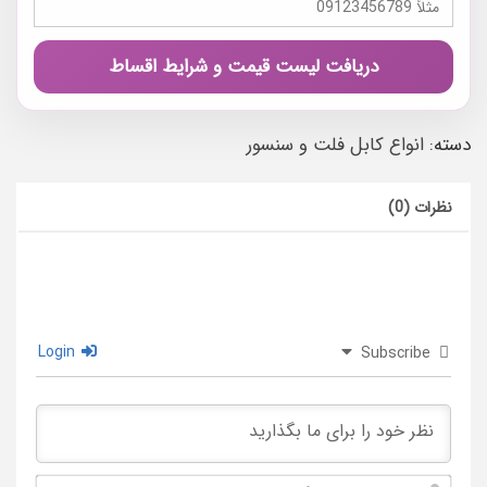
دریافت لیست قیمت و شرایط اقساط
دسته:
انواع کابل فلت و سنسور
نظرات (0)
Login
Subscribe