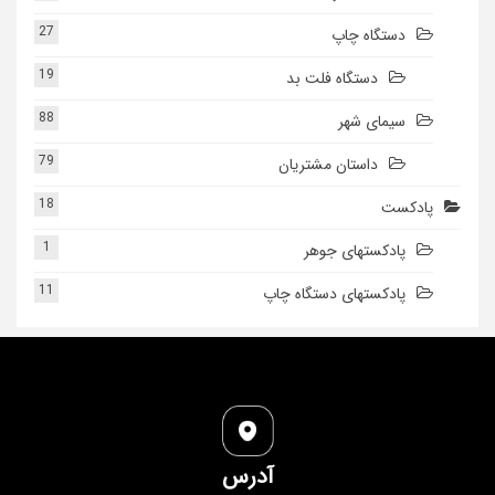
27
دستگاه چاپ
19
دستگاه فلت بد
88
سیمای شهر
79
داستان مشتریان
18
پادکست
1
پادکستهای جوهر
11
پادکستهای دستگاه چاپ
آدرس