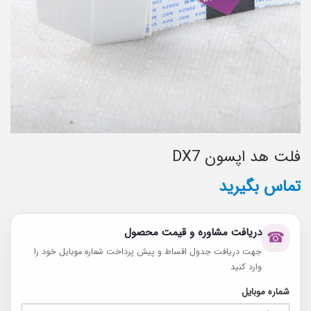
فلت هد اپسون DX7
تماس بگیرید
دریافت مشاوره و قیمت محصول
☎
جهت دریافت جدول اقساط و پیش پرداخت شماره موبایل خود را
وارد کنید
شماره موبایل