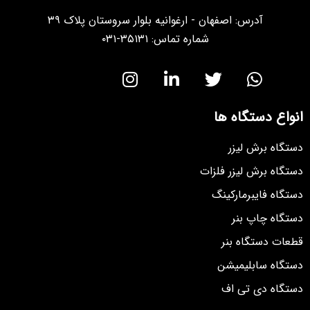
آدرس: اصفهان - ارغوانیه بلوار سروستان پلاک ۳۹
شماره تماس: ۳۵۱۳۱-۰۳۱
انواع دستگاه ها
دستگاه برش لیزر
دستگاه برش لیزر فلزات
دستگاه فایبرمارکینگ
دستگاه چاپ بنر
قطعات دستگاه بنر
دستگاه سابلیمیشن
دستگاه دی تی اف