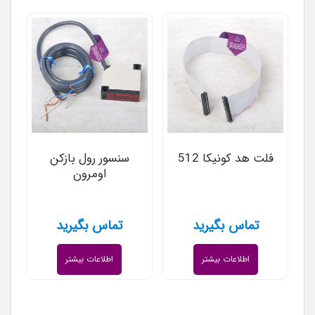
فلت هد کونیکا 512
سنسور رول بازکن
اومرون
تماس بگیرید
تماس بگیرید
اطلاعات بیشتر
اطلاعات بیشتر