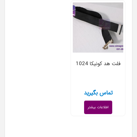
فلت هد کونیکا 1024
تماس بگیرید
اطلاعات بیشتر