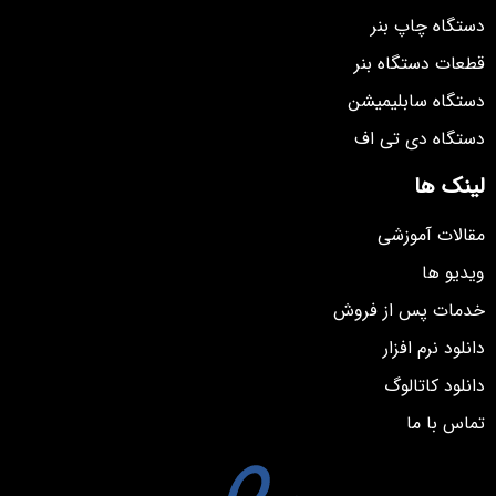
دستگاه چاپ بنر
قطعات دستگاه بنر
دستگاه سابلیمیشن
دستگاه دی تی اف
لینک ها
مقالات آموزشی
ویدیو ها
خدمات پس از فروش
دانلود نرم افزار
دانلود کاتالوگ
تماس با ما