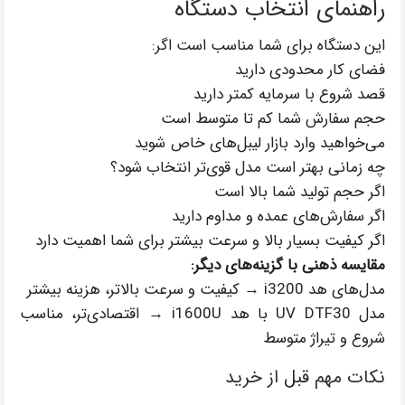
راهنمای انتخاب دستگاه
این دستگاه برای شما مناسب است اگر:
فضای کار محدودی دارید
قصد شروع با سرمایه کمتر دارید
حجم سفارش شما کم تا متوسط است
می‌خواهید وارد بازار لیبل‌های خاص شوید
چه زمانی بهتر است مدل قوی‌تر انتخاب شود؟
اگر حجم تولید شما بالا است
اگر سفارش‌های عمده و مداوم دارید
اگر کیفیت بسیار بالا و سرعت بیشتر برای شما اهمیت دارد
مقایسه ذهنی با گزینه‌های دیگر:
مدل‌های هد i3200 → کیفیت و سرعت بالاتر، هزینه بیشتر
مدل UV DTF30 با هد i1600U → اقتصادی‌تر، مناسب
شروع و تیراژ متوسط
نکات مهم قبل از خرید