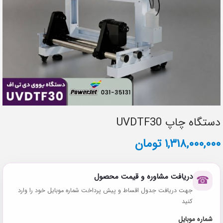
دستگاه چاپ UVDTF30
۱,۳۱۸,۰۰۰,۰۰۰
تومان
دریافت مشاوره و قیمت محصول
☎
جهت دریافت جدول اقساط و پیش پرداخت شماره موبایل خود را وارد
کنید
شماره موبایل