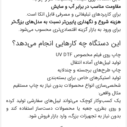
مقاومت مناسب در برابر آب و سایش
برای کاربردهای تبلیغاتی و مصرفی قابل اتکا است.
هزینه شروع و نگهداری پایین‌تر نسبت به مدل‌های بزرگ‌تر
برای ورود به بازار گزینه اقتصادی‌تری محسوب می‌شود.
این دستگاه چه کارهایی انجام می‌دهد؟
چاپ روی فیلم مخصوص UV DTF
تولید لیبل‌های آماده انتقال
چاپ طرح‌های برجسته و چندلایه
تولید استیکرهای خاص برای بسته‌بندی
شخصی‌سازی انواع محصولات بدون نیاز به چاپ مستقیم
مثال واقعی:
یک کسب‌وکار کوچک می‌تواند لیبل‌های سفارشی تولید کرده
و روی بطری، جعبه یا محصولات دست‌ساز استفاده کند و
بدون نیاز به تجهیزات بزرگ، وارد بازار فروش شود.