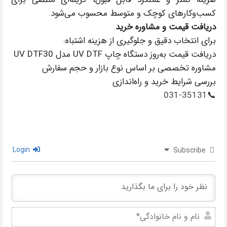
کسب‌وکارهای کوچک و متوسط محسوب می‌شود.
دریافت قیمت و مشاوره خرید
برای انتخاب دقیق و جلوگیری از هزینه اشتباه:
دریافت قیمت به‌روز دستگاه چاپ UV DTF مدل UV DTF30
مشاوره تخصصی بر اساس نوع بازار و حجم سفارش
بررسی شرایط خرید و راه‌اندازی
031-35131
📞
Login
Subscribe
نام