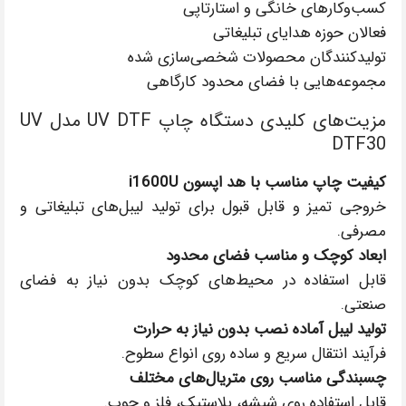
کسب‌وکارهای خانگی و استارتاپی
فعالان حوزه هدایای تبلیغاتی
تولیدکنندگان محصولات شخصی‌سازی شده
مجموعه‌هایی با فضای محدود کارگاهی
مزیت‌های کلیدی دستگاه چاپ UV DTF مدل UV
DTF30
کیفیت چاپ مناسب با هد اپسون i1600U
خروجی تمیز و قابل قبول برای تولید لیبل‌های تبلیغاتی و
مصرفی.
ابعاد کوچک و مناسب فضای محدود
قابل استفاده در محیط‌های کوچک بدون نیاز به فضای
صنعتی.
تولید لیبل آماده نصب بدون نیاز به حرارت
فرآیند انتقال سریع و ساده روی انواع سطوح.
چسبندگی مناسب روی متریال‌های مختلف
قابل استفاده روی شیشه، پلاستیک، فلز و چوب.