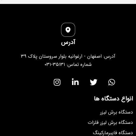
آدرس
آدرس: اصفهان - ارغوانیه بلوار سروستان پلاک ۳۹
شماره تماس: ۳۵۱۳۱-۰۳۱
انواع دستگاه ها
دستگاه برش لیزر
دستگاه برش لیزر فلزات
دستگاه فایبرمارکینگ