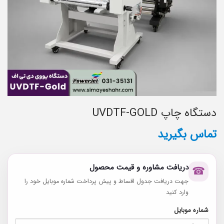
دستگاه چاپ UVDTF-GOLD
تماس بگیرید
دریافت مشاوره و قیمت محصول
☎
جهت دریافت جدول اقساط و پیش پرداخت شماره موبایل خود را
وارد کنید
شماره موبایل