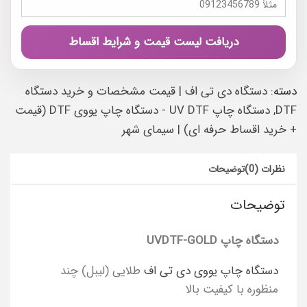
دریافت لیست قیمت و شرایط اقساط
دسته:
دستگاه دی تی اف | قیمت مشخصات و خرید دستگاه
DTF
,
دستگاه چاپ UV DTF - دستگاه چاپ یووی DTF (قیمت
+ خرید اقساط حرفه ای) | سیمای شهر
نظرات (0)
توضیحات
توضیحات
دستگاه چاپ UVDTF-GOLD
دستگاه چاپ یووی دی تی اف
طلایی (لیبل) چند
منظوره با کیفیت بالا