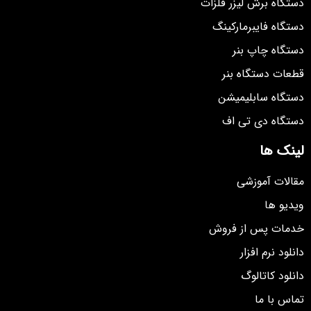
دستگاه برش لیزر فلزات
دستگاه فایبرمارکینگ
دستگاه چاپ بنر
قطعات دستگاه بنر
دستگاه سابلیمیشن
دستگاه دی تی اف
لینک ها
مقالات آموزشی
ویدیو ها
خدمات پس از فروش
دانلود نرم افزار
دانلود کاتالوگ
تماس با ما