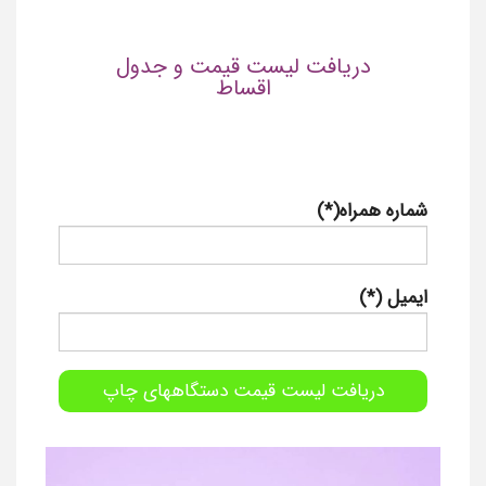
دریافت لیست قیمت و جدول
اقساط
شماره همراه(*)
ایمیل (*)