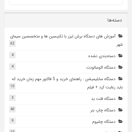
دسته‌ها
آموزش های دستگاه برش لیزر با تکنیسین ها و متخصصین سیمای
62
شهر
4
دسته‌بندی نشده
4
دستگاه اکوسالونت
دستگاه سابلیمیشن : راهنمای خرید و 5 فاکتور مهم زمان خرید که
10
باید رعایت کرد + فیلم
3
دستگاه فلت بد
40
دستگاه چاپ بنر
9
دستگاه چلنیوم