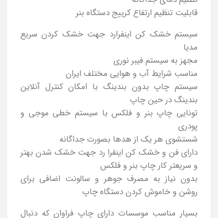
قابلیت تنظیم ارتفاع کرییج دستگاه بنر
سیستم خشک کن اینفرارد جهت خشک کردن سریع
مدیا
مجهز به سیستم فیبر نوری
مناسب شرایط آب و هوایی مختلف ایران
سیستم چاپ بدون بندینگ با امکان کنترل آنلاین
بندینگ در حین چاپ
تونایی چاپ بنر و فلکس با سیستم خطی موجی و
پودری
شستشوی هر یک از هدها بصورت جداگانه
دارای فن و خشک کن اینفرا رد جهت خشک شدن بهتر
و سریعتر کار چاپ بنر و فلکس
بدون نیاز به مصرف جوهر و سالونت اضافی برای
روشن و خاموش کردن دستگاه چاپ
بسیار مناسب موسسات دارای چاپ فراوان که دنبال