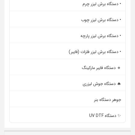
• دستگاه برش لیزر چرم
• دستگاه برش لیزر چوب
• دستگاه برش لیزر پارچه
• دستگاه برش لیزر فلزات (فایبر)
🔹 دستگاه فایبر مارکینگ
🔥 دستگاه جوش لیزری
جوهر دستگاه بنر
✨ دستگاه UV DTF