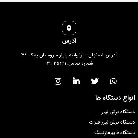
آدرس
آدرس: اصفهان - ارغوانیه بلوار سروستان پلاک ۳۹
شماره تماس: ۳۵۱۳۱-۰۳۱
انواع دستگاه ها
دستگاه برش لیزر
دستگاه برش لیزر فلزات
دستگاه فایبرمارکینگ