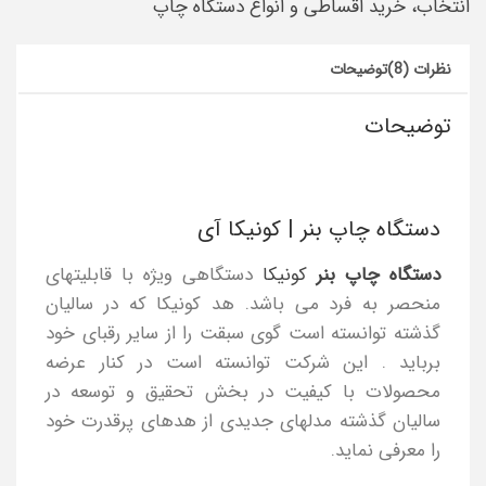
انتخاب، خرید اقساطی و انواع دستگاه چاپ
نظرات (8)
توضیحات
توضیحات
دستگاه چاپ بنر | کونیکا آی
دستگاه چاپ بنر
کونیکا
دستگاهی ویژه با قابلیتهای
منحصر به فرد می باشد. هد کونیکا که در سالیان
گذشته توانسته است گوی سبقت را از سایر رقبای خود
برباید . این شرکت توانسته است در کنار عرضه
محصولات با کیفیت در بخش تحقیق و توسعه در
سالیان گذشته مدلهای جدیدی از هدهای پرقدرت خود
را معرفی نماید.