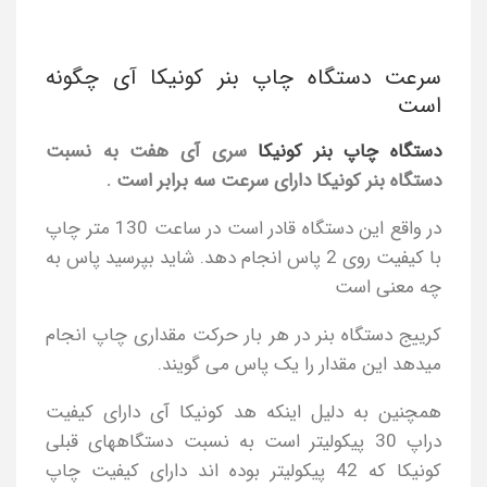
سرعت دستگاه چاپ بنر کونیکا آی چگونه
است
دستگاه چاپ بنر کونیکا
سری آی هفت به نسبت
دستگاه بنر کونیکا دارای سرعت سه برابر است .
در واقع این دستگاه قادر است در ساعت 130 متر چاپ
با کیفیت روی 2 پاس انجام دهد. شاید بپرسید پاس به
چه معنی است
کرییج دستگاه بنر در هر بار حرکت مقداری چاپ انجام
میدهد این مقدار را یک پاس می گویند.
همچنین به دلیل اینکه هد کونیکا آی دارای کیفیت
دراپ 30 پیکولیتر است به نسبت دستگاههای قبلی
کونیکا که 42 پیکولیتر بوده اند دارای کیفیت چاپ