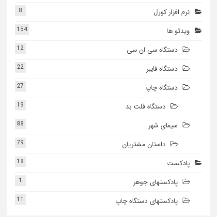
8
نرم افزار کورل
154
ویدئو ها
12
دستگاه سی ان سی
22
دستگاه فایبر
27
دستگاه چاپ
19
دستگاه فلت بد
88
سیمای شهر
79
داستان مشتریان
18
پادکست
1
پادکستهای جوهر
11
پادکستهای دستگاه چاپ