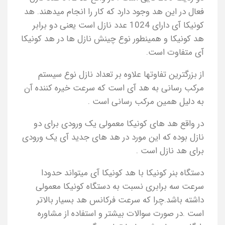
فعال در این هد وجود دارد که کار را انجام میدهند. هد
کونیکا آی دارای 1024 عدد نازل است یعنی دو برابر
هد کونیکا و همینطور نوع چینش نازل ها در هد کونیکا
آی متفاوت است.
از بزرگترین تفاوتها علاوه بر تعداد نازل نوع سیستم
مرکب رسانی به هد آی است که سرعت خیره کننده آن
به دلیل همین مرکب رسانی است .
در واقع هد های کونیکا معمولی یک ورودی برای دو
نازل بوده که این مورد در هد های جدید آی یک ورودی
برای هد نازل است .
دستگاه بنر کونیکا با هد کونیکا آی میتواند حدودا
سرعت سه برابری نسبت به دستگاه کونیکا معمولی
داشته باشد.چرا که سرعت فرکانس هد بسیار بالاتر
است .در صورت سوالات بیشتر و استفاده از مشاوره