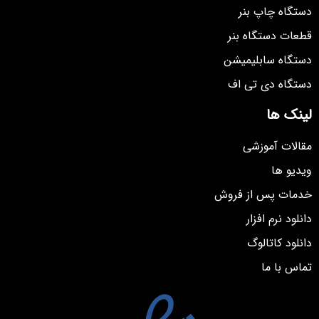
دستگاه چاپ بنر
قطعات دستگاه بنر
دستگاه سابلیمیشن
دستگاه دی تی اف
لینک ها
مقالات آموزشی
ویدیو ها
خدمات پس از فروش
دانلود نرم افزار
دانلود کاتالوگ
تماس با ما