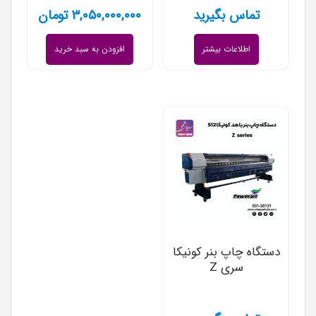
تماس بگیرید
۳,۰۵۰,۰۰۰,۰۰۰
تومان
اطلاعات بیشتر
افزودن به سبد خرید
دستگاه چاپ بنر کونیکا
سری Z