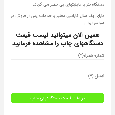
دستگاه بنر با قابلیتهای بی نظیر می گردند.
دارای یک سال گارانتی معتبر و خدمات پس از فروش در
سراسر ایران
همین الان میتوانید لیست قیمت
دستگاههای چاپ را مشاهده فرمایید
شماره همراه(*)
ایمیل (*)