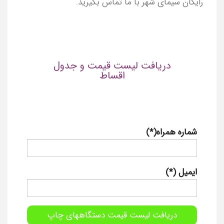
رایگان سیمای شهر با ما تماس بگیرید.
دریافت لیست قیمت و جدول
اقساط
شماره همراه(*)
ایمیل (*)