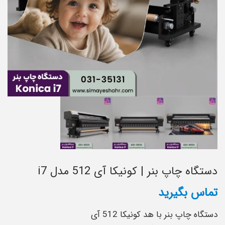
دستگاه چاپ بنر | کونیکا آی 512 مدل i7
تماس بگیرید
دستگاه چاپ بنر با هد کونیکا 512 آی