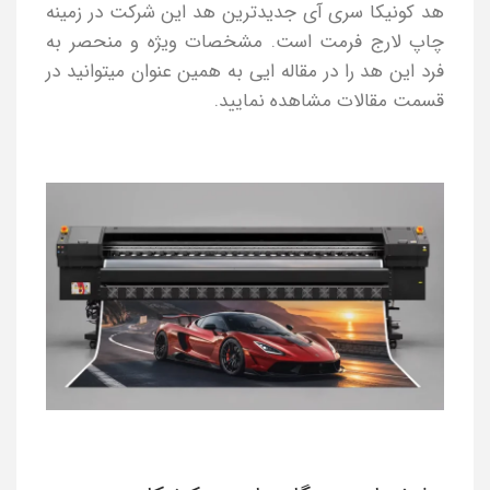
هد کونیکا سری آی جدیدترین هد این شرکت در زمینه
چاپ لارج فرمت است. مشخصات ویژه و منحصر به
فرد این هد را در مقاله ایی به همین عنوان میتوانید در
قسمت مقالات مشاهده نمایید.