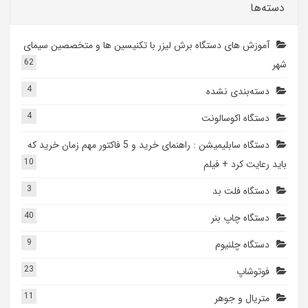
دسته‌ها
آموزش های دستگاه برش لیزر با تکنیسین ها و متخصصین سیمای
62
شهر
4
دسته‌بندی نشده
4
دستگاه اکوسالونت
دستگاه سابلیمیشن : راهنمای خرید و 5 فاکتور مهم زمان خرید که
10
باید رعایت کرد + فیلم
3
دستگاه فلت بد
40
دستگاه چاپ بنر
9
دستگاه چلنیوم
23
فوتوشاپ
11
متریال و جوهر