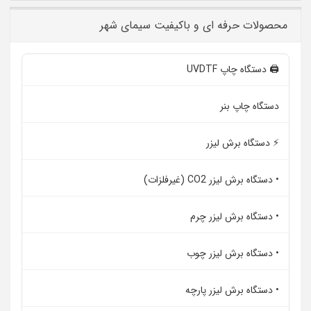
محصولات حرفه ای و باکیفیت سیمای شهر
🖨️ دستگاه چاپ UVDTF
دستگاه چاپ بنر
⚡ دستگاه برش لیزر
• دستگاه برش لیزر CO2 (غیرفلزات)
• دستگاه برش لیزر چرم
• دستگاه برش لیزر چوب
• دستگاه برش لیزر پارچه