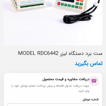
ست برد دستگاه لیزر MODEL RDC6442
تماس بگیرید
دریافت مشاوره و قیمت محصول
☎
جهت دریافت جدول اقساط و پیش پرداخت شماره موبایل خود را
وارد کنید
شماره موبایل