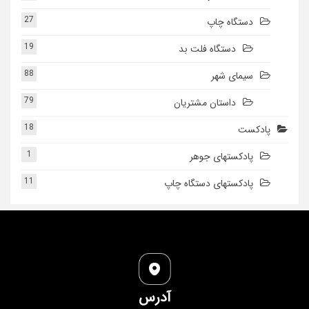
27
دستگاه چاپ
19
دستگاه فلت بد
88
سیمای شهر
79
داستان مشتریان
18
پادکست
1
پادکستهای جوهر
11
پادکستهای دستگاه چاپ
آدرس