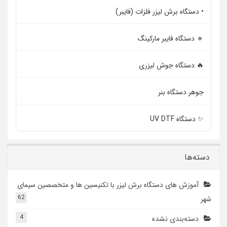
• دستگاه برش لیزر فلزات (فایبر)
🔹 دستگاه فایبر مارکینگ
🔥 دستگاه جوش لیزری
جوهر دستگاه بنر
✨ دستگاه UV DTF
دسته‌ها
آموزش های دستگاه برش لیزر با تکنیسین ها و متخصصین سیمای
62
شهر
4
دسته‌بندی نشده