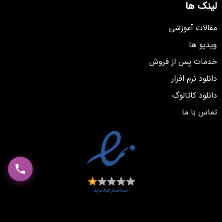
لینک ها
مقالات آموزشی
ویدیو ها
خدمات پس از فروش
دانلود نرم افزار
دانلود کاتالوگ
تماس با ما