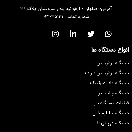
آدرس: اصفهان - ارغوانیه بلوار سروستان پلاک ۳۹
شماره تماس: ۳۵۱۳۱-۰۳۱
انواع دستگاه ها
دستگاه برش لیزر
دستگاه برش لیزر فلزات
دستگاه فایبرمارکینگ
دستگاه چاپ بنر
قطعات دستگاه بنر
دستگاه سابلیمیشن
دستگاه دی تی اف