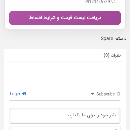
دریافت لیست قیمت و شرایط اقساط
دسته:
Spare
نظرات (0)
Login
Subscribe