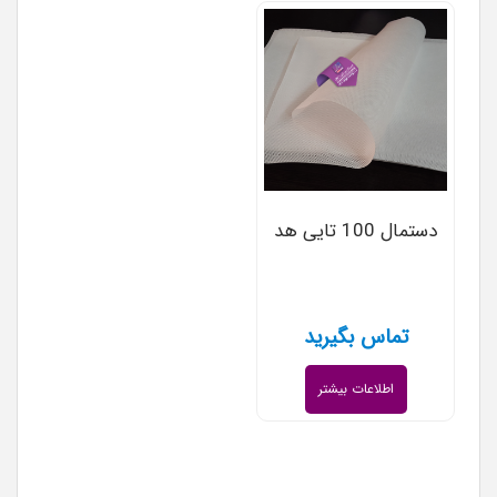
دستمال 100 تایی هد
تماس بگیرید
اطلاعات بیشتر