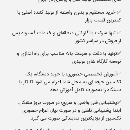
✅ خرید مستقیم و بدون واسطه از تولید کننده اصلی با
کمترین قیمت بازار
✅ تنها شرکت با گارانتی منطقه‌ای و خدمات گسترده پس
از فروش در سراسر کشور
✅تولید با دقت و سرعت بالا؛ مناسب برای راه‌ اندازی و
توسعه کارگاه‌ های تولیدی
✅آموزش تخصصی حضوری؛ با خرید دستگاه، یک
تکنسین حرفه‌ ای به محل شما اعزام می‌ شود تا کار با
دستگاه را به‌صورت کامل آموزش دهد.
✅پشتیبانی فنی واقعی و سریع؛ در صورت بروز مشکل،
ابتدا پشتیبانی تلفنی و در صورت نیاز، اعزام حضوری
تکنسین از نزدیکترین نمایندگی صورت می‌ گیرد.