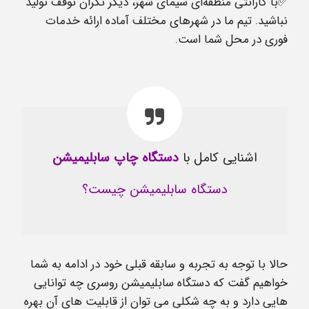
✅با گارانتی منطقه‌ای سیمای شهر، دیگر نگران توقف تولید
نباشید. تیم ما در شهرهای مختلف آماده ارائه خدمات
فوری در محل شما است.
اشنایی کامل با
دستگاه چاپ سابلیمیشن
دستگاه سابلیمیشن چیست؟
حالا با توجه به تجربه و سابقه قبلی خود در ادامه به شما
خواهیم گفت که دستگاه سابلیمیشن روسری چه توانایی
هایی دارد و به چه شکلی می توان از قابلیت های آن بهره