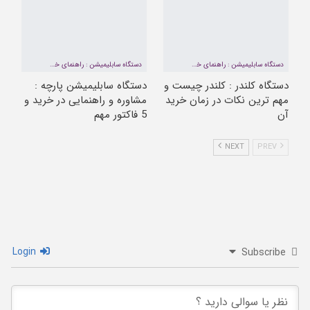
دستگاه سابلیمیشن : راهنمای خرید و 5 فاکتور مهم زمان خرید که باید رعایت کرد + فیلم
دستگاه سابلیمیشن : راهنمای خرید و 5 فاکتور مهم زمان خرید که باید رعایت کرد + فیلم
دستگاه کلندر : کلندر چیست و
دستگاه سابلیمیشن پارچه :
مهم ترین نکات در زمان خرید
مشاوره و راهنمایی در خرید و
آن
5 فاکتور مهم
NEXT
PREV
Login
Subscribe