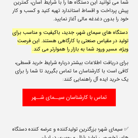
شما می‌ توانید این دستگاه‌ ها را با شرایط آسان، کمترین
پیش‌ پرداخت و اقساط استاندارد تهیه کنید و کسب‌ و کار
خود را بدون دغدغه مالی آغاز نمایید.
دستگاه‌ های سیمای شهر، جدید، باکیفیت و مناسب برای
تولید در مقیاس صنعتی یا کارگاهی هستند. این فرصت
ویژه، مسیر ورود شما به بازار را هموارتر می کند.
برای دریافت اطلاعات بیشتر درباره شرایط خرید قسطی،
کافی است با کارشناسان ما تماس بگیرید تا شما را برای
یک خرید ایده آل راهنمایی کنند:
تماس
با کارشناسان سیــمای
شــهر
✅ سیمای شهر؛ بزرگترین تولیدکننده و عرضه‌ کننده دستگاه‌
های تخصصی تولید شال و روسری در ایران