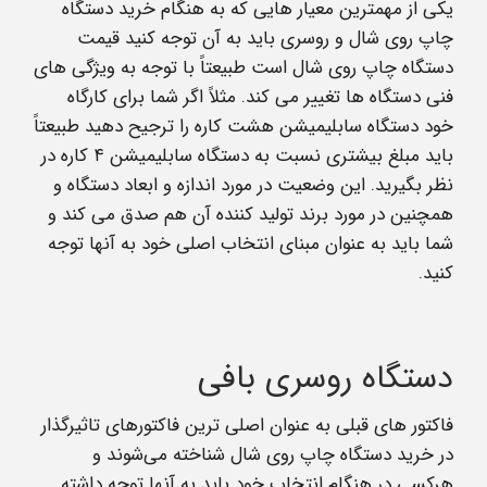
یکی از مهمترین معیار هایی که به هنگام خرید دستگاه
چاپ روی شال و روسری باید به آن توجه کنید قیمت
دستگاه چاپ روی شال است طبیعتاً با توجه به ویژگی های
فنی دستگاه ها تغییر می کند. مثلاً اگر شما برای کارگاه
خود دستگاه سابلیمیشن هشت کاره را ترجیح دهید طبیعتاً
باید مبلغ بیشتری نسبت به دستگاه سابلیمیشن ۴ کاره در
نظر بگیرید. این وضعیت در مورد اندازه و ابعاد دستگاه و
همچنین در مورد برند تولید کننده آن هم صدق می کند و
شما باید به عنوان مبنای انتخاب اصلی خود به آنها توجه
کنید.
دستگاه روسری بافی
فاکتور های قبلی به عنوان اصلی ترین فاکتورهای تاثیرگذار
در خرید دستگاه چاپ روی شال شناخته می‌شوند و
هرکسی در هنگام انتخاب خود باید به آنها توجه داشته