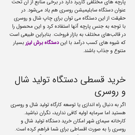
پارچه های مختلفی کاربرد دارد در برخی منابع از آن تحت
عنوان دستگاه سابلیمیشن روسری هم یاد می‌شود. در
حقیقت از این دستگاه می توان برای چاپ شال و روسری
با توجه به جنس پارچه آنها استفاده کرد و این محصول را
در قالب‌های مختلف به بازار فروخت. بنابراین طبیعی است
که شیوه های کسب درآمد با این
دستگاه برش لیزر
بسیار
متنوع و جذاب باشند.
خرید قسطی دستگاه تولید شال
و روسری
اگر به‌ دنبال راه‌ اندازی یا توسعه کارگاه تولید شال و روسری
هستید اما سرمایه اولیه کافی ندارید، نگران نباشید.
کارخانه سیمای شهر امکان خرید دستگاه تولید شال و
روسری را به‌ صورت اقساطی برای شما فراهم کرده است.