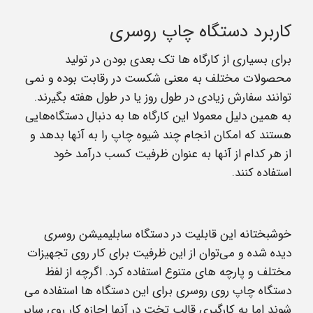
کاربرد دستگاه چاپ روسری
برای بسیاری از کارگاه ها تک بعدی بودن در تولید
محصولات مختلف به معنی شکست در رقابت بوده و نمی
توانند سفارش زیادی در طول روز یا در طول هفته بگیرند.
به همین دلیل معمولا این کارگاه ها به دنبال دستگاه‌هایی
هستند که امکان انجام چند شیوه چاپ را به آنها بدهد و
از هر کدام از آنها به عنوان ظرفیت کسب درآمد خود
استفاده کنند.
خوشبختانه این قابلیت در دستگاه سابلیمیشن روسری
دیده شده و می‌توان از این ظرفیت برای کار روی تجهیزات
مختلف و پارچه های متنوع استفاده کرد. اگرچه از لفظ
دستگاه چاپ روی روسری برای این دستگاه ها استفاده می
شوند اما به کارگیری قالب تخت در آنها اجازه کار روی سایر