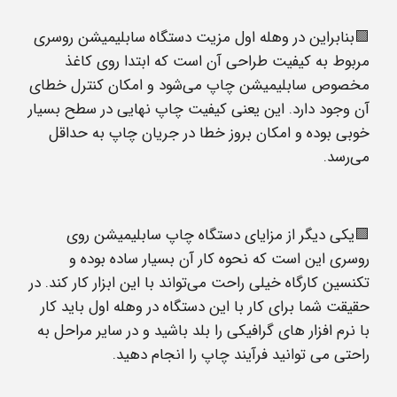
🟪بنابراین در وهله اول مزیت دستگاه سابلیمیشن روسری
مربوط به کیفیت طراحی آن است که ابتدا روی کاغذ
مخصوص سابلیمیشن چاپ می‌شود و امکان کنترل خطای
آن وجود دارد. این یعنی کیفیت چاپ نهایی در سطح بسیار
خوبی بوده و امکان بروز خطا در جریان چاپ به حداقل
می‌رسد.
🟪یکی دیگر از مزایای دستگاه چاپ سابلیمیشن روی
روسری این است که نحوه کار آن بسیار ساده بوده و
تکنسین کارگاه خیلی راحت می‌تواند با این ابزار کار کند. در
حقیقت شما برای کار با این دستگاه در وهله اول باید کار
با نرم افزار های گرافیکی را بلد باشید و در سایر مراحل به
راحتی می توانید فرآیند چاپ را انجام دهید.