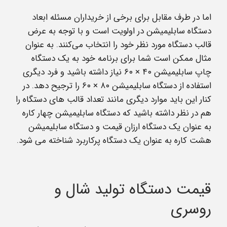
اما در طرف مقابل برای برخی از خریداران مسئله ابعاد
دستگاه سابلیمیشن در اولویت است و با توجه به عرض
قالب دستگاه مورد نظر خود را انتخاب می‌کنند. به عنوان
مثال ممکن است شما برای برنامه خود به یک دستگاه
چاپ سابلیمیشن ۴۰ × ۶۰ نیاز داشته باشید و فرد دیگری
استفاده از دستگاه سابلیمیشن ۸۰ × ۶۰ را ترجیح دهد. در
کنار این باید موارد دیگری مانند تعداد قالب های دستگاه را
هم در نظر داشته باشید که دستگاه سابلیمیشن چهار کاره
به عنوان یک دستگاه ارزان قیمت و دستگاه سابلیمیشن
هشت کاره به عنوان یک دستگاه پرکاربرد شناخته می شود.
قیمت دستگاه تولید شال و
روسری