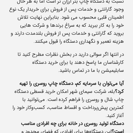
نسبت به دستگاه چاپ بنر ارزان تر است اما به هر حال
وجود گارانتی و خدمات پس از فروش برای خریدار یک نوع
اطمینان قلبی محسوب می شود. بنابراین نهایت تلاش
خود را به کار ببرید که به سراغ برندها و شرکت هایی
بروید که گارانتی و خدمات پس از فروش بلندمدت دارند و
هزینه تعمیر و نگهداری دستگاه را قبول میکنند.
در انتها اگر سوالی دارید در بخش نظرات مطرح کنید تا
کارشناسان ما پاسخ دهند یا برای خرید دستگاه
سابلیمیشن با ما در تماس باشید.
آیا می‌توان با سرمایه کم، دستگاه چاپ روسری را تهیه
کرد؟
بله، شرکت سیمای شهر امکان خرید قسطی دستگاه
چاپ شال و روسری را فراهم کرده است. می‌توانید با
کمترین پیش‌پرداخت و اقساط مناسب، کسب‌وکار خود را
آغاز کنید.
دستگاه تولید روسری در خانه برای چه افرادی مناسب
است؟
این دستگاه‌ها برای افرادی که فضای محدود و