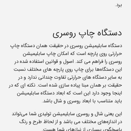
برد.
دستگاه چاپ روسری
دستگاه سابلیمیشن روسری در حقیقت همان دستگاه چاپ
حرارتی روی پارچه است که امکان چاپ سابلیمیشن
روسری را فراهم می کند. اصول و قوانین استفاده شده در
این دستگاه‌ها برای چاپ روی پارچه های مختلف نسبت
به سایر دستگاه های حرارتی تفاوت چندانی ندارد و در
حقیقت بر همان مبنا پیاده سازی شده است. نکته ای که در
اینجا وجود دارد این است که ابعاد دستگاه سابلیمیشن
باید متناسب با ابعاد روسری و شال باشد.
این یعنی شال و روسری سابلیمیشن تولیدی شما می‌تواند
در اندازه‌های مختلف می باشد و از لحاظ طرح و رنگ
پاسخگوی بسیاری از نیازهای شما هست.