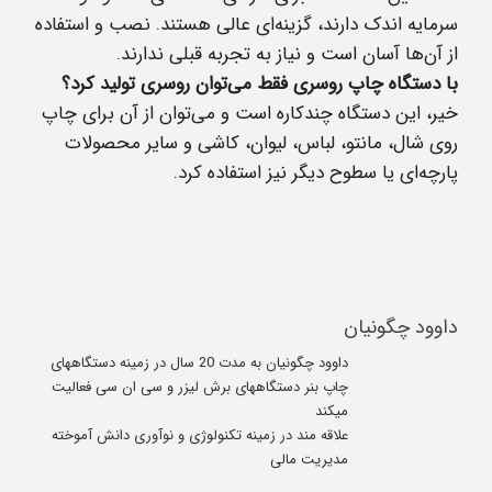
سرمایه اندک دارند، گزینه‌ای عالی هستند. نصب و استفاده
از آن‌ها آسان است و نیاز به تجربه قبلی ندارند.
با دستگاه چاپ روسری فقط می‌توان روسری تولید کرد؟
خیر، این دستگاه‌ چندکاره است و می‌توان از آن برای چاپ
روی شال، مانتو، لباس، لیوان، کاشی و سایر محصولات
پارچه‌ای یا سطوح دیگر نیز استفاده کرد.
داوود چگونیان
داوود چگونیان به مدت 20 سال در زمینه دستگاههای
چاپ بنر دستگاههای برش لیزر و سی ان سی فعالیت
میکند
علاقه مند در زمینه تکنولوژی و نوآوری دانش آموخته
مدیریت مالی