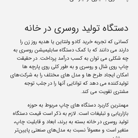
دستگاه تولید روسری در خانه
کسانی که تجربه خرید کادو ولنتاین یا هدیه روز زن را
دارند می دانند که با کمک دستگاه سابلیمیشن روسری به
چه شکلی می توان به کسب درآمد پرداخت. در حقیقت
چاپ روی شال و روسری و به طور کلی روی پارچه ها
امکان ایجاد طرح ها و مدل های مختلف را به شرکت‌های
تولیدکننده می دهد که توانایی آنها را در جلب توجه
مشتری تقویت می کند.
مهمترین کاربرد دستگاه های چاپ مربوط به حوزه
بازاریابی و تبلیغات است. لازم به ذکر است قیمت دستگاه
تولید روسری در خانه بسته به برند، ابعاد و قابلیت چاپ،
متغیر است و معمولاً نسبت به مدل‌های صنعتی پایین‌تر