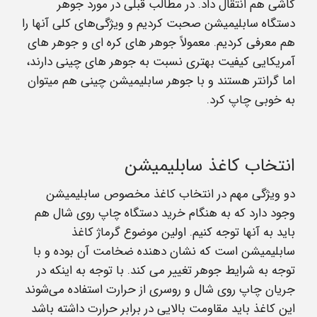
کاشی هم انتقال داد. در مطالب قبلی در مورد جوهر
دستگاه سابلیمیشن صحبت کردیم و ویژگی‌های کلی آنها را
هم معرفی کردیم. معمولاً جوهر های کره ای و جوهر های
آمریکایی کیفیت بهتری نسبت به جوهر های چینی دارند،
اما گرانتر هستند و با جوهر سابلیمیشن چینی هم میتوان
به خوبی چاپ کرد.
انتخاب کاغذ سابلیمیشن
دو ویژگی مهم در انتخاب کاغذ مخصوص سابلیمیشن
وجود دارد که به هنگام خرید دستگاه چاپ روی شال هم
باید به آنها توجه کنیم. اولین موضوع گرماژ کاغذ
سابلیمیشن است که نشان دهنده ضخامت آن بوده و با
توجه به شرایط جوهر تغییر می کند. با توجه به اینکه در
جریان چاپ روی شال و روسری از حرارت استفاده می‌شوند
این کاغذ باید مقاومت بالایی در برابر حرارت داشته باشد