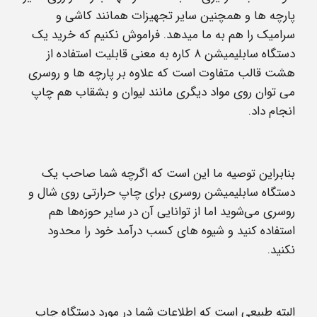
پارچه ها و همچنین سایر تجهیزات همانند کاشی و
سرامیک را هم به ما میدهد. فراموش نکنیم که خرید یک
دستگاه سابلیمیشن ۸ کاره به معنی قابلیت استفاده از
هشت قالب متفاوت است که علاوه بر پارچه ها و روسری
می توان روی مواد دیگری مانند لیوان و بشقاب هم چاپ
انجام داد.
بنابراین توصیه ما این است که اگرچه شما صاحب یک
دستگاه سابلیمیشن روسری برای چاپ حرارتی روی شال و
روسری می‌شوید اما از توانایی آن در سایر حوزه‌ها هم
استفاده کنید و شیوه های کسب درآمد خود را محدود
نکنید.
البته طبیعی است که اطلاعات شما در مورد دستگاه چاپ