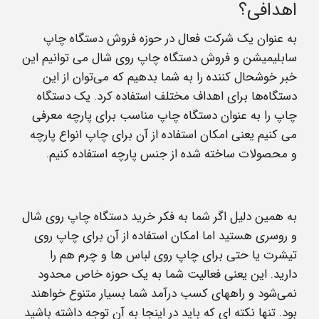
اهدافی؟
به عنوان یک شرکت فعال در حوزه فروش دستگاه چاپ
سابلیمیشن و فروش دستگاه چاپ روی شال می توانیم این
خبر خوشحال کننده را به شما بدهیم که می‌توان از این
دستگاه‌ها برای اهداف مختلف استفاده کرد. یک دستگاه
چاپ را به عنوان دستگاه چاپ مناسب برای پارچه معرفی
می کنیم یعنی امکان استفاده از آن برای چاپ انواع پارچه
و محصولات ساخته شده از جنس پارچه استفاده کنیم.
به همین دلیل اگر شما به فکر خرید دستگاه چاپ روی شال
و روسری هستید اما امکان استفاده از آن برای چاپ روی
تیشرت یا حتی برای چاپ روی لباس ها و چرم هم را
دارید. این یعنی فعالیت شما به یک حوزه خاص محدود
نمی‌شود و راههای کسب درآمد شما بسیار متنوع خواهند
بود. تنها نکته ای که باید در اینجا به آن توجه داشته باشید