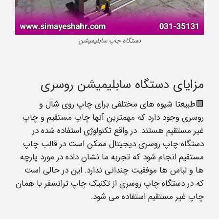
دستگاه چاپ سابلیمیشن
مزایای دستگاه سابلیمیشن روسری
🟪طبیعتا شیوه های مختلفی برای چاپ روی شال و
روسری وجود دارد که مهمترین آنها چاپ مستقیم و چاپ
غیر مستقیم هستند. در واقع تکنولوژی استفاده شده در
دستگاه چاپ روسری دیجیتال ممکن است در قالب چاپ
مستقیم انجام شود که تجربه ما نشان داده در مورد پارچه
ها و لباس ها موفقیت چندانی ندارد. این در حالی است
که در دستگاه چاپ روسری از تکنیک چاپ ترانسفر یا همان
چاپ غیر مستقیم استفاده می شود.