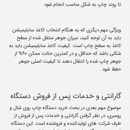
تا روند چاپ به شکل مناسب انجام شود.
ویژگی مهم دیگری که به هنگام انتخاب کاغذ سابلیمیشن
باید به آن توجه کنید، میزان جوهر منتقل شده از سطح
کاغذ به سطح چاپ است. کیفیت کاغذ سابلیمیشن باید به
شکلی باشد که حداقل و در کمترین حالت ممکن ۹۰% از
جوهر چاپ شده را انتقال دهند تا کیفیت اصلی جوهر
حفظ شود.
گارانتی و خدمات پس از فروش دستگاه
موضوع مهم بعدی در بحث خرید دستگاه چاپ روی شال و
روسری، در نظر گرفتن گارانتی و خدمات پس از فروش از
طرف شرکت های تولیدکننده و فروشنده است. این دستگاه