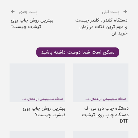
پست قبلی
پست بعدی
دستگاه کلندر : کلندر چیست
بهترین روش چاپ روی
و مهم ترین نکات در زمان
تیشرت چیست؟
خرید آن
ممکن است شما دوست داشته باشید
دستگاه سابلیمیشن : راهنمای خرید و 5 فاکتور مهم زمان خرید که باید رعایت کرد + فیلم
دستگاه سابلیمیشن : راهنمای خرید و 5 فاکتور مهم زمان خرید که باید رعایت کرد + فیلم
دستگاه چاپ دی تی اف
بهترین روش چاپ روی
دستگاه چاپ روی تیشرت
تیشرت چیست؟
DTF