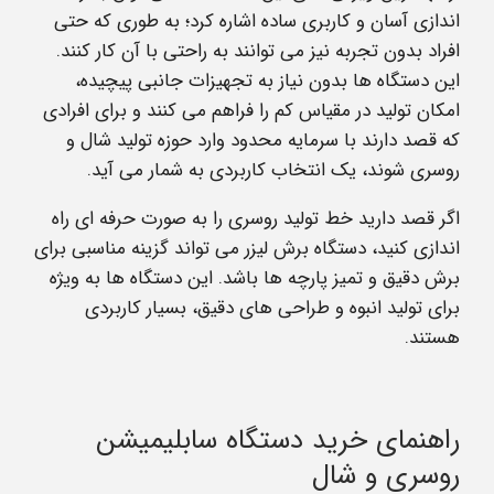
اندازی آسان و کاربری ساده اشاره کرد؛ به‌ طوری‌ که حتی
افراد بدون تجربه نیز می‌ توانند به‌ راحتی با آن کار کنند.
این دستگاه‌ ها بدون نیاز به تجهیزات جانبی پیچیده،
امکان تولید در مقیاس کم را فراهم می‌ کنند و برای افرادی
که قصد دارند با سرمایه محدود وارد حوزه تولید شال و
روسری شوند، یک انتخاب کاربردی به‌ شمار می‌ آید.
اگر قصد دارید خط تولید روسری را به‌ صورت حرفه‌ ای‌ راه‌
اندازی کنید، دستگاه برش لیزر می‌ تواند گزینه مناسبی برای
برش دقیق و تمیز پارچه‌ ها باشد. این دستگاه‌ ها به‌ ویژه
برای تولید انبوه و طراحی‌ های دقیق، بسیار کاربردی
هستند.
راهنمای خرید دستگاه سابلیمیشن
روسری و شال