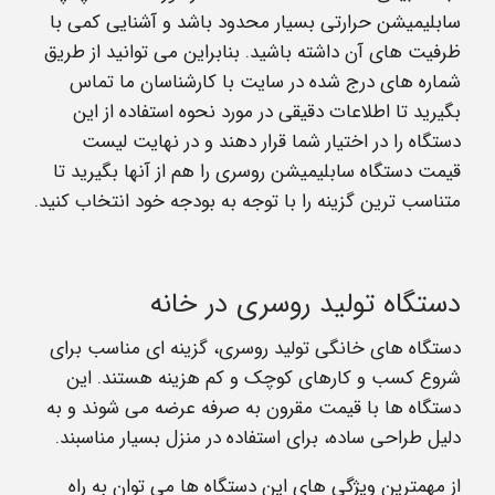
سابلیمیشن حرارتی بسیار محدود باشد و آشنایی کمی با
ظرفیت های آن داشته باشید. بنابراین می توانید از طریق
شماره های درج شده در سایت با کارشناسان ما تماس
بگیرید تا اطلاعات دقیقی در مورد نحوه استفاده از این
دستگاه را در اختیار شما قرار دهند و در نهایت لیست
قیمت دستگاه سابلیمیشن روسری را هم از آنها بگیرید تا
متناسب ترین گزینه را با توجه به بودجه خود انتخاب کنید.
دستگاه تولید روسری در خانه
دستگاه‌ های خانگی تولید روسری، گزینه‌ ای مناسب برای
شروع کسب‌ و کارهای کوچک و کم‌ هزینه هستند. این
دستگاه‌ ها با قیمت مقرون‌ به‌ صرفه عرضه می‌ شوند و به
دلیل طراحی ساده، برای استفاده در منزل بسیار مناسبند.
از مهمترین ویژگی‌ های این دستگاه‌ ها می‌ توان به راه‌