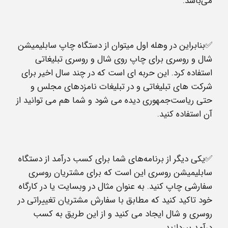
می‌باشد.
✅بنابراین در وهله اول میتوان از دستگاه چاپ سابلیمیشن
شال و روسری برای چاپ روی شال و روسری تبلیغاتی
استفاده کرد. این حربه ای است که در چند سال اخیر برای
شرکت های تبلیغاتی و در تبلیغات نامزدهای مجلس و
حتی ریاست‌جمهوری دیده می شود و شما هم می توانید از
آن استفاده کنید.
✅یکی دیگر از برنامه‌های شما برای کسب درآمد از دستگاه
سابلیمیشن روسری این است که برای مشتریان روسری
سفارشی چاپ کنید. به عنوان مثال در وبسایت یا در کارگاه
خود تاکید کنید که مطابق با سفارش مشتریان تغییراتی در
روسری و شال ایجاد می کنید و از این طریق به کسب
درآمد بپردازید.