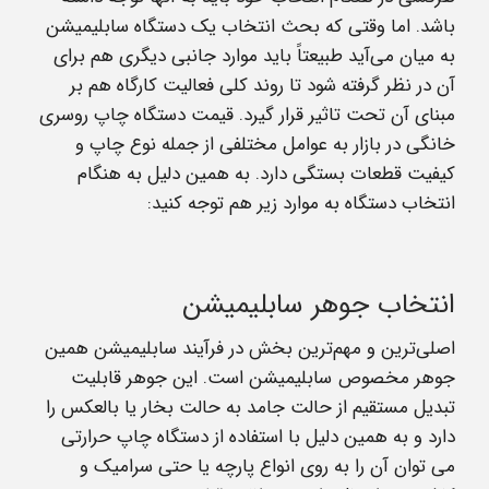
باشد. اما وقتی که بحث انتخاب یک دستگاه سابلیمیشن
به میان می‌آید طبیعتاً باید موارد جانبی دیگری هم برای
آن در نظر گرفته شود تا روند کلی فعالیت کارگاه هم بر
مبنای آن تحت تاثیر قرار گیرد. قیمت دستگاه چاپ روسری
خانگی در بازار به عوامل مختلفی از جمله نوع چاپ و
کیفیت قطعات بستگی دارد. به همین دلیل به هنگام
انتخاب دستگاه به موارد زیر هم توجه کنید:
انتخاب جوهر سابلیمیشن
اصلی‌ترین و مهم‌ترین بخش در فرآیند سابلیمیشن همین
جوهر مخصوص سابلیمیشن است. این جوهر قابلیت
تبدیل مستقیم از حالت جامد به حالت بخار یا بالعکس را
دارد و به همین دلیل با استفاده از دستگاه چاپ حرارتی
می توان آن را به روی انواع پارچه یا حتی سرامیک و