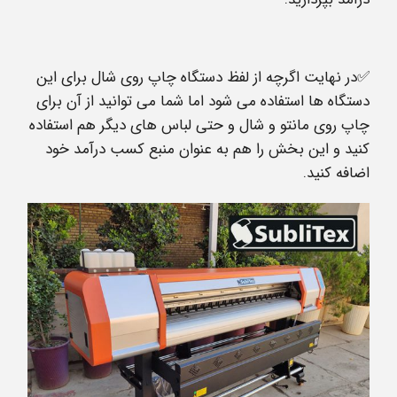
✅در نهایت اگرچه از لفظ دستگاه چاپ روی شال برای این
دستگاه ها استفاده می شود اما شما می توانید از آن برای
چاپ روی مانتو و شال و حتی لباس های دیگر هم استفاده
کنید و این بخش را هم به عنوان منبع کسب درآمد خود
اضافه کنید.