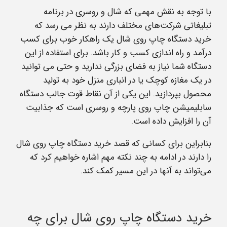
با توجه به نقش مهمی که شال و روسری در برنامه
تبلیغاتی شرکت‌های مختلف دارند به نظر می رسد که
خرید دستگاه چاپ روی شال یک راهکار خوب برای کسب
درآمد و راه اندازی کسب و کار باشد. برای استفاده از این
دستگاه شما نیاز به فضای بزرگی ندارید و حتی می توانید
در یک مغازه کوچک یا در انباری منزل خود به تولید
محصول بپردازید. این یکی از آن نقاط قوت جالب دستگاه
سابلیمیشن چاپ روی پارچه و روسری است که جذابیت
آن را افزایش داده است.
بنابراین برای کسانی که قصد خرید دستگاه چاپ روی شال
را دارند در ادامه به چند نکته مهم اشاره خواهیم کرد که
می‌تواند به آنها در این مسیر کمک کند.
خرید دستگاه چاپ روی شال برای چه