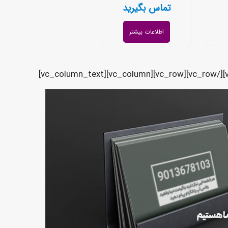
تماس بگیرید
اطلاعات بیشتر