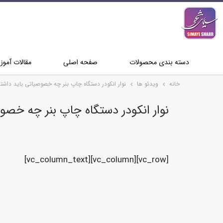
دسته بندی محصولات
صفحه اصلی
مقالات آمو
خانه
ویدئو ها
نوار انکودر دستگاه چاپ بنر چه خصوصیاتی باید داشت
نوار انکودر دستگاه چاپ بنر چه خصو
[vc_row][vc_column][vc_column_text]