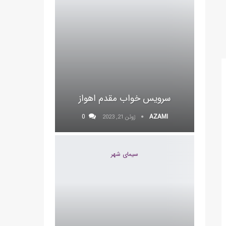
سرویس خواب مقدم اهواز
0
AZAMI
ژوئن 21, 2023
سیمای شهر