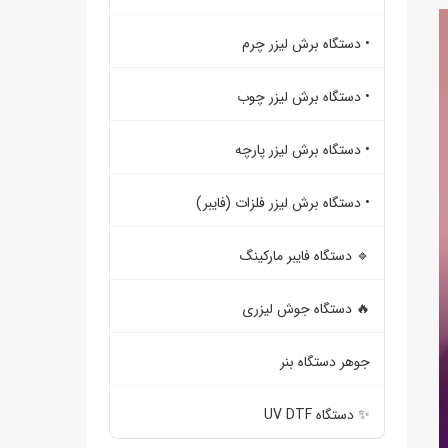
• دستگاه برش لیزر چرم
• دستگاه برش لیزر چوب
• دستگاه برش لیزر پارچه
• دستگاه برش لیزر فلزات (فایبر)
🔹 دستگاه فایبر مارکینگ
🔥 دستگاه جوش لیزری
جوهر دستگاه بنر
✨ دستگاه UV DTF