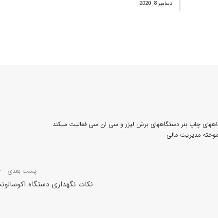
دسامبر 8, 2020
آموخته مدیریت مالی
پست بعدی
نکات نگهداری دستگاه اکوسالون