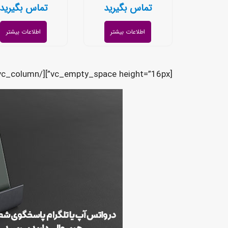
تماس بگیرید
تماس بگیرید
اطلاعات بیشتر
اطلاعات بیشتر
[vc_empty_space height=”16px”][/vc_column][/vc_row][vc_row][vc_column][vc_column_text]