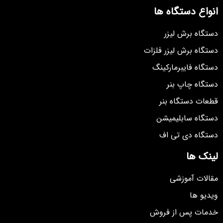
انواع دستگاه ها
دستگاه برش لیزر
دستگاه برش لیزر فلزات
دستگاه فایبرمارکینگ
دستگاه چاپ بنر
قطعات دستگاه بنر
دستگاه سابلیمیشن
دستگاه دی تی اف
لینک ها
مقالات آموزشی
ویدیو ها
خدمات پس از فروش