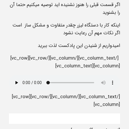
اگر قسمت قبلی را هنوز نشنیده اید توصیه میکنیم حتما آن
را بشنوید
اینکه کار با دستگاه لیزر چقدر متفاوت و مشکل ساز است
اگر نکات مهم آن رعایت نشود
امیدواریم از شنیدن این پادکست لذت ببرید
[/vc_column_text][/vc_column][/vc_row][vc_row]
[vc_column][vc_column_text]
[/vc_column_text][/vc_column][/vc_row][vc_row]
[vc_column]