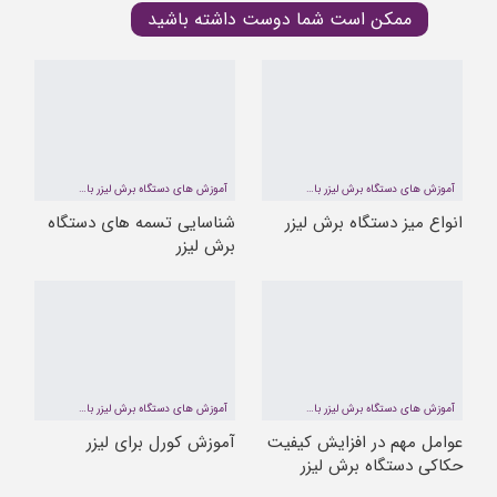
ممکن است شما دوست داشته باشید
آموزش های دستگاه برش لیزر با تکنیسین ها و متخصصین سیمای شهر
آموزش های دستگاه برش لیزر با تکنیسین ها و متخصصین سیمای شهر
انواع میز دستگاه برش لیزر
شناسایی تسمه های دستگاه
برش لیزر
آموزش های دستگاه برش لیزر با تکنیسین ها و متخصصین سیمای شهر
آموزش های دستگاه برش لیزر با تکنیسین ها و متخصصین سیمای شهر
عوامل مهم در افزایش کیفیت
آموزش کورل برای لیزر
حکاکی دستگاه برش لیزر