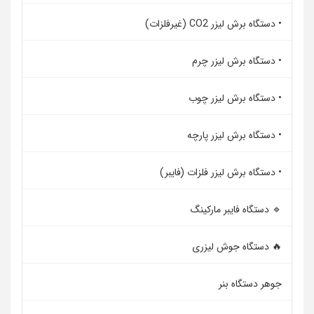
• دستگاه برش لیزر CO2 (غیرفلزات)
• دستگاه برش لیزر چرم
• دستگاه برش لیزر چوب
• دستگاه برش لیزر پارچه
• دستگاه برش لیزر فلزات (فایبر)
🔹 دستگاه فایبر مارکینگ
🔥 دستگاه جوش لیزری
جوهر دستگاه بنر