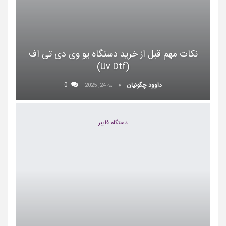
نکات مهم قبل از خرید دستگاه یو وی دی تی اف
(uv Dtf)
داوود چگونیان
0
مه 24, 2025
دستگاه فایبر