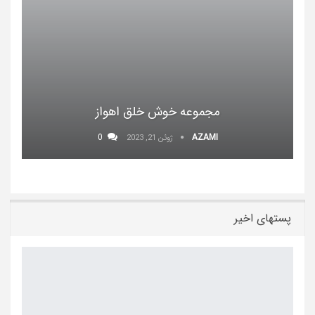
مجموعه خوش خلق اهواز
0
AZAMI
ژوئن 21, 2023
پستهای اخیر