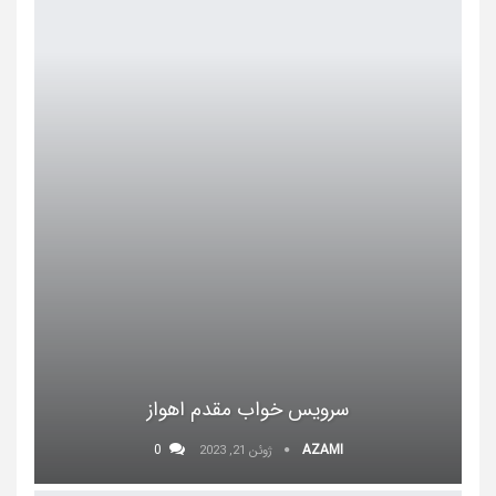
سرویس خواب مقدم اهواز
0
AZAMI
ژوئن 21, 2023