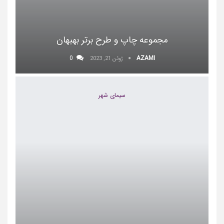
مجموعه چاپ و طرح برتر بهبهان
0
AZAMI
ژوئن 21, 2023
سیمای شهر