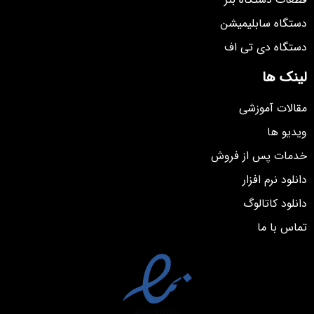
دستگاه سابلیمیشن
دستگاه دی تی اف
لینک ها
مقالات آموزشی
ویدیو ها
خدمات پس از فروش
دانلود نرم افزار
دانلود کاتالوگ
تماس با ما