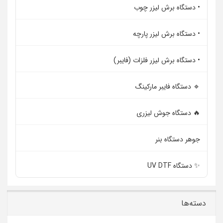
• دستگاه برش لیزر چوب
• دستگاه برش لیزر پارچه
• دستگاه برش لیزر فلزات (فایبر)
🔹 دستگاه فایبر مارکینگ
🔥 دستگاه جوش لیزری
جوهر دستگاه بنر
✨ دستگاه UV DTF
دسته‌ها