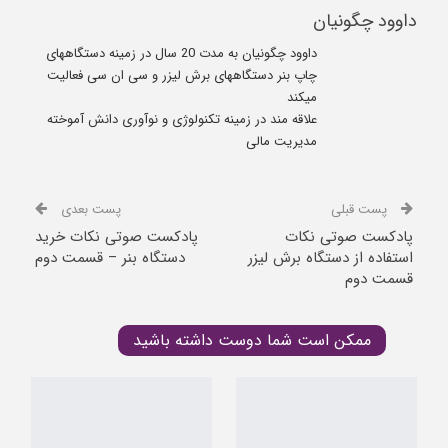
داوود چگونیان
داوود چگونیان به مدت 20 سال در زمینه دستگاههای
چاپ بنر دستگاههای برش لیزر و سی ان سی فعالیت
میکند
علاقه مند در زمینه تکنولوژی و نوآوری دانش آموخته
مدیریت مالی
پست قبلی
پست بعدی
پادکست صوتی نکات
پادکست صوتی نکات خرید
استفاده از دستگاه برش لیزر
دستگاه بنر – قسمت دوم
قسمت دوم
ممکن است شما دوست داشته باشید