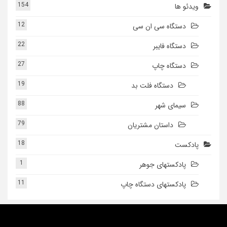
154
ویدئو ها
12
دستگاه سی ان سی
22
دستگاه فایبر
27
دستگاه چاپ
19
دستگاه فلت بد
88
سیمای شهر
79
داستان مشتریان
18
پادکست
1
پادکستهای جوهر
11
پادکستهای دستگاه چاپ