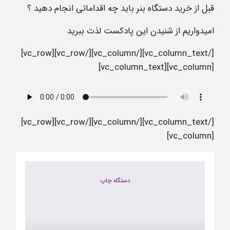
قبل از خرید دستگاه بنر باید چه اقداماتی انجام دهید ؟
امیدواریم از شنیدن این پادکست لذت ببرید
[/vc_column_text][/vc_column][/vc_row][vc_row]
[vc_column][vc_column_text]
[/vc_column_text][/vc_column][/vc_row][vc_row]
[vc_column]
دستگاه چاپ