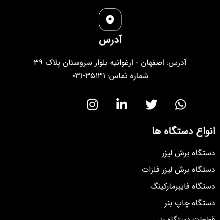
آدرس
آدرس: اصفهان - ارغوانیه بلوار سروستان پلاک ۳۹
شماره تماس: ۳۵۱۳۱-۰۳۱
انواع دستگاه ها
دستگاه برش لیزر
دستگاه برش لیزر فلزات
دستگاه فایبرمارکینگ
دستگاه چاپ بنر
قطعات دستگاه بنر