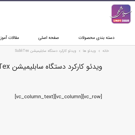
دسته بندی محصولات
صفحه اصلی
مقالات آمو
خانه
ویدئو ها
ویدئو کارکرد دستگاه سابلیمیشن SubliTex
ویدئو کارکرد دستگاه سابلیمیشن SubliTex
[vc_row][vc_column][vc_column_text]