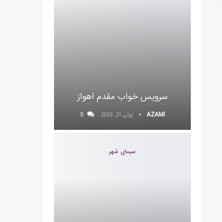
سرویس خواب مقدم اهواز
0
AZAMI
ژوئن 21, 2023
سیمای شهر