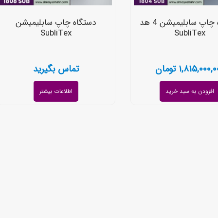
دستگاه چاپ سابلیمیشن 4 هد
دستگاه چاپ سابلیمیشن
SubliTex
SubliTex
۱,۸۱۵,۰۰۰,۰
تومان
تماس بگیرید
افزودن به سبد خرید
اطلاعات بیشتر