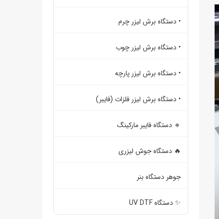
• دستگاه برش لیزر چرم
• دستگاه برش لیزر چوب
• دستگاه برش لیزر پارچه
• دستگاه برش لیزر فلزات (فایبر)
🔹 دستگاه فایبر مارکینگ
🔥 دستگاه جوش لیزری
جوهر دستگاه بنر
✨ دستگاه UV DTF