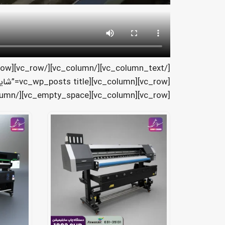
[vc_row][vc_column][vc_empty_space][/vc_column][/vc_row][vc_row][vc_column]