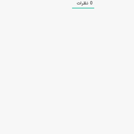
0
نظرات