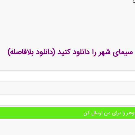
ی شهر را دانلود کنید (دانلود بلافاصله)