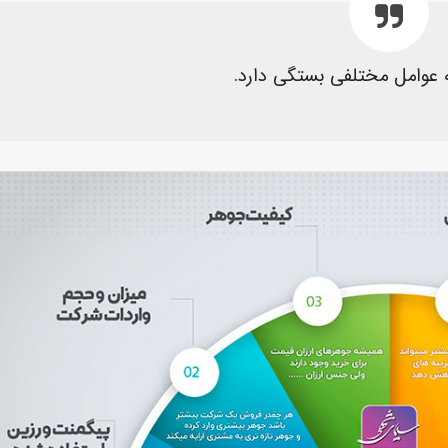
عوامل مختلفی بستگی دارد.