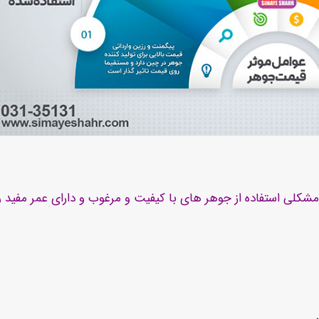
شکلی استفاده از جوهر های با کیفیت و مرغوب و دارای عمر مفید و
ن