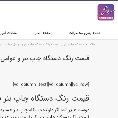
دسته بندی محصولات
صفحه اصلی
مقالات آمو
خانه
دستگاه چاپ بنر
قیمت رنگ دستگاه چاپ بنر و عوامل موثر بر آن
قیمت رنگ دستگاه چاپ بنر و عوامل م
[vc_row][vc_column][vc_column_text]
قیمت رنگ دستگاه چاپ بنر ب
دوست عزیز شما اگر دارنده دستگاه چاپ بنر هستید
قیمت رنگ دستگاه چاپ بنر، یکی از مهمترین هزینه