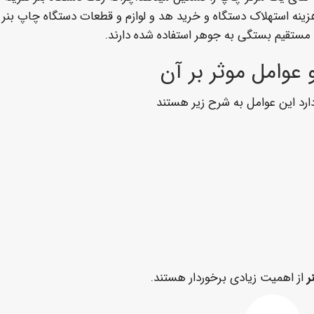
نه استهلاک دستگاه و خرید هد و لوازم و قطعات دستگاه چاپ بنر
مستقیم بستگی به جوهر استفاده شده دارند.
عوامل موثر بر آن
رد این عوامل به شرح زیر هستند
ر
از اهمیت زیادی برخوردار هستند.