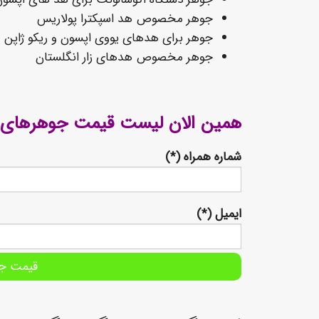
جوهر مخصوص هد اسپکترا پولاریس
جوهر برای هدهای یووی اپسون و ریکو ژاپن
جوهر مخصوص هدهای زار انگلستان
همین الان لیست قیمت جوهرهای سیما
شماره همراه (*)
ایمیل (*)