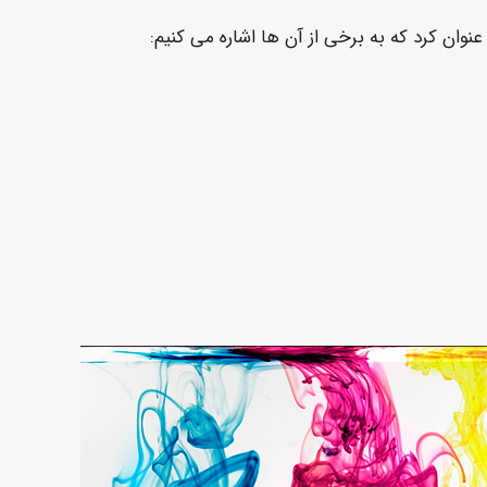
وان کرد که به برخی از آن ها اشاره می کنیم: