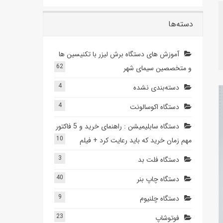
دسته‌ها
آموزش های دستگاه برش لیزر با تکنیسین ها
62
و متخصصین سیمای شهر
4
دسته‌بندی نشده
4
دستگاه اکوسالونت
دستگاه سابلیمیشن : راهنمای خرید و 5 فاکتور
10
مهم زمان خرید که باید رعایت کرد + فیلم
3
دستگاه فلت بد
40
دستگاه چاپ بنر
9
دستگاه چلنیوم
23
فوتوشاپ