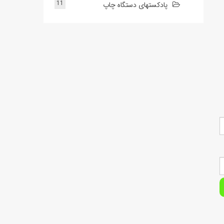
11
پادکستهای دستگاه چاپ