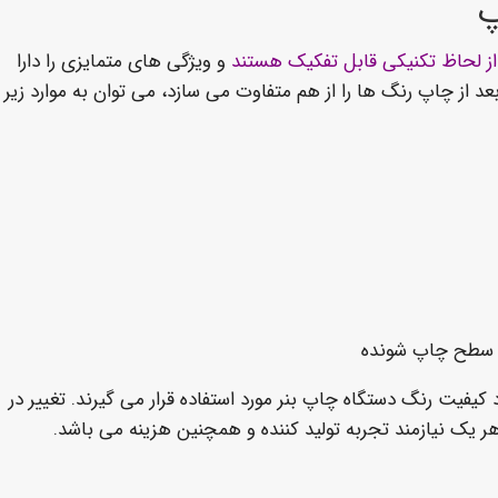
پ
ز لحاظ تکنیکی قابل تفکیک هستند
و ویژگی های متمایزی را دارا
د از چاپ رنگ ها را از هم متفاوت می سازد، می توان به موارد زیر
سطح چاپ شونده
یفیت رنگ دستگاه چاپ بنر مورد استفاده قرار می گیرند. تغییر در
هر یک نیازمند تجربه تولید کننده و همچنین هزینه می باشد.