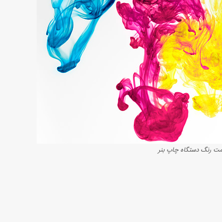
مت رنگ دستگاه چاپ بنر