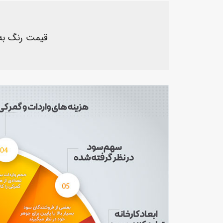
قیمت رنگ به 