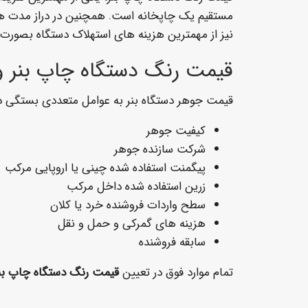
مستقیم یک چاپخانه است. همچنین در دراز مدت هزی
نیز از مهمترین هزینه های استهلاک دستگاه بصورت 
قیمت رنگ دستگاه چاپ بنر و 
قیمت جوهر دستگاه بنر به عوامل متعددی بستگی دا
کیفیت جوهر
شرکت سازنده جوهر
پیگمنت استفاده شده چینی یا اروپایی مرکب
زرین استفاده شده داخل مرکب
سطح واردات فروشنده خرد یا کلان
هزینه های گمرکی و حمل و نقل
سابقه فروشنده
تمام موارد فوق در تعیین
قیمت رنگ دستگاه چاپ بن