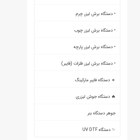
• دستگاه برش لیزر چرم
• دستگاه برش لیزر چوب
• دستگاه برش لیزر پارچه
• دستگاه برش لیزر فلزات (فایبر)
🔹 دستگاه فایبر مارکینگ
🔥 دستگاه جوش لیزری
جوهر دستگاه بنر
✨ دستگاه UV DTF