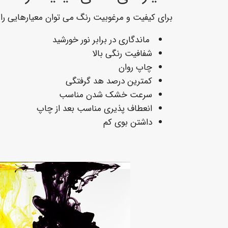
برای کیفیت و مرغوبیت رنگ می توان معیارهایی را عن
ماندگاری در برابر نور خورشید
شفافیت رنگی بالا
چاپ روان
کمترین درصد هد گرفتگی
سرعت خشک شدن مناسب
انعطاف پذیری مناسب بعد از چاپ
داشتن بوی کم